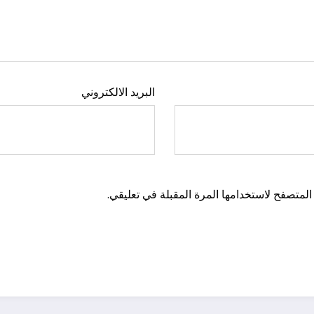
البريد الالكتروني
المتصفح لاستخدامها المرة المقبلة في تعليقي.