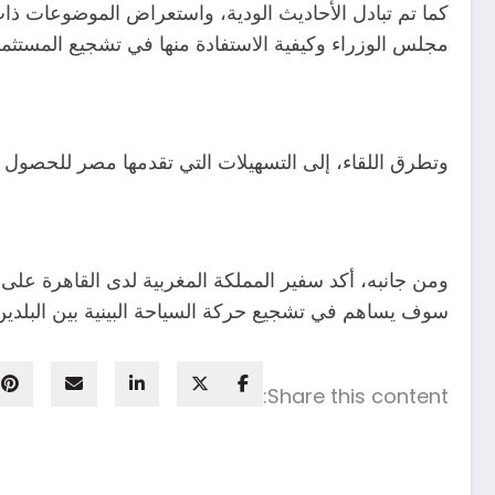
كما تم تبادل الأحاديث الودية، واستعراض الموضوعات ذات 
مجلس الوزراء وكيفية الاستفادة منها في تشجيع المستثمر
وتطرق اللقاء، إلى التسهيلات التي تقدمها مصر للحصول عل
ومن جانبه، أكد سفير المملكة المغربية لدى القاهرة على
سوف يساهم في تشجيع حركة السياحة البينية بين البلدين
Share this content: