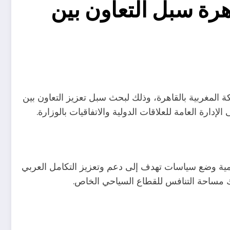
هرة سبل التعاون بين
ة المغربية بالقاهرة، وذلك لبحث سبل تعزيز التعاون بين
ارة العامة للعلاقات الدولية والاتفاقيات بالوزارة.
أهمية وضع سياسات تهدف إلى دعم وتعزيز التكامل العربي
رك مساحة التنافس للقطاع السياحي الخاص.