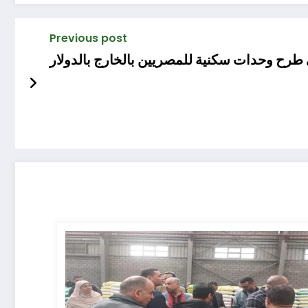
Previous post
طرح وحدات سكنية للمصريين بالخارج بالدولار