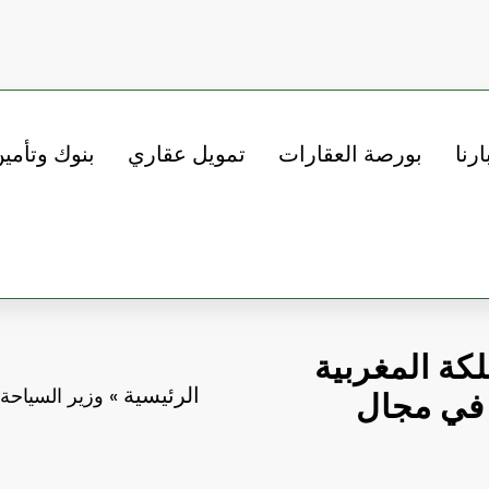
ارنا
بورصة العقارات
تمويل عقاري
بنوك وتأمي
كة المغربية
الرئيسية
»
وزير السياحة 
 في مجال