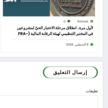
0
Ahmed
لأول مرة.. انطلاق مرحلة الاختبار الحيّ لمشروعين
في المختبر التنظيمي لهيئة الرقابة المالية (FRA-
Sandbox)
8 أغسطس، 2026
إرسال التعليق
تعليقات