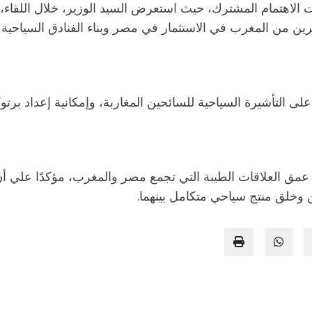
الاهتمام المشترك، حيث استعرض السيد الوزير، خلال اللقاء، با
ين من المغرب في الاستثمار في مصر وبناء الفنادق السياحية ب
ى التأشيرة السياحية للسائحين المغاربة، وإمكانية إعداد برتو
 عمق العلاقات الطيبة التي تجمع مصر والمغرب، مؤكدًا علي أن
 وخلق منتج سياحي متكامل بينهما.