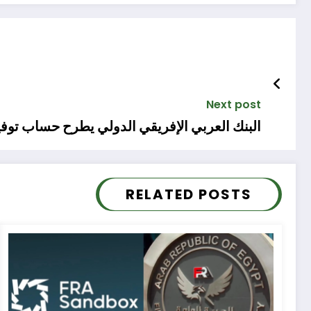
Next post
البنك العربي الإفريقي الدولي يطرح حساب توفي
RELATED POSTS