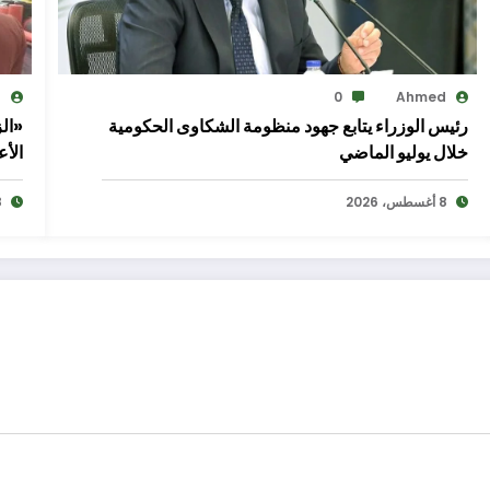
d
0
Ahmed
رئيس الوزراء يتابع جهود منظومة الشكاوى الحكومية
«ال
خلال يوليو الماضي
الأ
8 أغسطس، 2026
8 أغ