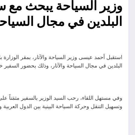
وزير السياحة يبحث مع سف
البلدين في مجال السياحة 
استقبل أحمد عيسى وزير السياحة والآثار، بمقر الوزارة ب
البلدين في مجال السياحة والآثار، وذلك بحضور السفير خال
وفي مستهل اللقاء، رحب السيد الوزير بالسفير مثمَناً ع
وتسهيل التنقل وحركة السياحة البينية بين الدول العربي