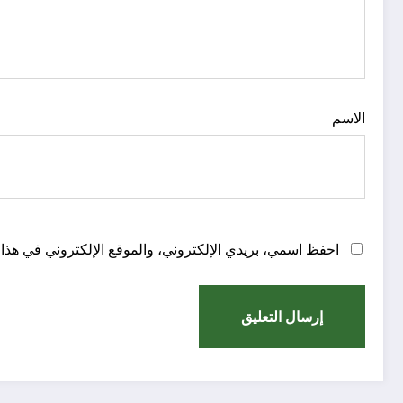
الاسم
احفظ اسمي، بريدي الإلكتروني، والموقع الإلكتروني في هذا 