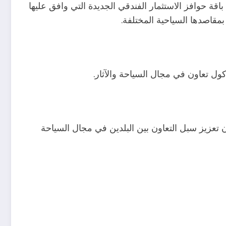
قة حوافز الاستثمار الفندقي الجديدة التي وافق عليها
مقاصدها السياحية المختلفة.
كول تعاون في مجال السياحة والآثار.
 تعزيز سبل التعاون بين البلدين في مجال السياحة