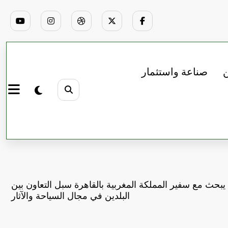
ن
صناعة واستثمار
يبحث مع سفير المملكة المغربية بالقاهرة سبل التعاون بين
البلدين في مجال السياحة والآثار