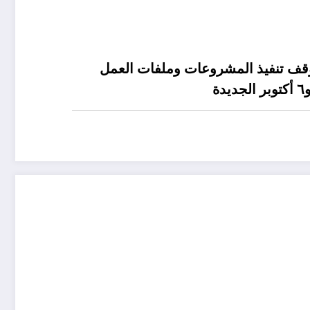
موقف تنفيذ المشروعات وملفات العمل
ة