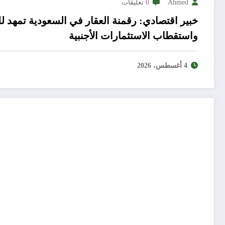
Ahmed
0 تعليقات
خبير اقتصادي: رقمنة العقار في السعودية تمهد لل
واستقطاب الاستثمارات الأجنبية
4 أغسطس، 2026