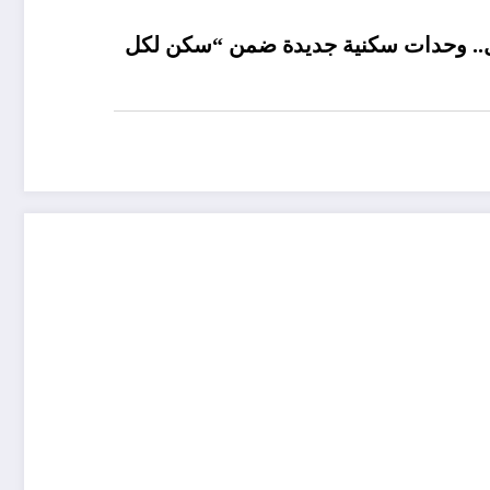
.. وحدات سكنية جديدة ضمن “سكن لكل