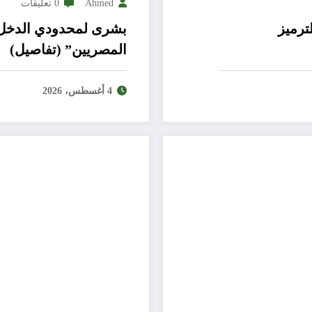
Ahmed
0 تعليقات
ترميز
بشرى لمحدودي الدخل
المصريين” (تفاصيل)
4 أغسطس، 2026