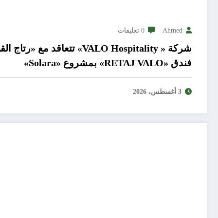
Ahmed
0 تعليقات
شركة « VALO Hospitality» تتعاقد مع 
فندق «RETAJ VALO» بمشروع «Solara»
3 أغسطس، 2026