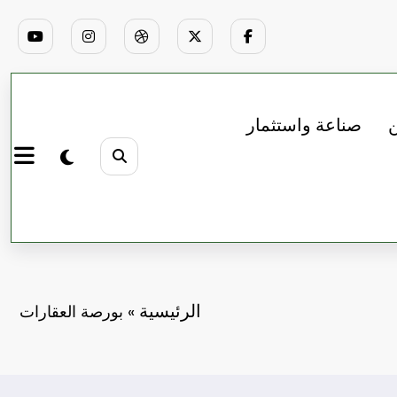
ن
صناعة واستثمار
الرئيسية
»
بورصة العقارات