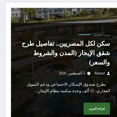
بورصة العقارات
سكن لكل المصريين.. تفاصيل طرح
شقق الإيجار (المدن والشروط
والسعر)
Ahmed
5 أغسطس، 2026
يطرح صندوق الإسكان الاجتماعي ودعم التمويل
العقاري، 15 ألف وحدة سكنية بنظام الإيجار…
قراءة المزيد