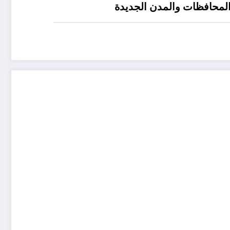
 المحافظات والمدن الجديدة