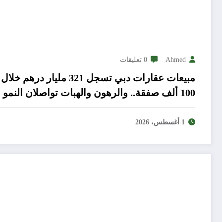
Ahmed
0 تعليقات
100 ألف صفقة.. والرهون والهبات تواصلان النمو
1 أغسطس، 2026