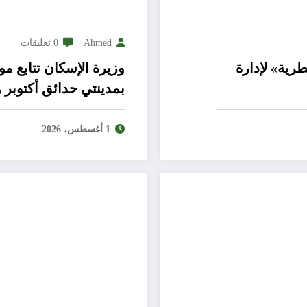
Ahmed
0 تعليقات
«رتاج القطرية» لإدارة
وزيرة الإسكان تتابع 
بمدينتي حدائق أكتوبر و٦ أكتوبر الجديد
1 أغسطس، 2026