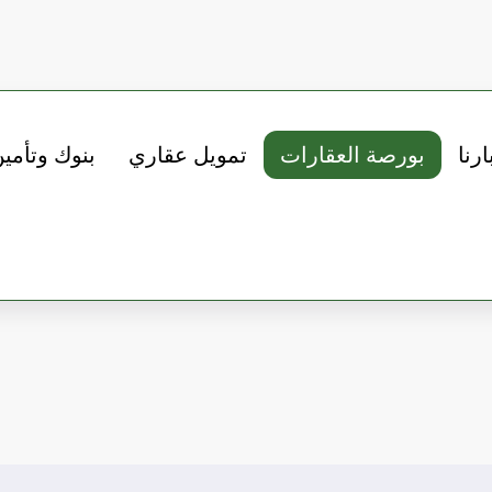
ارنا
بورصة العقارات
تمويل عقاري
بنوك وتأمي