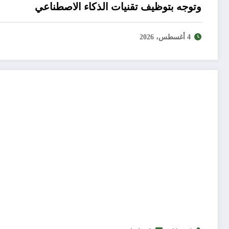
وتوجه بتوظيف تقنيات الذكاء الاصطناعي
4 أغسطس، 2026