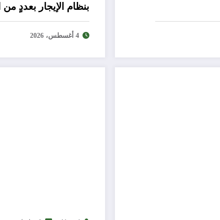
بنظام الإيجار بعددٍ من
4 أغسطس، 2026