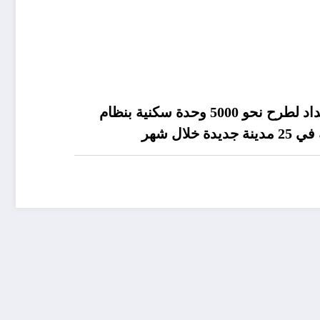
وزيرة الإسكان: الاستعداد لطرح نحو 5000 وحدة سكنية بنظام
خلال شهر