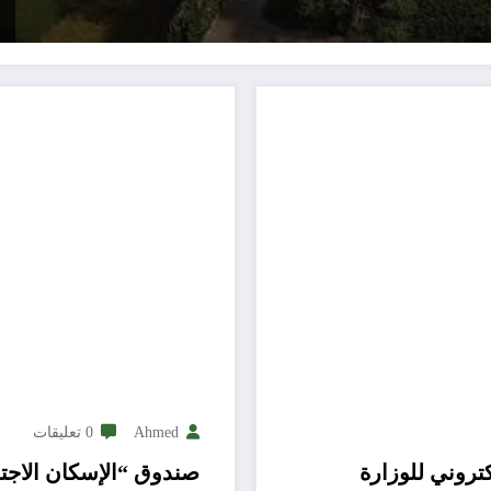
Ahmed
0 تعليقات
تروني للوزارة