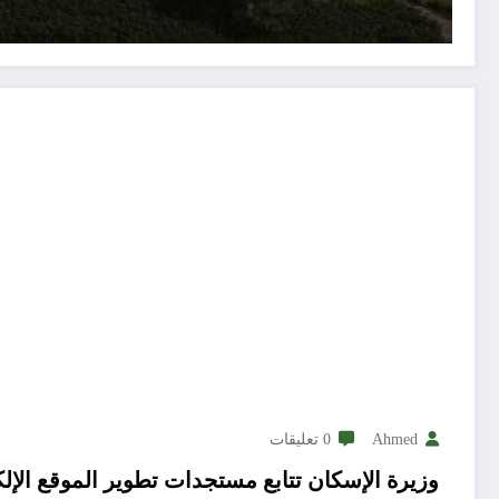
Ahmed
0 تعليقات
وزيرة الإسكان تتابع مستجدات تطوير الموقع الإلك