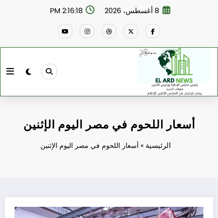
لتجاوز
8 أغسطس، 2026
2:16:19 PM
لى
لمحتوى
أسعار اللحوم في مصر اليوم الإثنين
الرئيسية
»
أسعار اللحوم في مصر اليوم الإثنين