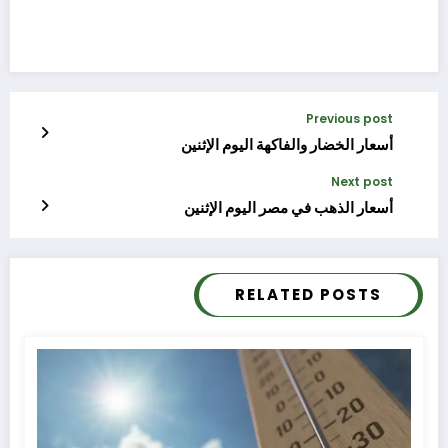
Previous post
أسعار الخضار والفاكهة اليوم الإثنين
Next post
أسعار الذهب في مصر اليوم الإثنين
RELATED POSTS