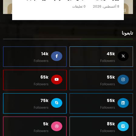
8 أغسطس، 2026
0 تعليقات
تابعونا
14k
45k
Followers
Followers
65k
55k
Followers
Followers
75k
55k
Followers
Followers
5k
85k
Followers
Followers