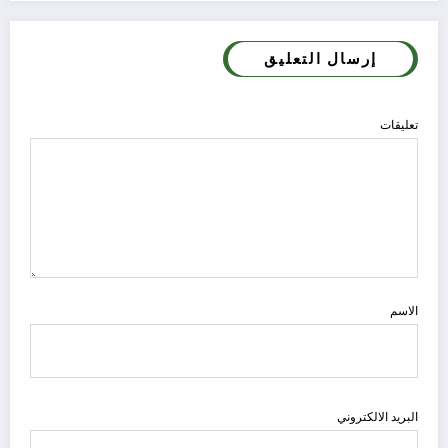
إرسال التعليق
تعليقات
الاسم
البريد الالكتروني