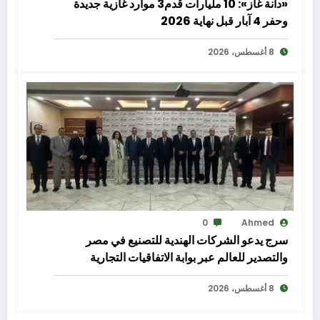
«دانة غاز»: 10 مليارات قدم3 موارد غازية جديدة
وحفر 4 آبار قبل نهاية 2026
8 أغسطس، 2026
0
Ahmed
سرج يدعو الشركات الهندية للتصنيع في مصر
والتصدير للعالم عبر بوابة الاتفاقيات التجارية
8 أغسطس، 2026