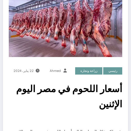
رئيسي
زراعة وتجارة
Ahmed
22 يناير، 2024
أسعار اللحوم في مصر اليوم
الإثنين