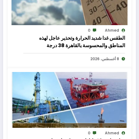
0
Ahmed
الطقس غدا شديد الحرارة وتحذير عاجل لهذه
المناطق والمحسوسة بالقاهرة 38 درجة
8 أغسطس، 2026
0
Ahmed