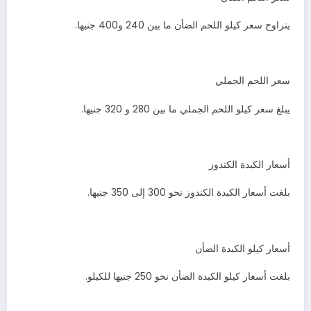
يتراوح سعر كيلو اللحم الضأن ما بين 240 و400 جنيها.
سعر اللحم الجملي
يبلغ سعر كيلو اللحم الجملي ما بين 280 و 320 جنيها.
أسعار الكبدة الكندوز
بلغت أسعار الكبدة الكندوز نحو 300 إلى 350 جنيها.
أسعار كيلو الكبدة الضأن
بلغت أسعار كيلو الكبدة الضأن نحو 250 جنيها للكيلو.