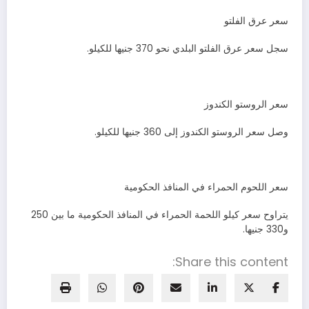
سعر عرق الفلتو
سجل سعر عرق الفلتو البلدي نحو 370 جنيها للكيلو.
سعر الروستو الكندوز
وصل سعر الروستو الكندوز إلى 360 جنيها للكيلو.
سعر اللحوم الحمراء في المنافذ الحكومية
يتراوح سعر كيلو اللحمة الحمراء في المنافذ الحكومية ما بين 250
و330 جنيها.
Share this content: