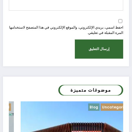
احفظ اسمي، بريدي الإلكتروني، والموقع الإلكتروني في هذا المتصفح لاستخدامها
المرة المقبلة في تعليقي.
موضوغات متميزة
Blog
Uncategorized