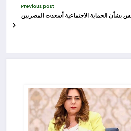
Previous post
يس بشأن الحماية الاجتماعية أسعدت المصريين