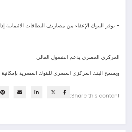
– توفر البنوك الإعفاء من مصاريف البطاقات الائتمانية 
المركزي المصري يدعم الشمول المالي
ويسمح البنك المركزي المصري للبنوك المصرية بإمكانية ال
Share this content: