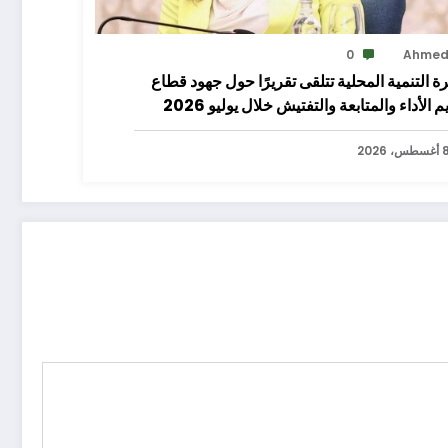
0
Ahme
ة التنمية المحلية تتلقى تقريرًا حول جهود قطاع
م الأداء والمتابعة والتفتيش خلال يوليو 2026
سطس، 2026