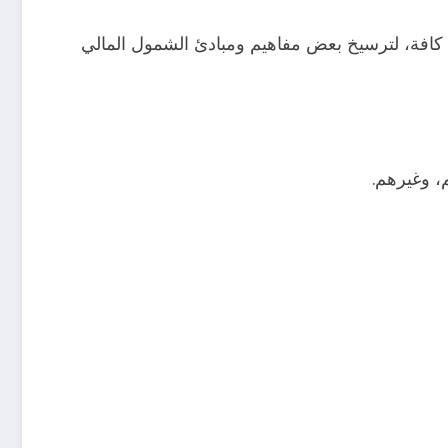
 كافة، لترسيخ بعض مفاهيم ومبادئ الشمول المالي
، وغيرهم.