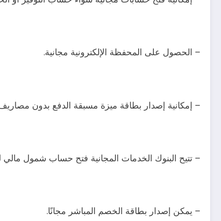
– الحصول على المحفظة الإلكترونية مجانية.
– إمكانية إصدار بطاقة ميزة مسبقة الدفع بدون مصاريف 
– تتيح البنوك الخدمات المجانية فتح حساب شمول مالي ل
– يمكن إصدار بطاقة الخصم المباشر مجانًا.