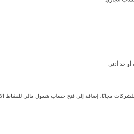
أو حد أدنى.
لشركات مجانًا، إضافة إلى فتح حساب شمول مالي للنشاط الاقت