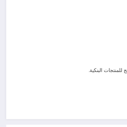
للمنتجات البنكية.