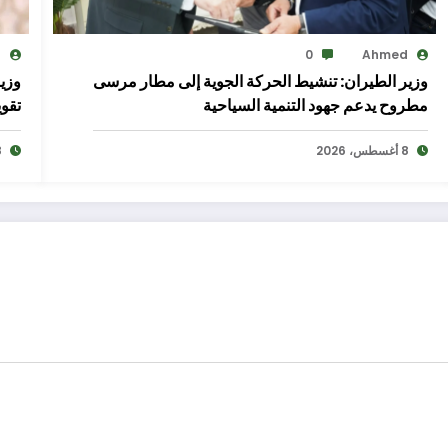
d
0
Ahmed
وزير الطيران: تنشيط الحركة الجوية إلى مطار مرسى
وزير
مطروح يدعم جهود التنمية السياحية
تقوي
8 أغسطس، 2026
8 أغ