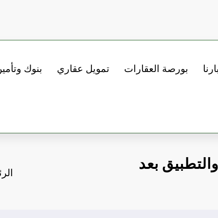
ارنا
بورصة العقارات
تمويل عقاري
بنوك وتأمي
والتطبيق بعد
الرئ