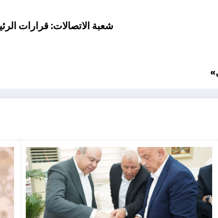
شعبة الاتصالات: قرارات الرئ
»