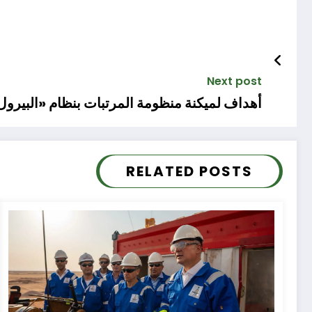
Next post
أهداف لميكنة منظومة المرتبات بنظام «البيرول
RELATED POSTS