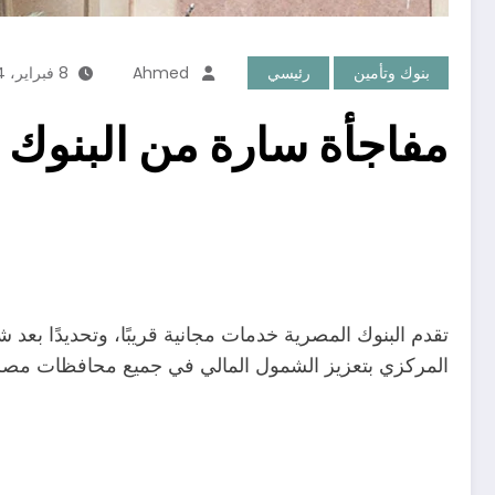
بنوك وتأمين
رئيسي
Ahmed
8 فبراير، 2024
مفاجأة سارة من البنوك ل
المركزي بتعزيز الشمول المالي في جميع محافظات مصر 