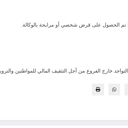
إذا تم الحصول على قرض شخصي أو مرابحة بالوكالة.
تواجد خارج الفروع من أجل التثقيف المالي للمواطنين والترويج 