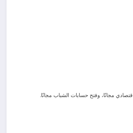
صادي مجانًا، وفتح حسابات الشباب مجانًا.