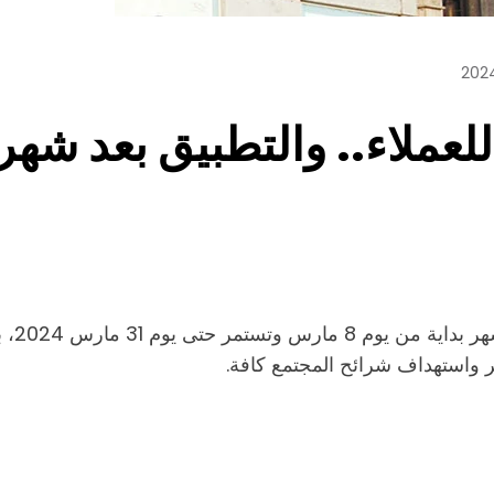
لعملاء.. والتطبيق بعد شهر
تقدم ا
واستهداف شرائح المجتمع كافة.