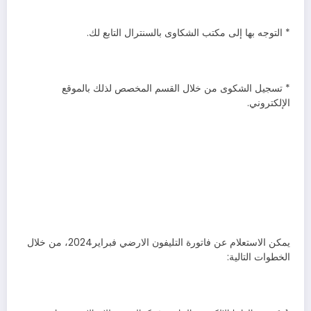
* التوجه بها إلى مكتب الشكاوى بالسنترال التابع لك.
* تسجيل الشكوى من خلال القسم المخصص لذلك بالموقع
الإلكتروني.
يمكن الاستعلام عن فاتورة التليفون الارضي فبراير2024، من خلال
الخطوات التالية: