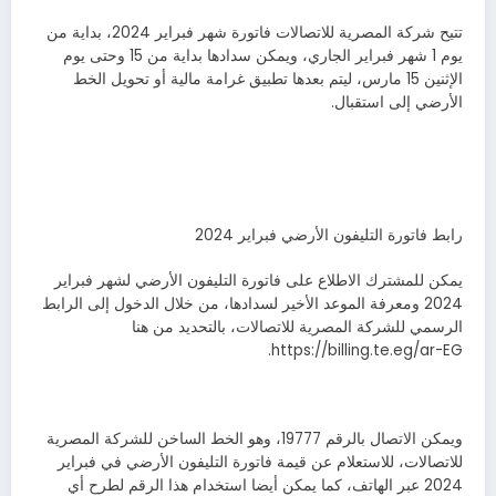
تتيح شركة المصرية للاتصالات فاتورة شهر فبراير 2024، بداية من
يوم 1 شهر فبراير الجاري، ويمكن سدادها بداية من 15 وحتى يوم
الإثنين 15 مارس، ليتم بعدها تطبيق غرامة مالية أو تحويل الخط
الأرضي إلى استقبال.
رابط فاتورة التليفون الأرضي فبراير 2024
يمكن للمشترك الاطلاع على فاتورة التليفون الأرضي لشهر فبراير
2024 ومعرفة الموعد الأخير لسدادها، من خلال الدخول إلى الرابط
الرسمي للشركة المصرية للاتصالات، بالتحديد من هنا
https://billing.te.eg/ar-EG.
ويمكن الاتصال بالرقم 19777، وهو الخط الساخن للشركة المصرية
للاتصالات، للاستعلام عن قيمة فاتورة التليفون الأرضي في فبراير
2024 عبر الهاتف، كما يمكن أيضا استخدام هذا الرقم لطرح أي