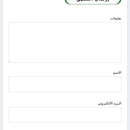
تعليقات
الاسم
البريد الالكتروني