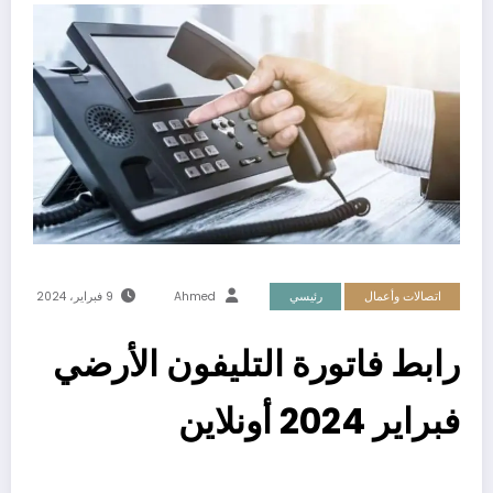
اتصالات وأعمال
رئيسي
Ahmed
9 فبراير، 2024
رابط فاتورة التليفون الأرضي
فبراير 2024 أونلاين