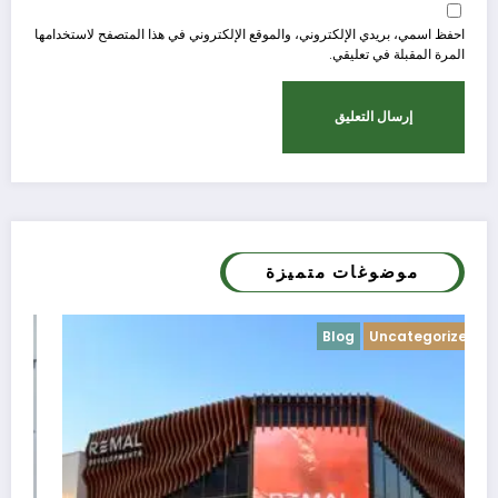
احفظ اسمي، بريدي الإلكتروني، والموقع الإلكتروني في هذا المتصفح لاستخدامها
المرة المقبلة في تعليقي.
موضوغات متميزة
Blog
Uncategorized