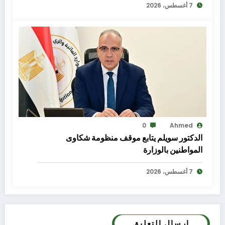
7 أغسطس، 2026
0
Ahmed
الدكتور سويلم يتابع موقف منظومة شكاوى
المواطنين بالوزارة
7 أغسطس، 2026
إرسال التعليق