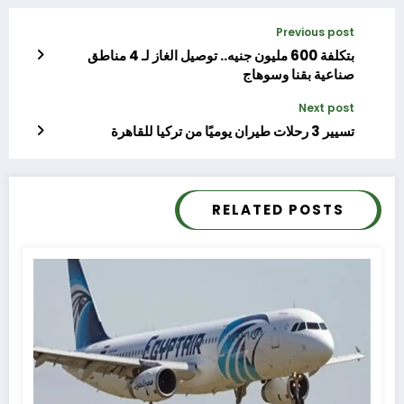
Previous post
بتكلفة 600 مليون جنيه.. توصيل الغاز لـ 4 مناطق
صناعية بقنا وسوهاج
Next post
تسيير 3 رحلات طيران يوميًا من تركيا للقاهرة
RELATED POSTS