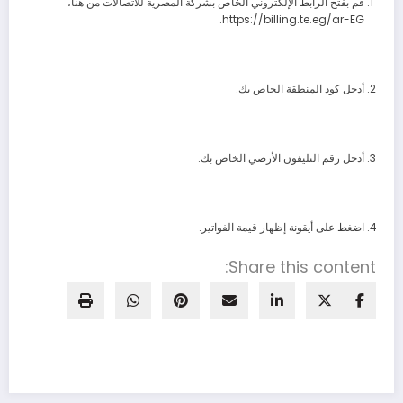
قم بفتح الرابط الإلكتروني الخاص بشركة المصرية للاتصالات من هنا،
https://billing.te.eg/ar-EG.
أدخل كود المنطقة الخاص بك.
أدخل رقم التليفون الأرضي الخاص بك.
اضغط على أيقونة إظهار قيمة الفواتير.
Share this content: