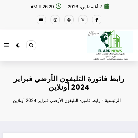
لتجاوز
7 أغسطس، 2026
11:26:30 AM
لى
لمحتوى
رابط فاتورة التليفون الأرضي فبراير
2024 أونلاين
الرئيسية
»
رابط فاتورة التليفون الأرضي فبراير 2024 أونلاين