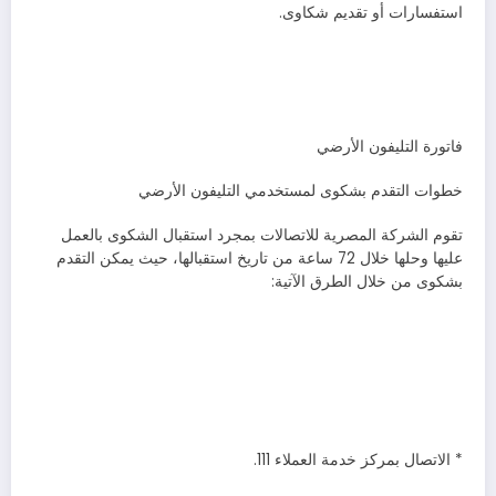
استفسارات أو تقديم شكاوى.
فاتورة التليفون الأرضي
خطوات التقدم بشكوى لمستخدمي التليفون الأرضي
تقوم الشركة المصرية للاتصالات بمجرد استقبال الشكوى بالعمل
عليها وحلها خلال 72 ساعة من تاريخ استقبالها، حيث يمكن التقدم
بشكوى من خلال الطرق الآتية:
* الاتصال بمركز خدمة العملاء 111.