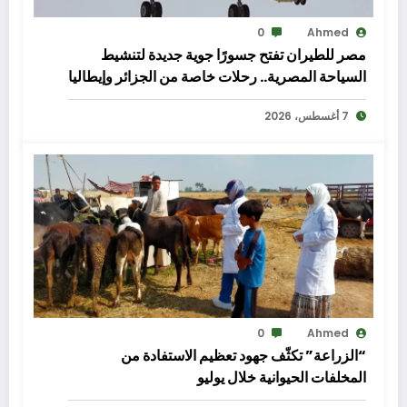
0
Ahmed
مصر للطيران تفتح جسورًا جوية جديدة لتنشيط
السياحة المصرية.. رحلات خاصة من الجزائر وإيطاليا
إلى شرم الشيخ والغردقة
7 أغسطس، 2026
0
Ahmed
“الزراعة” تكثّف جهود تعظيم الاستفادة من
المخلفات الحيوانية خلال يوليو