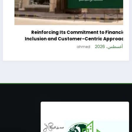
Reinforcing Its Commitment to Financial
Inclusion and Customer-Centric Approach
4 أغسطس، 2026
ahmed