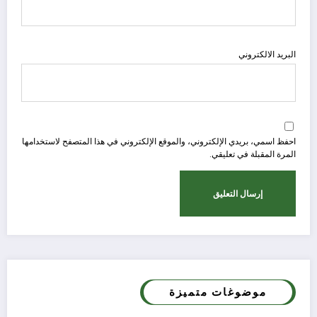
البريد الالكتروني
احفظ اسمي، بريدي الإلكتروني، والموقع الإلكتروني في هذا المتصفح لاستخدامها
المرة المقبلة في تعليقي.
موضوغات متميزة