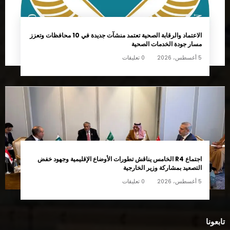
الاعتماد والرقابة الصحية تعتمد منشآت جديدة في 10 محافظات وتعزز
مسار جودة الخدمات الصحية
5 أغسطس، 2026
0 تعليقات
اجتماع R4 الخامس يناقش تطورات الأوضاع الإقليمية وجهود خفض
التصعيد بمشاركة وزير الخارجية
5 أغسطس، 2026
0 تعليقات
تابعونا