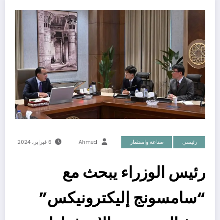
رئيسي
صناعة واستثمار
Ahmed
6 فبراير، 2024
رئيس الوزراء يبحث مع
“سامسونج إليكترونيكس”