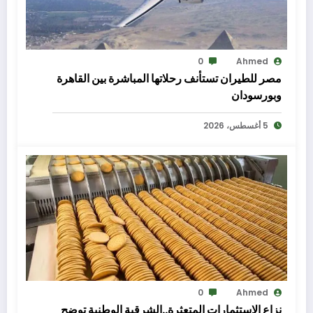
0
Ahmed
مصر للطيران تستأنف رحلاتها المباشرة بين القاهرة
وبورسودان
5 أغسطس، 2026
0
Ahmed
نزاع الاستثمارات المتعثرة..الشرقية الوطنية توضح