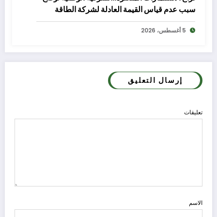
سبب عدم قياس القيمة العادلة لشركة الطاقة
5 أغسطس، 2026
إرسال التعليق
تعليقات
الاسم