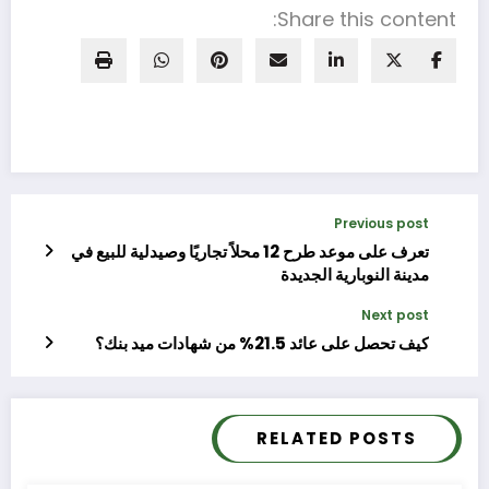
Share this content:
Previous post
تعرف على موعد طرح 12 محلاً تجاريًا وصيدلية للبيع في
مدينة النوبارية الجديدة
Next post
كيف تحصل على عائد 21.5% من شهادات ميد بنك؟
RELATED POSTS