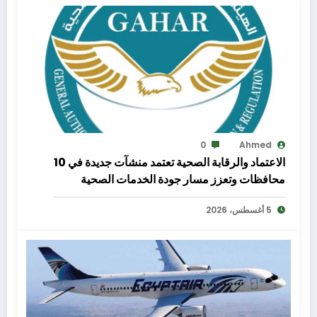
0
Ahmed
الاعتماد والرقابة الصحية تعتمد منشآت جديدة في 10
محافظات وتعزز مسار جودة الخدمات الصحية
5 أغسطس، 2026