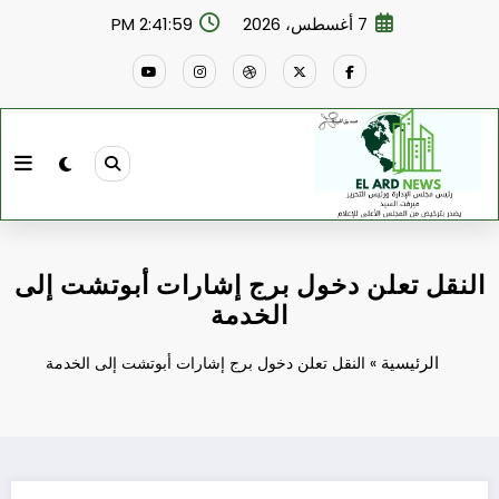
لتجاوز
7 أغسطس، 2026
2:41:59 PM
لى
لمحتوى
النقل تعلن دخول برج إشارات أبوتشت إلى
الخدمة
الرئيسية
»
النقل تعلن دخول برج إشارات أبوتشت إلى الخدمة