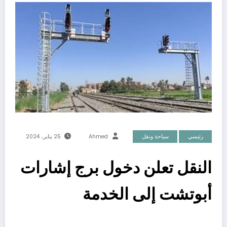
رئيسي
سياحة ونقل
Ahmed
25 يناير، 2024
النقل تعلن دخول برج إشارات
أبوتشت إلى الخدمة