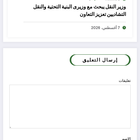
وزير النقل يبحث مع وزيرى البنية التحتية والنقل
التشاديين تعزيز التعاون
7 أغسطس، 2026
إرسال التعليق
تعليقات
الاسم