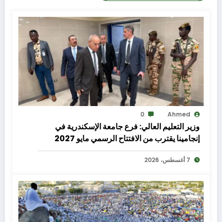
0
Ahmed
وزير التعليم العالي: فرع جامعة الإسكندرية في
إنجامينا يقترب من الافتتاح الرسمي مايو 2027
7 أغسطس، 2026