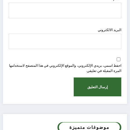
البريد الالكتروني
احفظ اسمي، بريدي الإلكتروني، والموقع الإلكتروني في هذا المتصفح لاستخدامها
المرة المقبلة في تعليقي.
موضوغات متميزة