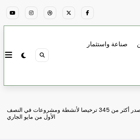
ن
صناعة واستثمار
الزراعة تصدر أكثر من 345 ترخيصا لأنشطة ومشروعات في النصف
الأول من مايو الجاري