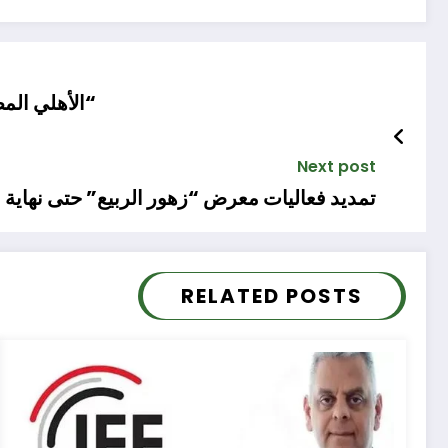
“الأهلي المصري” 
Next post
تمديد فعاليات معرض “زهور الربيع” حتى نهاية 
RELATED POSTS