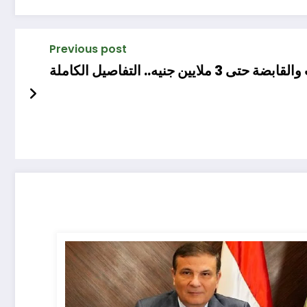
Previous post
.. التفاصيل الكاملة