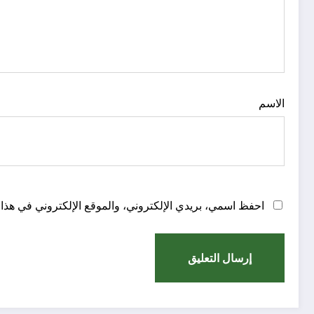
الاسم
احفظ اسمي، بريدي الإلكتروني، والموقع الإلكتروني في هذا 