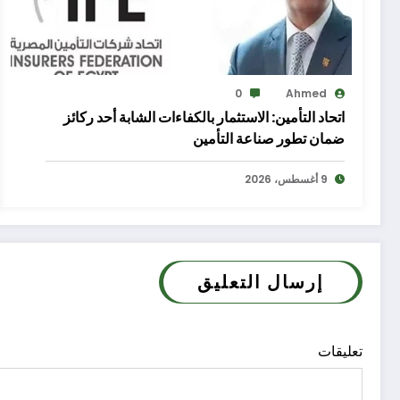
0
Ahmed
اتحاد التأمين: الاستثمار بالكفاءات الشابة أحد ركائز
ضمان تطور صناعة التأمين
9 أغسطس، 2026
إرسال التعليق
تعليقات