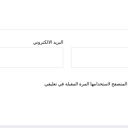
البريد الالكتروني
المتصفح لاستخدامها المرة المقبلة في تعليقي.