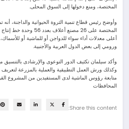
المختصة، ومنع دخولها إلى السوق المحلى.
وأوضح رئيس قطاع تنمية الثروة الحيوانية والداجنة، أنه 
المختصة على 26 مصنع
أعلى معدلات أداء سواء للدواجن أو للماشية أو للأسما
ورومي إلى بعض الدول العربية والأجنبية.
وأكد سيلمان تكثيف الدور التوعوى والإرشادى بالتنسيق مع
وكذلك ورش العمل التطبيقية والعملية بالمزرعة لتعريف صغ
متابعة رؤوس الماشية لدى المستفيدين من المشروع القوم
المحافظات
Share this content: