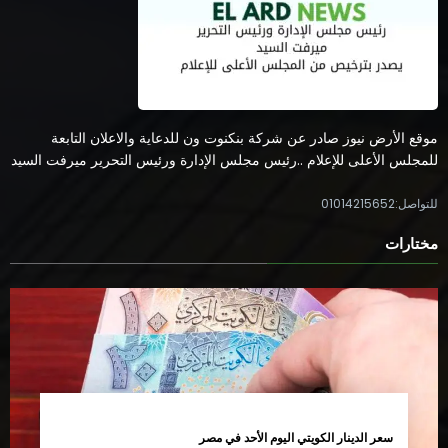
موقع الأرض نيوز صادر عن شركة بنكنوت ون للدعاية والاعلان التابعة
للمجلس الأعلى للإعلام ..رئيس مجلس الإدارة ورئيس التحرير ميرفت السيد
للتواصل:01014215652
مختارات
سعر الدينار الكويتي اليوم الأحد في مصر