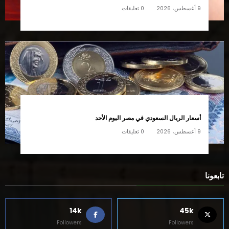
9 أغسطس، 2026
0 تعليقات
أسعار الريال السعودي في مصر اليوم الأحد
9 أغسطس، 2026
0 تعليقات
تابعونا
14k
45k
Followers
Followers