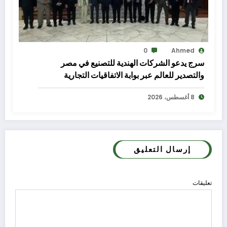
0
Ahmed
سرج يدعو الشركات الهندية للتصنيع في مصر
والتصدير للعالم عبر بوابة الاتفاقيات التجارية
8 أغسطس، 2026
إرسال التعليق
تعليقات