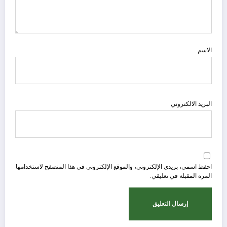
الاسم
البريد الالكتروني
احفظ اسمي، بريدي الإلكتروني، والموقع الإلكتروني في هذا المتصفح لاستخدامها
المرة المقبلة في تعليقي.