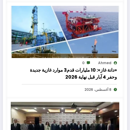
0
Ahmed
«دانة غاز»: 10 مليارات قدم3 موارد غازية جديدة
وحفر 4 آبار قبل نهاية 2026
8 أغسطس، 2026