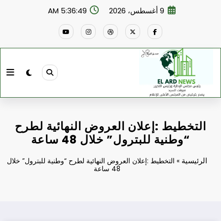
لتجاوز
9 أغسطس، 2026
5:36:50 AM
لى
لمحتوى
التخطيط :إعلان العروض النهائية لطرح
“وطنية للبترول” خلال 48 ساعة
الرئيسية
»
التخطيط :إعلان العروض النهائية لطرح “وطنية للبترول” خلال
48 ساعة