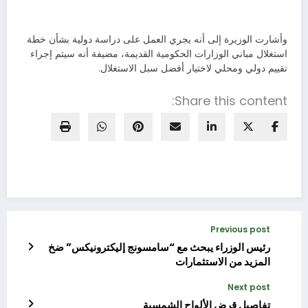
وأشارت الوزيرة إلى أنه يجري العمل على دراسة دولية بشأن خطة
استغلال مباني الوزارات الحكومية القديمة، مضيفة أنه سيتم إجراء
تقييم دولي ومحلي لاختيار أفضل سبل الاستغلال.
Share this content:
Previous post
رئيس الوزراء يبحث مع “سامسونج إليكترونيكس” ضخ
المزيد من الاستثمارات
Next post
تفاصيل قرض الألواح الشمسية