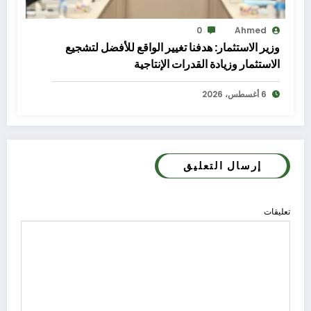
0
Ahmed
وزير الاستثمار: هدفنا تغيير الواقع للأفضل لتشجيع
الاستثمار وزيادة القدرات الإنتاجية
6 أغسطس، 2026
إرسال التعليق
تعليقات