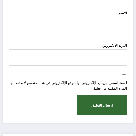
الاسم
البريد الالكتروني
احفظ اسمي، بريدي الإلكتروني، والموقع الإلكتروني في هذا المتصفح لاستخدامها
المرة المقبلة في تعليقي.