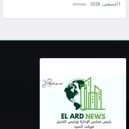
5 أغسطس، 2026
ahmed