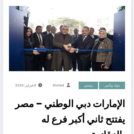
بنوك وتأمين
رئيسي
Ahmed
8 فبراير، 2024
الإمارات دبي الوطني – مصر
يفتتح ثاني أكبر فرع له