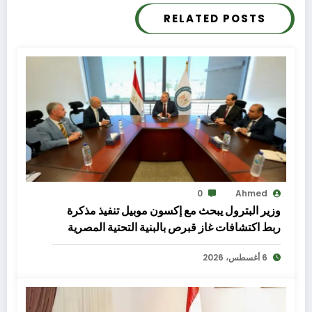
RELATED POSTS
0
Ahmed
وزير البترول يبحث مع إكسون موبيل تنفيذ مذكرة
ربط اكتشافات غاز قبرص بالبنية التحتية المصرية
6 أغسطس، 2026