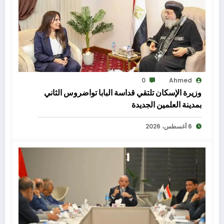
0
Ahmed
وزيرة الإسكان تلتقي قداسة البابا تواضروس الثاني
بمدينة العلمين الجديدة
6 أغسطس، 2026