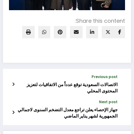
Share this content:
Previous post
الاتصالات السعودية توقع عدداً من الاتفاقيات لتعزيز
المحتوى المحلي
Next post
جهاز الإحصاء يعلن تراجع معدل التضخم السنوى لاجمالي
الجمهورية لشهر يناير الماضي