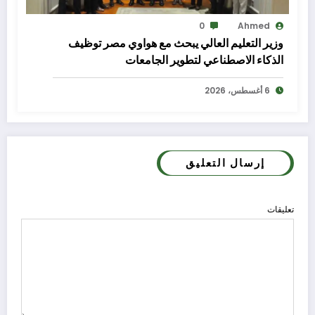
0
Ahmed
وزير التعليم العالي يبحث مع هواوي مصر توظيف
الذكاء الاصطناعي لتطوير الجامعات
6 أغسطس، 2026
إرسال التعليق
تعليقات