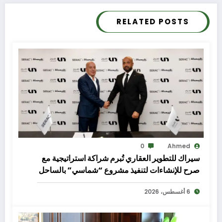
RELATED POSTS
0
Ahmed
سيراك للتطوير العقاري تُبرم شراكة استراتيجية مع
صرح للإنشاءات لتنفيذ مشروع “شماسي” بالساحل
الشمالي
6 أغسطس، 2026