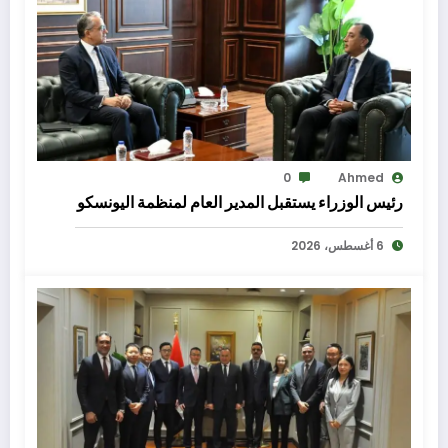
0
Ahmed
رئيس الوزراء يستقبل المدير العام لمنظمة اليونسكو
6 أغسطس، 2026