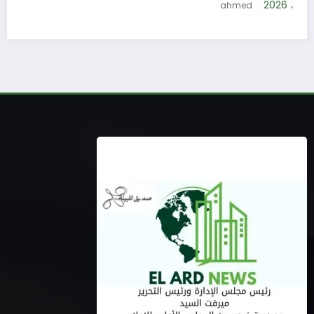
5 أغسطس، 2026
ahmed