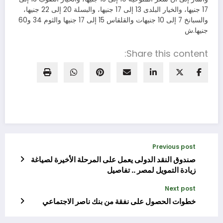
17 جنيها، والخيار البلدى 13 إلى 17 جنيها، والبسلة 20 إلى 22 جنيها،
والسبانخ 7 إلى 10 جنيهات والقلقاس 15 إلى 17 جنيها والثوم 34 و60
جنيها.ش
Share this content:
Previous post
صندوق النقد الدولى يعمل على المرحلة الأخيرة لصياغة
زيادة التمويل لمصر .. تفاصيل
Next post
خطوات الحصول على نفقة من بنك ناصر الاجتماعي