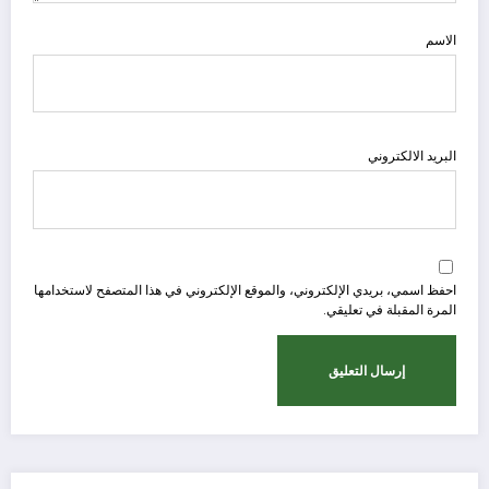
الاسم
البريد الالكتروني
احفظ اسمي، بريدي الإلكتروني، والموقع الإلكتروني في هذا المتصفح لاستخدامها
المرة المقبلة في تعليقي.