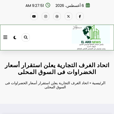
لتجاوز
6 أغسطس، 2026
9:27:51 AM
لى
لمحتوى
اتحاد الغرف التجارية يعلن استقرار أسعار
الخضراوات فى السوق المحلى
الرئيسية
»
اتحاد الغرف التجارية يعلن استقرار أسعار الخضراوات فى
السوق المحلى