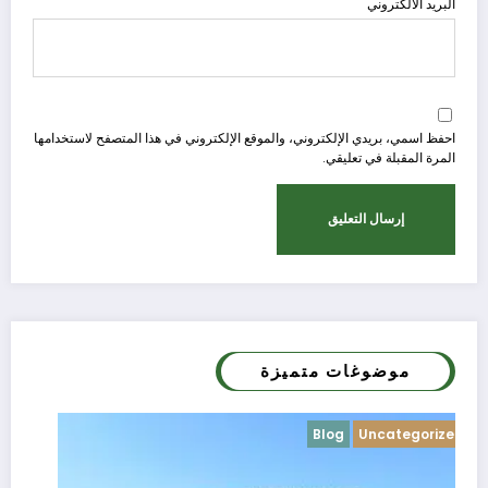
البريد الالكتروني
احفظ اسمي، بريدي الإلكتروني، والموقع الإلكتروني في هذا المتصفح لاستخدامها
المرة المقبلة في تعليقي.
موضوغات متميزة
Blog
Uncategorized