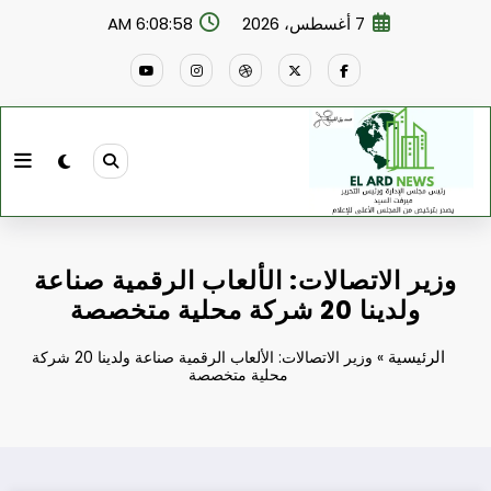
لتجاوز
7 أغسطس، 2026
6:08:59 AM
لى
لمحتوى
وزير الاتصالات: الألعاب الرقمية صناعة
ولدينا 20 شركة محلية متخصصة
الرئيسية
»
وزير الاتصالات: الألعاب الرقمية صناعة ولدينا 20 شركة
محلية متخصصة