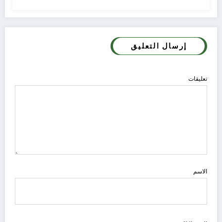
إرسال التعليق
تعليقات
الاسم