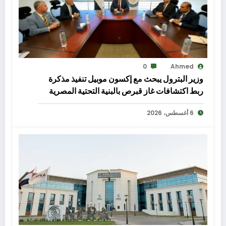
0
Ahmed
وزير البترول يبحث مع إكسون موبيل تنفيذ مذكرة
ربط اكتشافات غاز قبرص بالبنية التحتية المصرية
6 أغسطس، 2026