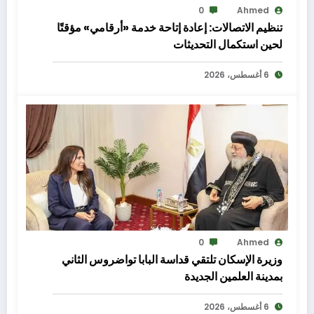
0
Ahmed
تنظيم الاتصالات: إعادة إتاحة خدمة «أرقامي» مؤقتًا
لحين استكمال التحديثات
6 أغسطس، 2026
0
Ahmed
وزيرة الإسكان تلتقي قداسة البابا تواضروس الثاني
بمدينة العلمين الجديدة
6 أغسطس، 2026