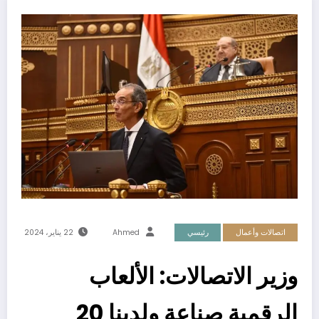
اتصالات وأعمال
رئيسي
Ahmed
22 يناير، 2024
وزير الاتصالات: الألعاب
الرقمية صناعة ولدينا 20