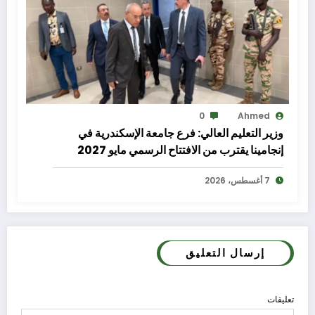
0
Ahmed
وزير التعليم العالي: فرع جامعة الإسكندرية في
إنجامينا يقترب من الافتتاح الرسمي مايو 2027
7 أغسطس، 2026
إرسال التعليق
تعليقات