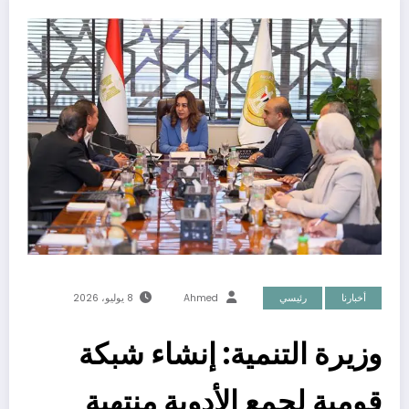
أخبارنا
رئيسي
Ahmed
8 يوليو، 2026
وزيرة التنمية: إنشاء شبكة
قومية لجمع الأدوية منتهية