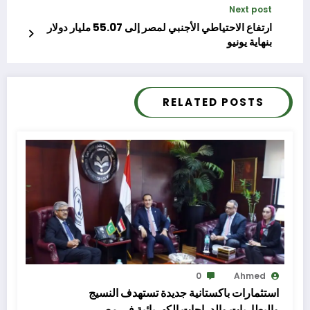
Next post
ارتفاع الاحتياطي الأجنبي لمصر إلى 55.07 مليار دولار
بنهاية يونيو
RELATED POSTS
0
Ahmed
استثمارات باكستانية جديدة تستهدف النسيج
والبطاريات والدراجات الكهربائية في مصر