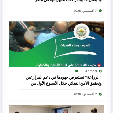
7 أغسطس، 2026
0
Ahmed
“الزراعة” تستعرض جهودها في دعم المزارعين
وتحقيق الأمن الغذائي خلال الأسبوع الأول من
أغسطس الجاري
7 أغسطس، 2026