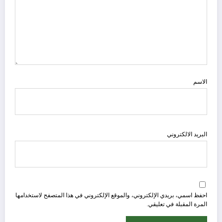
الاسم
البريد الالكتروني
احفظ اسمي، بريدي الإلكتروني، والموقع الإلكتروني في هذا المتصفح لاستخدامها
المرة المقبلة في تعليقي.