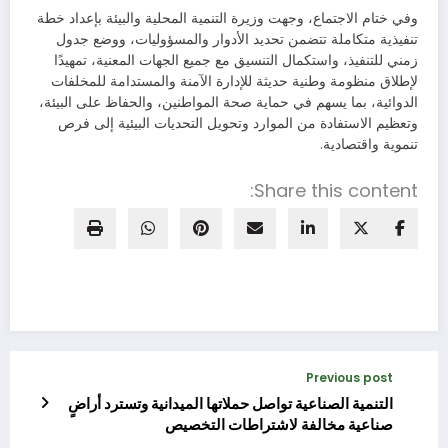
وفي ختام الاجتماع، وجهت وزيرة التنمية المحلية والبيئة بإعداد خطة
تنفيذية متكاملة تتضمن تحديد الأدوار والمسؤوليات، ووضع جدول
زمني للتنفيذ، واستكمال التنسيق مع جميع الجهات المعنية، تمهيدًا
لإطلاق منظومة وطنية حديثة للإدارة الآمنة والمستدامة للمخلفات
الدوائية، بما يسهم في حماية صحة المواطنين، والحفاظ على البيئة،
وتعظيم الاستفادة من الموارد وتحويل التحديات البيئية إلى فرص
تنموية واقتصادية.
Share this content:
Previous post
التنمية الصناعية تواصل حملاتها الميدانية وتسترد أراضٍ
صناعية مخالفة لاشتراطات التخصيص