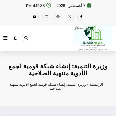
لتجاوز
7 أغسطس، 2026
4:12:34 PM
لى
لمحتوى
وزيرة التنمية: إنشاء شبكة قومية لجمع
الأدوية منتهية الصلاحية
الرئيسية
»
وزيرة التنمية: إنشاء شبكة قومية لجمع الأدوية منتهية
الصلاحية