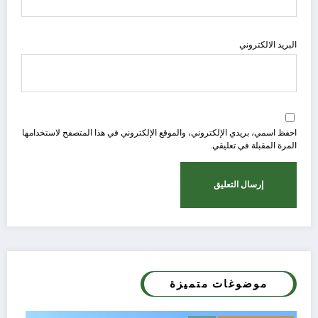
البريد الالكتروني
احفظ اسمي، بريدي الإلكتروني، والموقع الإلكتروني في هذا المتصفح لاستخدامها
المرة المقبلة في تعليقي.
موضوغات متميزة