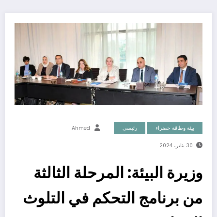
بيئة وطاقة خضراء
رئيسي
Ahmed
30 يناير، 2024
وزيرة البيئة: المرحلة الثالثة
من برنامج التحكم في التلوث