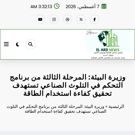
لتجاوز
7 أغسطس، 2026
3:32:14 AM
لى
لمحتوى
وزيرة البيئة: المرحلة الثالثة من برنامج
التحكم في التلوث الصناعي تستهدف
تحقيق كفاءة استخدام الطاقة
الرئيسية
»
وزيرة البيئة: المرحلة الثالثة من برنامج التحكم في التلوث
الصناعي تستهدف تحقيق كفاءة استخدام الطاقة