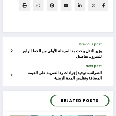
Previous post
وزير النقل يبحث مد المرحلة الأولى من الخط الرابع
للمترو .. تفاصيل
Next post
الضرائب: توحيد إجراءات رد الضريبة على القيمة
المضافة وتقليص المدة الزمنية
RELATED POSTS