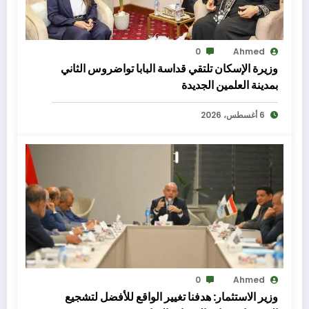
0
Ahmed
وزيرة الإسكان تلتقي قداسة البابا تواضروس الثاني
بمدينة العلمين الجديدة
6 أغسطس، 2026
0
Ahmed
وزير الاستثمار: هدفنا تغيير الواقع للأفضل لتشجيع