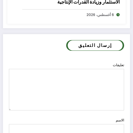
الاستثمار وزيادة القدرات الإنتاجية
6 أغسطس، 2026
إرسال التعليق
تعليقات
الاسم