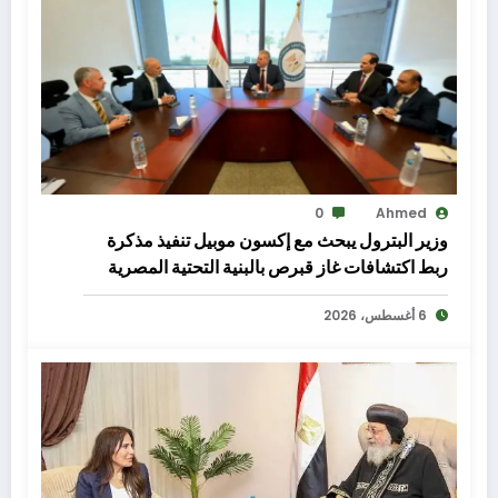
0
Ahmed
وزير البترول يبحث مع إكسون موبيل تنفيذ مذكرة
ربط اكتشافات غاز قبرص بالبنية التحتية المصرية
6 أغسطس، 2026