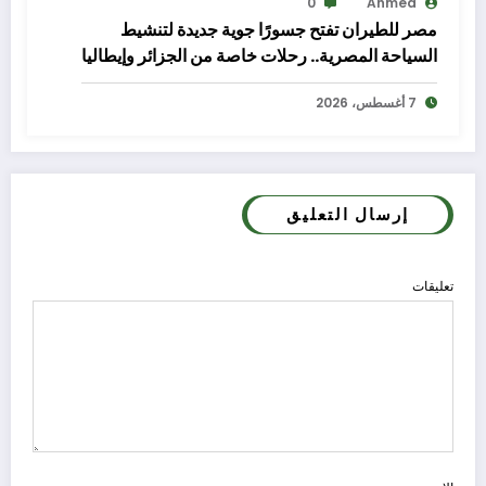
0
Ahmed
مصر للطيران تفتح جسورًا جوية جديدة لتنشيط
السياحة المصرية.. رحلات خاصة من الجزائر وإيطاليا
إلى شرم الشيخ والغردقة
7 أغسطس، 2026
إرسال التعليق
تعليقات