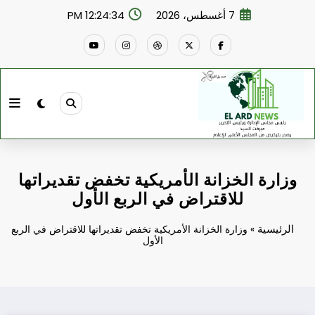
لتجاوز
7 أغسطس، 2026
12:24:35 PM
لى
لمحتوى
وزارة الخزانة الأمريكية تخفض تقديراتها
للاقتراض في الربع الأول
الرئيسية
»
وزارة الخزانة الأمريكية تخفض تقديراتها للاقتراض في الربع
الأول