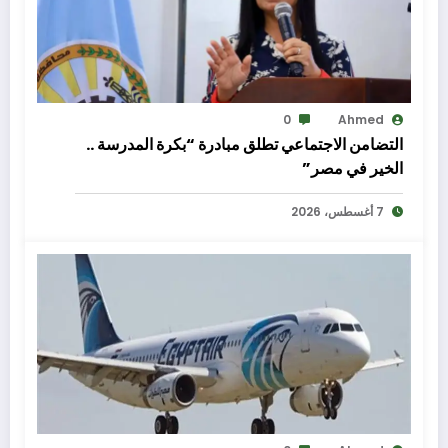
0
Ahmed
التضامن الاجتماعي تطلق مبادرة “بكرة المدرسة ..
الخير في مصر”
7 أغسطس، 2026