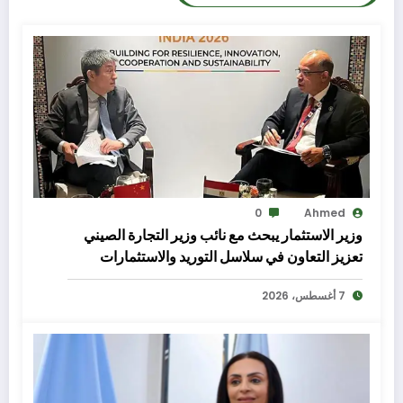
0
Ahmed
وزير الاستثمار يبحث مع نائب وزير التجارة الصيني
تعزيز التعاون في سلاسل التوريد والاستثمارات
7 أغسطس، 2026