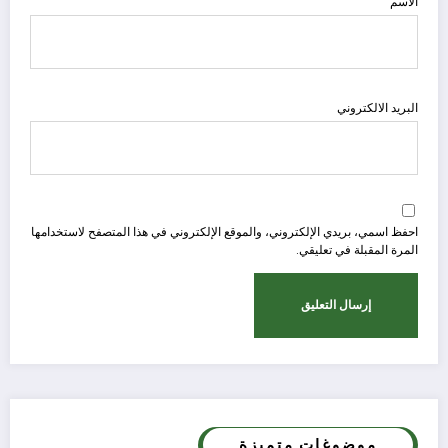
الاسم
البريد الالكتروني
احفظ اسمي، بريدي الإلكتروني، والموقع الإلكتروني في هذا المتصفح لاستخدامها
المرة المقبلة في تعليقي.
موضوغات متميزة