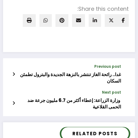
Share this content:
Previous post
غدا.. رائحة الغاز تنتشر بالنزهة الجديدة والبترول تطمئن
السكان
Next post
‫ وزارة الزراعة: إعطاء أكثر من 6.7 مليون جرعة ضد
الحمى القلاعية
RELATED POSTS