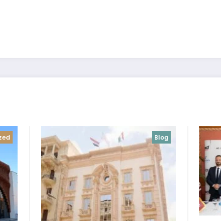
Blog
Blog
Uncategorized