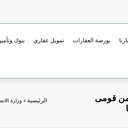
ارنا
بورصة العقارات
تمويل عقاري
بنوك وتأمي
أمن قومى
الرئيسية
»
وزارة الاتص