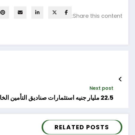
Share this content:
Next post
22.5 مليار جنيه استثمارات صناديق التأمين الخاصة فى مصر خلال 11 شهرا
RELATED POSTS