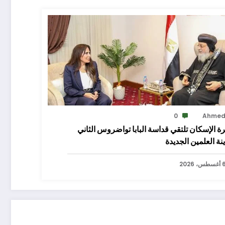
0
Ahme
ة الإسكان تلتقي قداسة البابا تواضروس الثاني
نة العلمين الجديدة
سطس، 2026