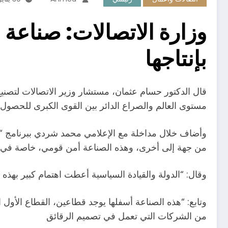
وزارة الاتصالات: صناعة ا
بإنتاجها
قال الدكتور حسام عثمان، مستشار وزير الاتصالات لتصنيع 
مستوى العالم والصراع الدائر بين القوى الكبرى للحصول 
وأضاف خلال مداخلة مع الإعلامي محمد شردي ببرنامج “الحي
من جهة إلى أخرى، وهذه الصناعة أمن قومي، خاصة في عص
وقال: “الدولة والقيادة السياسية أعطت اهتمام كبير بهذه ال
وتابع: “هذه الصناعة أسفلها يوجد قطاعين، القطاع الأول ا
من الشركات التي تعمل في تصميم الرقائق