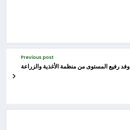
Previous post
فد رفيع المستوى من منظمة الأغذية والزراعة