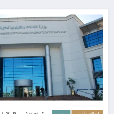
اتصالات وأعمال
رئيسي
Ahmed
30 يناير، 2024