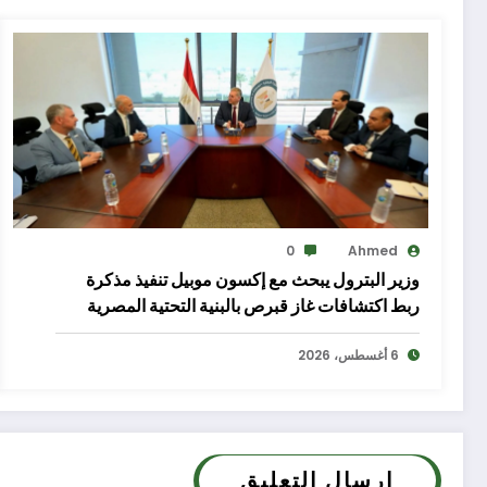
0
Ahmed
وزير البترول يبحث مع إكسون موبيل تنفيذ مذكرة
ربط اكتشافات غاز قبرص بالبنية التحتية المصرية
6 أغسطس، 2026
إرسال التعليق