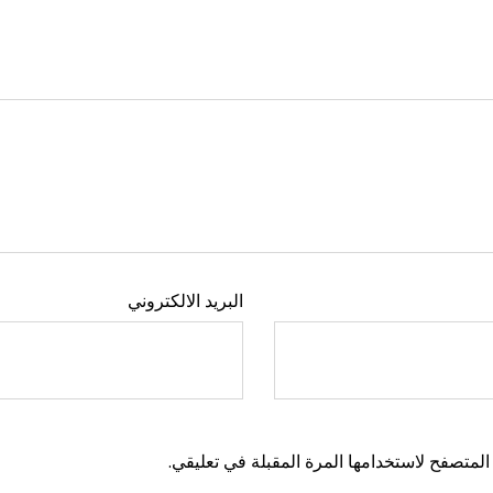
البريد الالكتروني
المتصفح لاستخدامها المرة المقبلة في تعليقي.