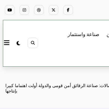
ن
صناعة واستثمار
الات: صناعة الرقائق أمن قومى والدولة أولت اهتماما كبيرا
بإنتاجها