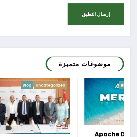
موضوغات متميزة
Blog
Uncategorized
Apache Developments