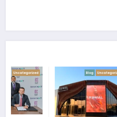
Blog
Uncategorized