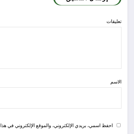
تعليقات
الاسم
احفظ اسمي، بريدي الإلكتروني، والموقع الإلكتروني في هذا 