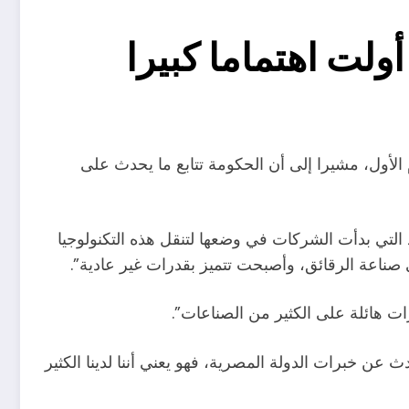
ولت اهتماما كبيرا
 الأول، مشيرا إلى أن الحكومة تتابع ما يحدث على
د التي بدأت الشركات في وضعها لتنقل هذه التكنولوجيا
اعة الرقائق، وأصبحت تتميز بقدرات غير عادية”.
يرات هائلة على الكثير من الصناعات”.
 عن خبرات الدولة المصرية، فهو يعني أننا لدينا الكثير