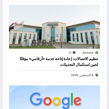
0
Ahmed
تنظيم الاتصالات: إعادة إتاحة خدمة «أرقامي» مؤقتًا
لحين استكمال التحديثات
6 أغسطس، 2026