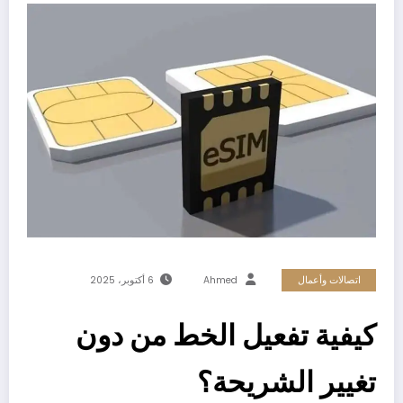
اتصالات وأعمال
Ahmed
6 أكتوبر، 2025
كيفية تفعيل الخط من دون
تغيير الشريحة؟