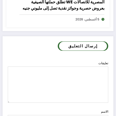
المصرية للاتصالات WE تطلق حملتها الصيفية
بعروض حصرية وجوائز نقدية تصل إلى مليوني جنيه
5 أغسطس، 2026
إرسال التعليق
تعليقات
الاسم