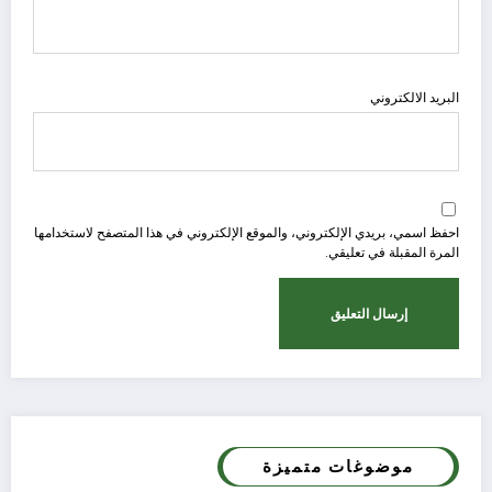
البريد الالكتروني
احفظ اسمي، بريدي الإلكتروني، والموقع الإلكتروني في هذا المتصفح لاستخدامها
المرة المقبلة في تعليقي.
موضوغات متميزة