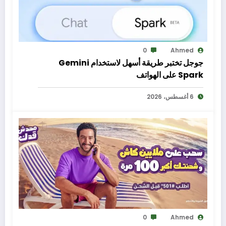
0
Ahmed
جوجل تختبر طريقة أسهل لاستخدام Gemini
Spark على الهواتف
6 أغسطس، 2026
0
Ahmed