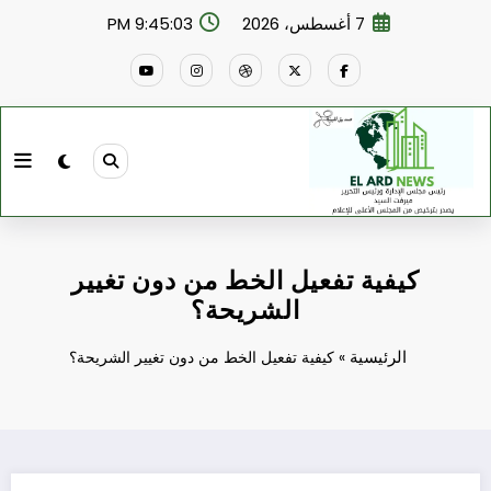
لتجاوز
7 أغسطس، 2026
9:45:03 PM
لى
لمحتوى
كيفية تفعيل الخط من دون تغيير
الشريحة؟
الرئيسية
»
كيفية تفعيل الخط من دون تغيير الشريحة؟