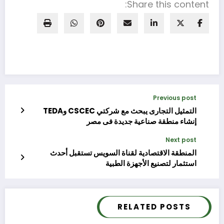
Share this content:
Previous post
التمثيل التجارى يبحث مع شركتي CSCEC وTEDA
إنشاء منطقة صناعية جديدة فى مصر
Next post
المنطقة الاقتصادية لقناة السويس تستقبل أحدث
استثمار لتصنيع الأجهزة الطبية
RELATED POSTS