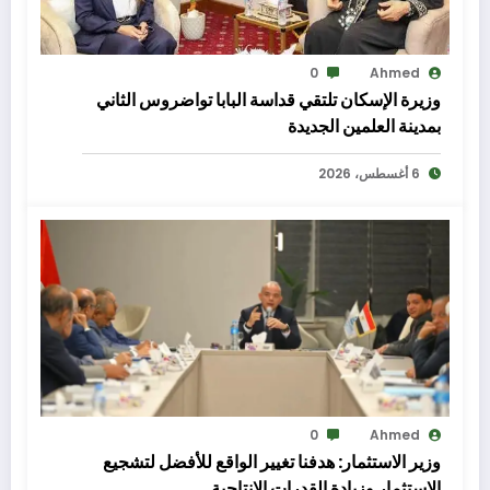
0
Ahmed
وزيرة الإسكان تلتقي قداسة البابا تواضروس الثاني
بمدينة العلمين الجديدة
6 أغسطس، 2026
0
Ahmed
وزير الاستثمار: هدفنا تغيير الواقع للأفضل لتشجيع
الاستثمار وزيادة القدرات الإنتاجية