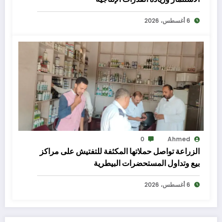
6 أغسطس، 2026
0
Ahmed
الزراعة تواصل حملاتها المكثفة للتفتيش على مراكز
بيع وتداول المستحضرات البيطرية
6 أغسطس، 2026