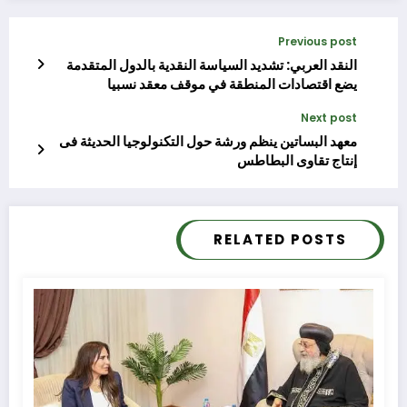
Previous post
النقد العربي: تشديد السياسة النقدية بالدول المتقدمة
يضع اقتصادات المنطقة في موقف معقد نسبيا
Next post
معهد البساتين ينظم ورشة حول التكنولوجيا الحديثة فى
إنتاج تقاوى البطاطس
RELATED POSTS