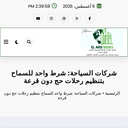
لتجاوز
6 أغسطس، 2026
2:39:59 PM
لى
لمحتوى
شركات السياحة: شرط واحد للسماح
بتنظيم رحلات حج دون قرعة
الرئيسية
»
شركات السياحة: شرط واحد للسماح بتنظيم رحلات حج دون
قرعة