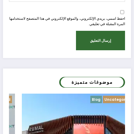
احفظ اسمي، بريدي الإلكتروني، والموقع الإلكتروني في هذا المتصفح لاستخدامها
المرة المقبلة في تعليقي.
موضوغات متميزة
Blog
Uncategorized