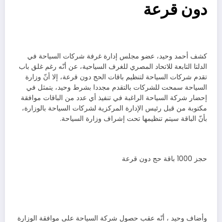
دون قرعة
كشف أحمد وحيد، عضو مجلس إدارة غرفة شركات السياحة في
الدلتا التابعة للاتحاد المصري للغرف السياحية، عن أنّه رغم غلق باب
تقدم شركات السياحة لتنظيم باقات الحج دون قرعة، إلا أنّ وزارة
السياحة سمحت للشركات بالتقدم مجددا بشرط وحيد، يتمثل في
إحضار شركة السياحة الراغبة في تنفيذ أي عدد من الباقات موافقة
مكتوبة من قبل رئيس الإدارة المركزية لشركات السياحة بالوزارة،
بأنّ الباقة سيتم تنظيمها تحت إشراف وزارة السياحة.
حجز 1000 باقة حج دون قرعة
وأضاف وحيد ، أنّه عقب حصول شركة السياحة على موافقة الوزارة