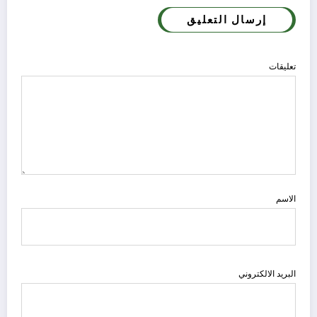
إرسال التعليق
تعليقات
الاسم
البريد الالكتروني