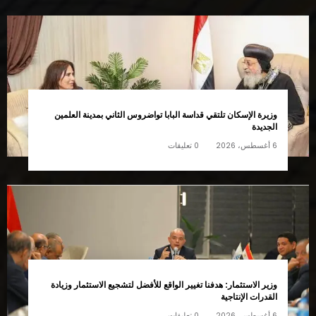
وزيرة الإسكان تلتقي قداسة البابا تواضروس الثاني بمدينة العلمين
الجديدة
6 أغسطس، 2026
0 تعليقات
وزير الاستثمار: هدفنا تغيير الواقع للأفضل لتشجيع الاستثمار وزيادة
القدرات الإنتاجية
6 أغسطس، 2026
0 تعليقات