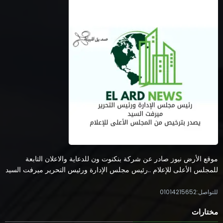
موقع الأرض نيوز صادر عن شركة بنكنوت ون للدعاية والاعلان التابعة
للمجلس الأعلى للإعلام ..رئيس مجلس الإدارة ورئيس التحرير ميرفت السيد
للتواصل:01014215652
مختارات