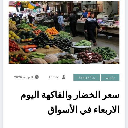
رئيسي
زراعة وتجارة
Ahmed
8 يوليو، 2026
سعر الخضار والفاكهة اليوم
الاربعاء في الأسواق