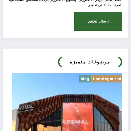
المرة المقبلة في تعليقي.
موضوغات متميزة
Blog
Uncategorized