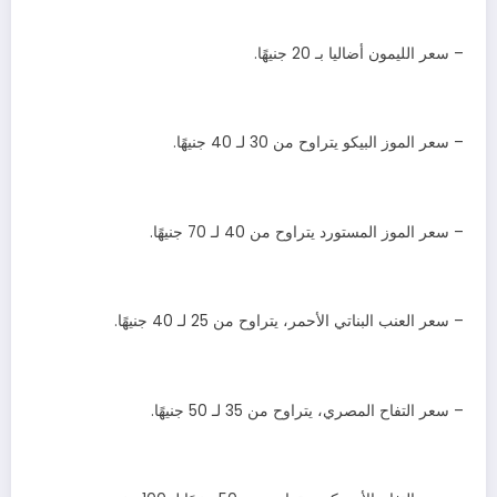
– سعر الليمون أضاليا بـ 20 جنيهًا.
– سعر الموز البيكو يتراوح من 30 لـ 40 جنيهًا.
– سعر الموز المستورد يتراوح من 40 لـ 70 جنيهًا.
– سعر العنب البناتي الأحمر، يتراوح من 25 لـ 40 جنيهًا.
– سعر التفاح المصري، يتراوح من 35 لـ 50 جنيهًا.