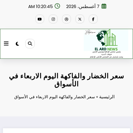
لتجاوز
7 أغسطس، 2026
10:20:46 AM
لى
لمحتوى
سعر الخضار والفاكهة اليوم الاربعاء في
الأسواق
الرئيسية
»
سعر الخضار والفاكهة اليوم الاربعاء في الأسواق