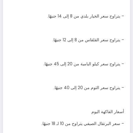
– يتراوح سعر الخيار بلدي من 8 إلى 14 جنيهًا.
– يتراوح سعر القلقاس من 8 إلى 12 جنيهًا.
– يتراوح سعر كيلو البامية من 20 إلى 45 جنيهًا.
– يتراوح سعر الثوم من 20 إلى 40 جنيهًا.
أسعار الفاكهة اليوم
– سعر البرتقال الصيفي يتراوح من 10 لـ 18 جنيهًا.