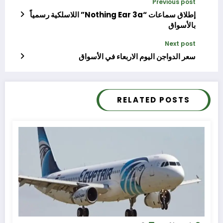
Previous post
إطلاق سماعات “Nothing Ear 3a” اللاسلكية رسمياً
بالأسواق
Next post
سعر الدواجن اليوم الاربعاء في الأسواق
RELATED POSTS