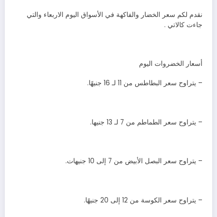
نقدم لكم سعر الخضار والفاكهة في الأسواق اليوم الاربعاء والتي
جاءت كالاتي .
أسعار الخضروات اليوم
– يتراوح سعر البطاطس من 11 لـ 16 جنيهًا.
– يتراوح سعر الطماطم من 7 لـ 13 جنيها.
– يتراوح سعر البصل الأبيض من 7 إلى 10 جنيهات.
– يتراوح سعر الكوسة من 12 إلى 20 جنيهًا.