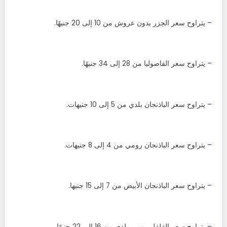
– يتراوح سعر الجزر بدون عروش من 10 إلى 20 جنيهًا.
– يتراوح سعر الفاصوليا من 28 إلى 34 جنيهًا.
– يتراوح سعر الباذنجان بلدي من 5 إلى 10 جنيهات.
– يتراوح سعر الباذنجان رومي من 4 إلى 8 جنيهات.
– يتراوح سعر الباذنجان الأبيض من 7 إلى 15 جنيها.
– يتراوح سعر الفلفل رومي بلدي من 16 إلى 22 جنيهًا.