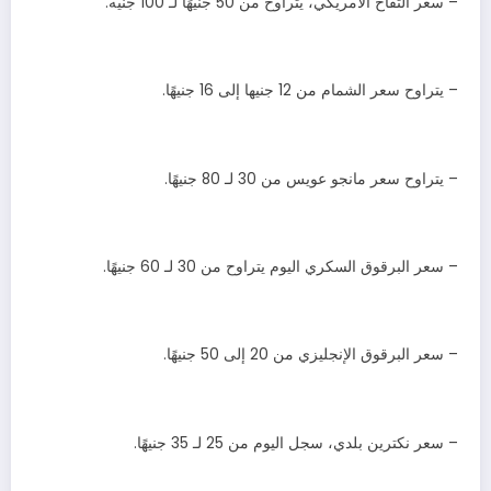
– سعر التفاح الأمريكي، يتراوح من 50 جنيهًا لـ 100 جنيه.
– يتراوح سعر الشمام من 12 جنيها إلى 16 جنيهًا.
– يتراوح سعر مانجو عويس من 30 لـ 80 جنيهًا.
– سعر البرقوق السكري اليوم يتراوح من 30 لـ 60 جنيهًا.
– سعر البرقوق الإنجليزي من 20 إلى 50 جنيهًا.
– سعر نكترين بلدي، سجل اليوم من 25 لـ 35 جنيهًا.