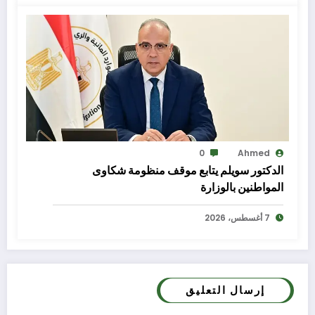
0
Ahmed
الدكتور سويلم يتابع موقف منظومة شكاوى
المواطنين بالوزارة
7 أغسطس، 2026
إرسال التعليق