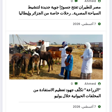
0
Ahmed
مصر للطيران تفتح جسورًا جوية جديدة لتنشيط
السياحة المصرية.. رحلات خاصة من الجزائر وإيطاليا
إلى شرم الشيخ والغردقة
7 أغسطس، 2026
0
Ahmed
“الزراعة” تكثّف جهود تعظيم الاستفادة من
المخلفات الحيوانية خلال يوليو
7 أغسطس، 2026