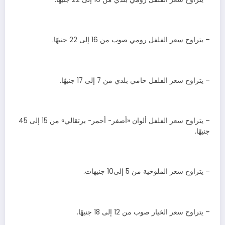
– يتراوح سعر الفلفل رومي صوب من 16 إلى 22 جنيهًا.
– يتراوح سعر الفلفل حامي بلدي من 7 إلى 17 جنيهًا.
– يتراوح سعر الفلفل ألوان «أصفر- أحمر- برتقالي» من 15 إلى 45
جنيهًا.
– يتراوح سعر الملوخية من 5 إلى10 جنيهات.
– يتراوح سعر الخيار صوب من 12 إلى 18 جنيهًا.