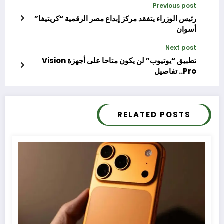
Previous post
رئيس الوزراء يتفقد مركز إبداع مصر الرقمية “كريتيفا”
أسوان
Next post
تطبيق “يوتيوب” لن يكون متاحا على أجهزة Vision
Pro.. تفاصيل
RELATED POSTS