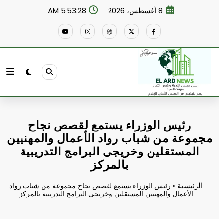
لتجاوز
8 أغسطس، 2026
5:53:29 AM
لى
لمحتوى
رئيس الوزراء يستمع لقصص نجاح
مجموعة من شباب رواد الأعمال والمهنيين
المستقلين وخريجى البرامج التدريبية
بالمركز
الرئيسية
»
رئيس الوزراء يستمع لقصص نجاح مجموعة من شباب رواد
الأعمال والمهنيين المستقلين وخريجى البرامج التدريبية بالمركز