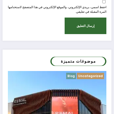
احفظ اسمي، بريدي الإلكتروني، والموقع الإلكتروني في هذا المتصفح لاستخدامها
المرة المقبلة في تعليقي.
موضوغات متميزة
Uncategorized