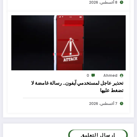
8 أغسطس، 2026
0
Ahmed
تحذير عاجل لمستخدمي آيفون.. رسالة غامضة لا
تضغط عليها
7 أغسطس، 2026
إرسال التعليق