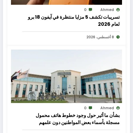
0
Ahmed
تسريبات تكشف 5 مزايا منتظرة في آيفون 18 برو
لعام 2026
8 أغسطس، 2026
0
Ahmed
بشأن ما أثير حول وجود خطوط هاتف محمول
مسجلة بأسماء بعض المواطنين دون علمهم