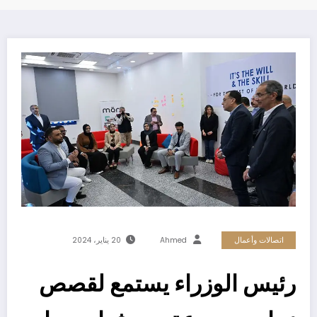
اتصالات وأعمال
Ahmed
20 يناير، 2024
رئيس الوزراء يستمع لقصص