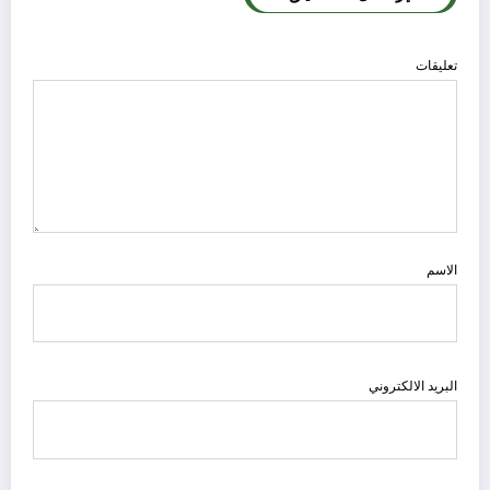
تعليقات
الاسم
البريد الالكتروني