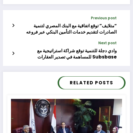
Previous post
“متلايف” توقع اتفاقية مع البنك المصري لتنمية
الصادرات لتقديم خدمات التأمين البنكي عبر فروعه
Next post
وادي دجلة للتنمية توقع شراكة استراتيجية مع
Subsbase للمساهمة في تصدير العقارات
RELATED POSTS