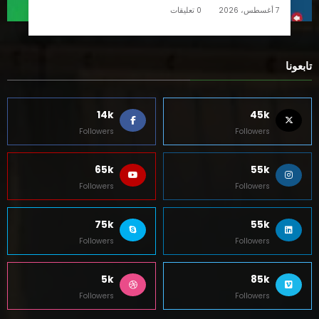
7 أغسطس، 2026
0 تعليقات
تابعونا
14k
45k
Followers
Followers
65k
55k
Followers
Followers
75k
55k
Followers
Followers
5k
85k
Followers
Followers