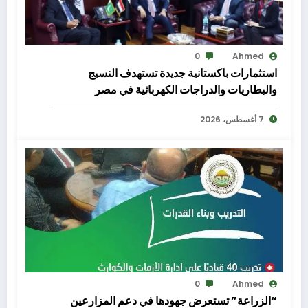
0
Ahmed
استثمارات باكستانية جديدة تستهدف النسيج
والبطاريات والدراجات الكهربائية في مصر
7 أغسطس، 2026
0
Ahmed
“الزراعة” تستعرض جهودها في دعم المزارعين