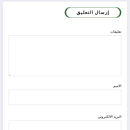
إرسال التعليق
تعليقات
الاسم
البريد الالكتروني