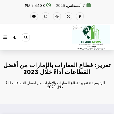
لتجاوز
7 أغسطس، 2026
7:44:39 PM
لى
لمحتوى
تقرير: قطاع العقارات بالإمارات من أفضل
القطاعات أداءً خلال 2023
الرئيسية
»
تقرير: قطاع العقارات بالإمارات من أفضل القطاعات أداءً
خلال 2023