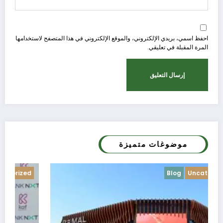
احفظ اسمي، بريدي الإلكتروني، والموقع الإلكتروني في هذا المتصفح لاستخدامها
المرة المقبلة في تعليقي.
موضوغات متميزة
Blog
Uncategorized