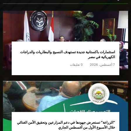
استثمارات باكستانية جديدة تستهدف النسيج والبطاريات والدراجات
الكهربائية في مصر
7 أغسطس، 2026
0 تعليقات
“الزراعة” تستعرض جهودها في دعم المزارعين وتحقيق الأمن الغذائي
خلال الأسبوع الأول من أغسطس الجاري