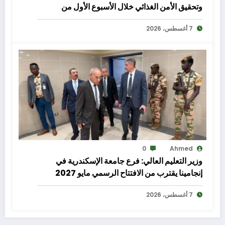
وتحقيق الأمن الغذائي خلال الأسبوع الأول من
أغسطس الجاري
7 أغسطس، 2026
0
Ahmed
وزير التعليم العالي: فرع جامعة الإسكندرية في
إنجامينا يقترب من الافتتاح الرسمي مايو 2027
7 أغسطس، 2026