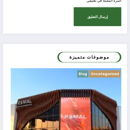
المرة المقبلة في تعليقي.
موضوغات متميزة
Blog
Uncategorized