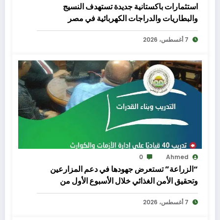
استثمارات باكستانية جديدة تستهدف النسيج
والبطاريات والدراجات الكهربائية في مصر
7 أغسطس، 2026
0
Ahmed
“الزراعة” تستعرض جهودها في دعم المزارعين
وتحقيق الأمن الغذائي خلال الأسبوع الأول من
أغسطس الجاري
7 أغسطس، 2026