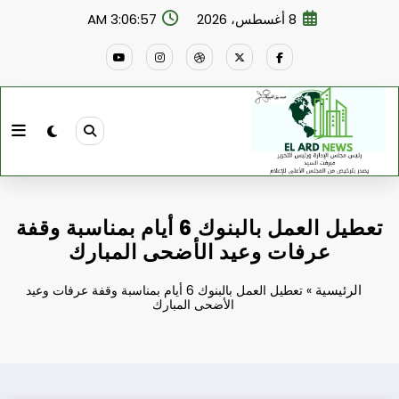
لتجاوز
8 أغسطس، 2026
3:06:58 AM
لى
لمحتوى
تعطيل العمل بالبنوك 6 أيام بمناسبة وقفة
عرفات وعيد الأضحى المبارك
الرئيسية
»
تعطيل العمل بالبنوك 6 أيام بمناسبة وقفة عرفات وعيد
الأضحى المبارك