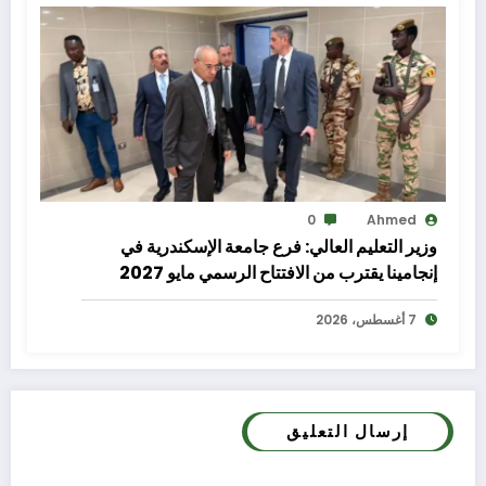
0
Ahmed
وزير التعليم العالي: فرع جامعة الإسكندرية في
إنجامينا يقترب من الافتتاح الرسمي مايو 2027
7 أغسطس، 2026
إرسال التعليق