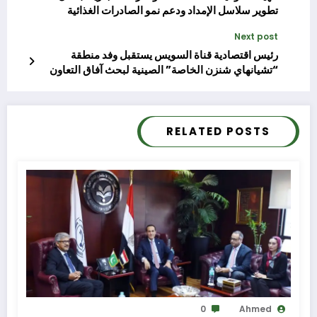
تطوير سلاسل الإمداد ودعم نمو الصادرات الغذائية
المصرية
Next post
رئيس اقتصادية قناة السويس يستقبل وفد منطقة
“تشيانهاي شنزن الخاصة” الصينية لبحث آفاق التعاون
RELATED POSTS
0
Ahmed