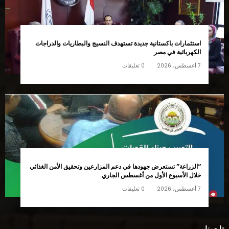
استثمارات باكستانية جديدة تستهدف النسيج والبطاريات والدراجات
الكهربائية في مصر
7 أغسطس، 2026
0 تعليقات
“الزراعة” تستعرض جهودها في دعم المزارعين وتحقيق الأمن الغذائي
خلال الأسبوع الأول من أغسطس الجاري
7 أغسطس، 2026
0 تعليقات
تابعونا