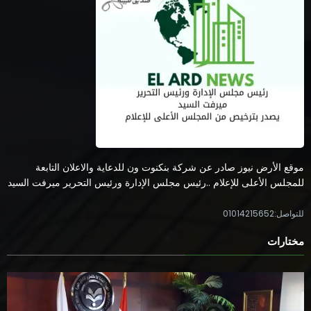
موقع الأرض نيوز صادر عن شركة بنكنوت ون للدعاية والاعلان التابعة
للمجلس الأعلى للإعلام ..رئيس مجلس الإدارة ورئيس التحرير ميرفت السيد
للتواصل:01014215652
مختارات