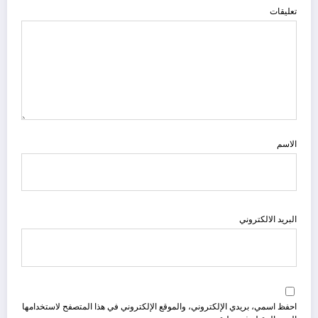
تعليقات
الاسم
البريد الالكتروني
احفظ اسمي، بريدي الإلكتروني، والموقع الإلكتروني في هذا المتصفح لاستخدامها