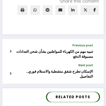
Share this content:
Previous post
تنبيه مهم من الكهرباء للمواطنين بشأن شحن العدادات
مسبوقة الدفع
Next post
الإسكان تطرح شقق متشطبة والاستلام فوري..
التفاصيل
RELATED POSTS