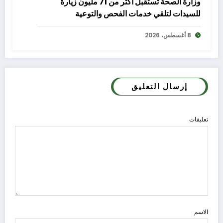
وزارة الصحة تستقبل أكثر من 71 مليون زيارة
للسيدات لتلقي خدمات الفحص والتوعية
8 أغسطس، 2026
إرسال التعليق
تعليقات
الاسم