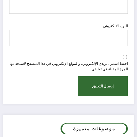
البريد الالكتروني
احفظ اسمي، بريدي الإلكتروني، والموقع الإلكتروني في هذا المتصفح لاستخدامها
المرة المقبلة في تعليقي.
موضوغات متميزة