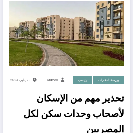
بورصة العقارات
رئيسي
Ahmed
20 يناير، 2024
تحذير مهم من الإسكان
لأصحاب وحدات سكن لكل
المصريين