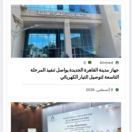
0
Ahmed
جهاز مدينة القاهرة الجديدة يواصل تنفيذ المرحلة
التاسعة لتوصيل التيار الكهربائي
8 أغسطس، 2026