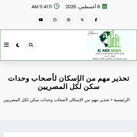
لتجاوز
8 أغسطس، 2026
11:41:12 AM
لى
لمحتوى
تحذير مهم من الإسكان لأصحاب وحدات
سكن لكل المصريين
الرئيسية
»
تحذير مهم من الإسكان لأصحاب وحدات سكن لكل المصريين