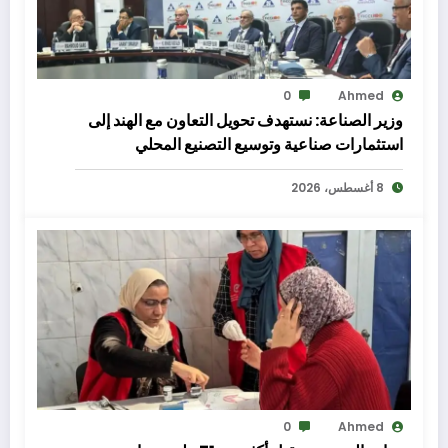
0
Ahmed
وزير الصناعة: نستهدف تحويل التعاون مع الهند إلى
استثمارات صناعية وتوسيع التصنيع المحلي
8 أغسطس، 2026
0
Ahmed