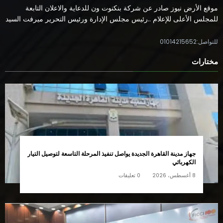
موقع الأرض نيوز صادر عن شركة بنكنوت ون للدعاية والاعلان التابعة
للمجلس الأعلى للإعلام ..رئيس مجلس الإدارة ورئيس التحرير ميرفت السيد
للتواصل:01014215652
مختارات
جهاز مدينة القاهرة الجديدة يواصل تنفيذ المرحلة التاسعة لتوصيل التيار
الكهربائي
8 أغسطس، 2026
0 تعليقات