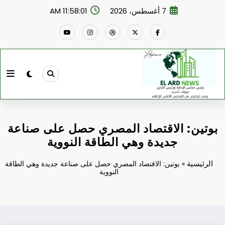
لتجاوز
7 أغسطس، 2026
11:58:01 AM
لى
لمحتوى
بوتين: الاقتصاد المصري حصل على صناعة
جديدة وهي الطاقة النووية
الرئيسية
»
بوتين: الاقتصاد المصري حصل على صناعة جديدة وهي الطاقة
النووية