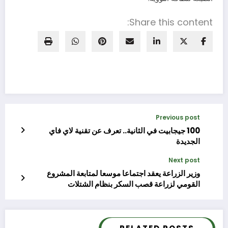
Share this content:
Previous post
100 جيجابيت في الثانية.. تعرف عن تقنية لاي فاي
الجديدة
Next post
وزير الزراعة يعقد اجتماعا موسعا لمتابعة المشروع
القومي لزراعة قصب السكر بنظام الشتلات