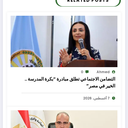
RELATED POSTS
0
Ahmed
التضامن الاجتماعي تطلق مبادرة “بكرة المدرسة ..
الخير في مصر”
7 أغسطس، 2026