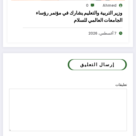
0
Ahmed
وزير التربية والتعليم يشارك في مؤتمر رؤساء
الجامعات العالمي للسلام
7 أغسطس، 2026
إرسال التعليق
تعليقات