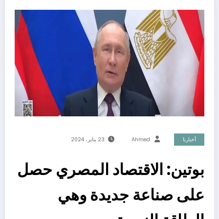
أخبارنا
Ahmed
23 يناير، 2024
بوتين: الاقتصاد المصري حصل
على صناعة جديدة وهي