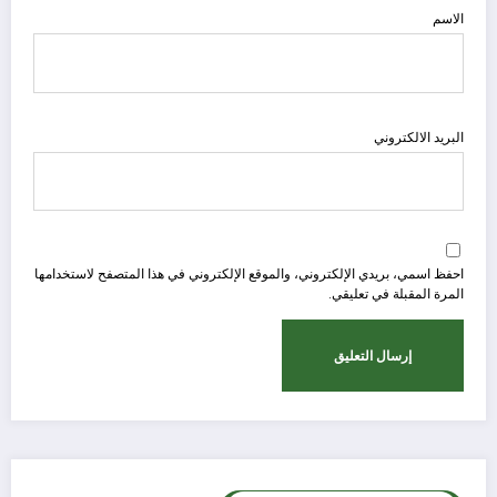
الاسم
البريد الالكتروني
احفظ اسمي، بريدي الإلكتروني، والموقع الإلكتروني في هذا المتصفح لاستخدامها
المرة المقبلة في تعليقي.