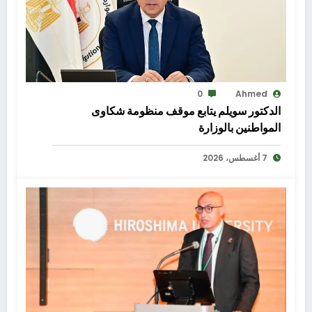
0
Ahmed
الدكتور سويلم يتابع موقف منظومة شكاوى
المواطنين بالوزارة
7 أغسطس، 2026