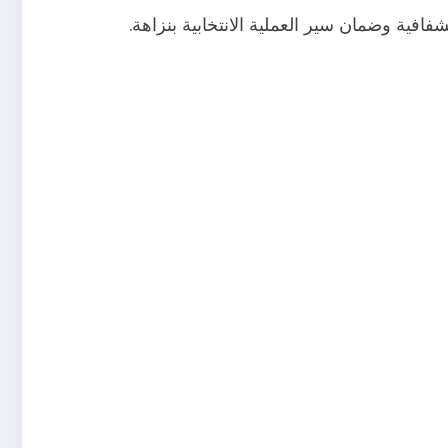
افية وضمان سير العملية الانتخابية بنزاهة.