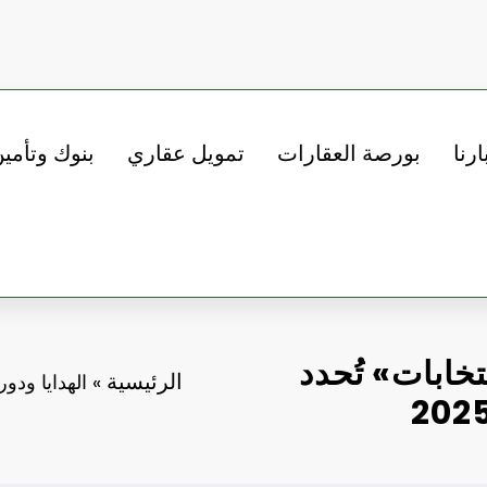
ارنا
بورصة العقارات
تمويل عقاري
بنوك وتأمي
نتخابات» تُحدد
الرئيسية
»
الهدايا ودور