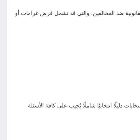
 القانونية ضد المخالفين، والتي قد تشمل فرض غرامات أو
 دليلًا انتخابيًا شاملًا يُجيب على كافة الأسئلة