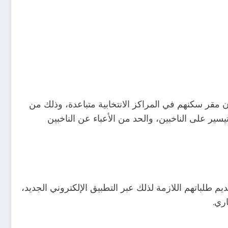
ن مقر سكنهم في المراكز الانتخابية متباعدة، وذلك من
ر على الناخبين، والحد من الأعباء عن الناخبين
يم طلباتهم اللازمة لذلك عبر التطبيق الإلكتروني الجديد،