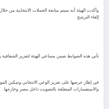
وأكدت الهيئة أنه سيتم متابعة الحملات الانتخابية من خلا
إلغاء الترشح.
تأتي هذه الضوابط ضمن مساعي الهيئة لتعزيز الشفافية وضم
في إطار حرصها على تعزيز الوعي الانتخابي وتمكين المواطن
والاستفسارات المتعلقة بالتصويت داخل مصر وخارجها.