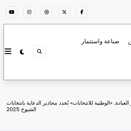
ن
صناعة واستثمار
 العبادة.. «الوطنية للانتخابات» تُحدد محاذير الدعاية بانتخابات
الشيوخ 2025