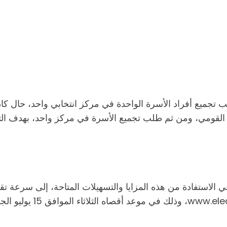
طلب تجميع أفراد الأسرة الواحدة في مركز انتخابي واحد، حال كا
لقومي، ومن ثم طلب تجميع الأسرة في مركز واحد، بهدف التيسي
 في الاستفادة من هذه المزايا والتسهيلات المتاحة، إلى سرعة تقد