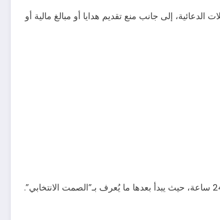
الدعائية، إلى جانب منع تقديم هدايا أو مبالغ مالية أو