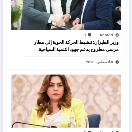
0
Ahmed
وزير الطيران: تنشيط الحركة الجوية إلى مطار
مرسى مطروح يدعم جهود التنمية السياحية
8 أغسطس، 2026