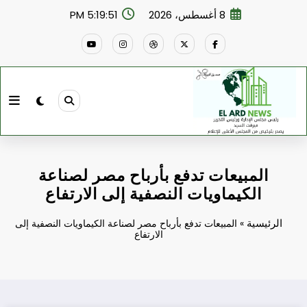
لتجاوز
8 أغسطس، 2026
5:19:52 PM
لى
لمحتوى
المبيعات تدفع بأرباح مصر لصناعة
الكيماويات النصفية إلى الارتفاع
الرئيسية
»
المبيعات تدفع بأرباح مصر لصناعة الكيماويات النصفية إلى
الارتفاع