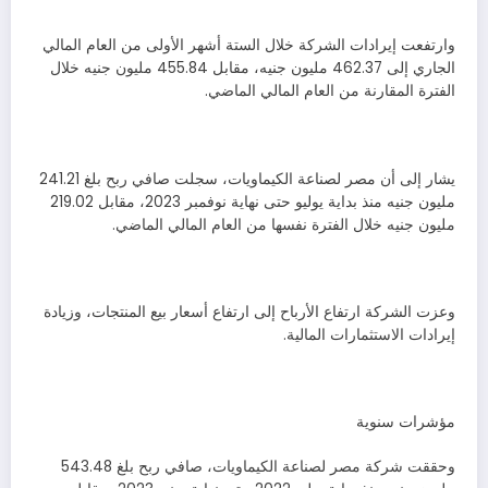
وارتفعت إيرادات الشركة خلال الستة أشهر الأولى من العام المالي
الجاري إلى 462.37 مليون جنيه، مقابل 455.84 مليون جنيه خلال
الفترة المقارنة من العام المالي الماضي.
يشار إلى أن مصر لصناعة الكيماويات، سجلت صافي ربح بلغ 241.21
مليون جنيه منذ بداية يوليو حتى نهاية نوفمبر 2023، مقابل 219.02
مليون جنيه خلال الفترة نفسها من العام المالي الماضي.
وعزت الشركة ارتفاع الأرباح إلى ارتفاع أسعار بيع المنتجات، وزيادة
إيرادات الاستثمارات المالية.
مؤشرات سنوية
وحققت شركة مصر لصناعة الكيماويات، صافي ربح بلغ 543.48