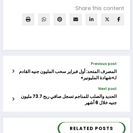
Share this content:
Previous post
المصرف المتحد: أول فبراير سحب المليون جنيه القادم
لـ«شهادة المليونير»
Next post
الحديد والصلب للمناجم تسجل صافي ربح 73.7 مليون
جنيه خلال 6 أشهر
RELATED POSTS