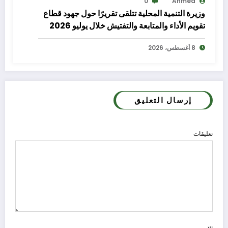
0
Ahmed
وزيرة التنمية المحلية تتلقى تقريرًا حول جهود قطاع
تقويم الأداء والمتابعة والتفتيش خلال يوليو 2026
8 أغسطس، 2026
إرسال التعليق
تعليقات