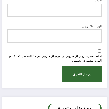
الاسم
البريد الالكتروني
احفظ اسمي، بريدي الإلكتروني، والموقع الإلكتروني في هذا المتصفح لاستخدامها
المرة المقبلة في تعليقي.
موضوغات متميزة