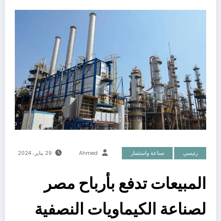
رئيسي
صناعة واستثمار
Ahmed
29 يناير، 2024
المبيعات تدفع بأرباح مصر
لصناعة الكيماويات النصفية