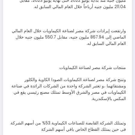
مليون جنيه منذ بداية يوليو 2022 حتى نهاية يونيو 2023، مقابل
211.04 مليون جنيه أرباحاً خلال العام المالي السابق له.
وارتفعت إيرادات شركة مصر لصناعة الكيماويات خلال العام المالي
الماضي إلى 867.94 مليون جنيه، مقابل 550.7 مليون جنيه خلال
العام المالي السابق له.
منتجات شركة مصر لصناعة الكيماويات
وتنتج شركة مصر لصناعة الكيماويات الصودا الكاوية والكلور
ومشتقاتهما ،و تعتبر الشركة واحدة من الشركات الرائدة في صناعة
الكيماويات في مصر والشرق الأوسط تمتلك مصنع رئيسي يقع في
المكس بالإسكندرية.
وتمتلك الشركة القابضة للصناعات الكيماوية 53% من أسهم الشركة
فى حين يمتلك القطاع الخاص باقي أسهم الشركة