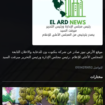
موقع الأرض نيوز صادر عن شركة بنكنوت ون للدعاية والاعلان التابعة
للمجلس الأعلى للإعلام ..رئيس مجلس الإدارة ورئيس التحرير ميرفت السيد
للتواصل:01014215652
مختارات