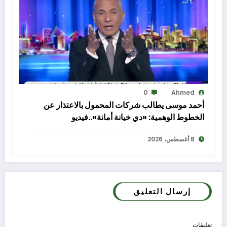
0
Ahmed
أحمد موسى يطالب شركات المحمول بالاعتذار عن
الخطوط الوهمية: «دي خيانة أمانة»..فيديو
8 أغسطس، 2026
إرسال التعليق
تعليقات