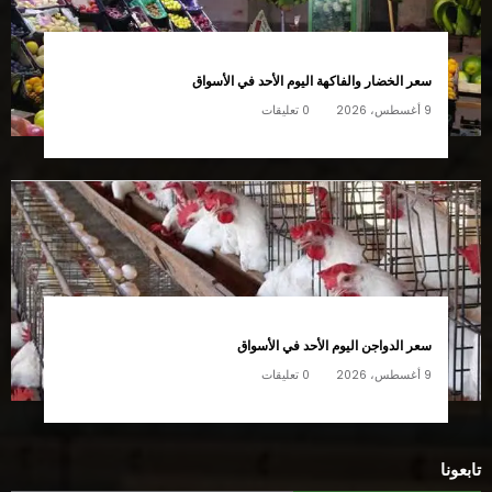
سعر الخضار والفاكهة اليوم الأحد في الأسواق
9 أغسطس، 2026
0 تعليقات
سعر الدواجن اليوم الأحد في الأسواق
9 أغسطس، 2026
0 تعليقات
تابعونا