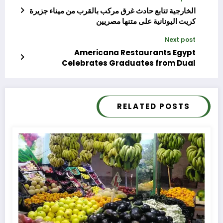
الخارجية تتابع حادث غرق مركب بالقرب من ميناء جزيرة
كريت اليونانية على متنها مصريين
Next post
Americana Restaurants Egypt
Celebrates Graduates from Dual
Education Program at Capital University
(Helwan Branch)
RELATED POSTS