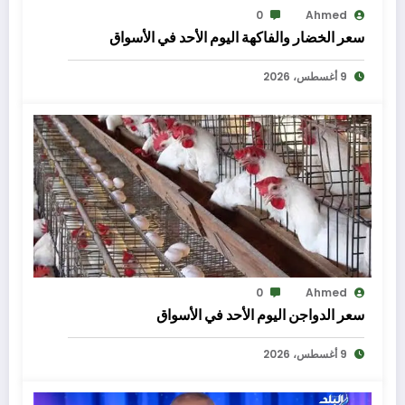
0
Ahmed
سعر الخضار والفاكهة اليوم الأحد في الأسواق
9 أغسطس، 2026
0
Ahmed
سعر الدواجن اليوم الأحد في الأسواق
9 أغسطس، 2026