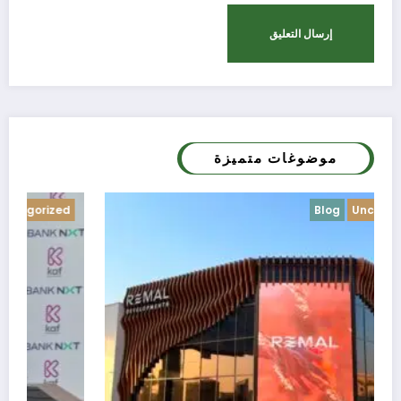
موضوغات متميزة
Blog
Uncategorized