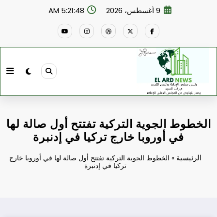
لتجاوز
9 أغسطس، 2026
5:21:48 AM
لى
لمحتوى
الخطوط الجوية التركية تفتتح أول صالة لها
في أوروبا خارج تركيا في إدنبرة
الرئيسية
»
الخطوط الجوية التركية تفتتح أول صالة لها في أوروبا خارج
تركيا في إدنبرة