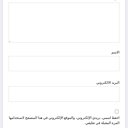
الاسم
البريد الالكتروني
احفظ اسمي، بريدي الإلكتروني، والموقع الإلكتروني في هذا المتصفح لاستخدامها
المرة المقبلة في تعليقي.