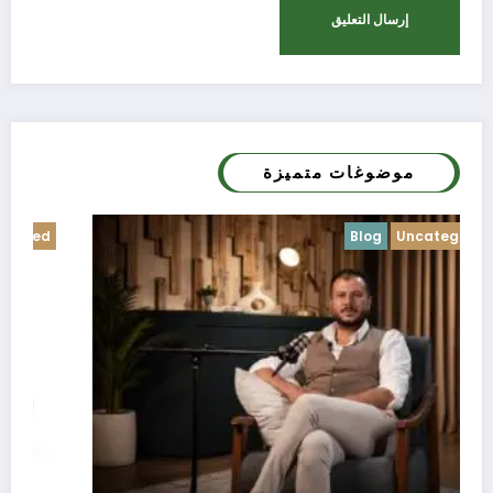
موضوغات متميزة
Blog
Uncategorized