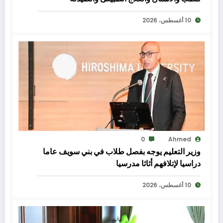
10 أغسطس، 2026
0
Ahmed
وزير التعليم يوجه بفصل طلاب في بني سويف عاما
دراسيا لإتلافهم أثاثا مدرسيا
10 أغسطس، 2026