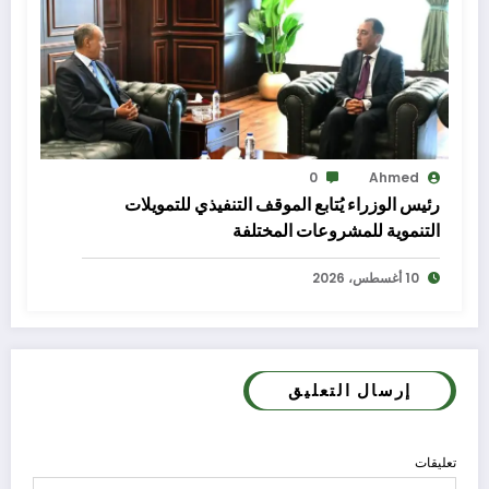
0
Ahmed
رئيس الوزراء يُتابع الموقف التنفيذي للتمويلات
التنموية للمشروعات المختلفة
10 أغسطس، 2026
إرسال التعليق
تعليقات