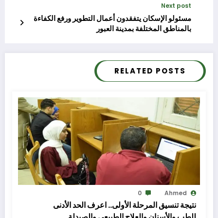
Next post
مسئولو الإسكان يتفقدون أعمال التطوير ورفع الكفاءة
بالمناطق المختلفة بمدينة العبور
RELATED POSTS
0
Ahmed
نتيجة تنسيق المرحلة الأولى.. اعرف الحد الأدنى
للطب والأسنان والعلاج الطبيعى والصيدلة