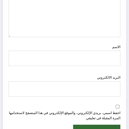
الاسم
البريد الالكتروني
احفظ اسمي، بريدي الإلكتروني، والموقع الإلكتروني في هذا المتصفح لاستخدامها
المرة المقبلة في تعليقي.