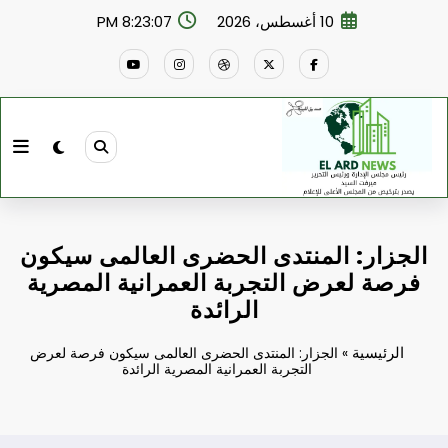
لتجاوز
10 أغسطس، 2026
8:23:08 PM
لى
لمحتوى
الجزار: المنتدى الحضرى العالمى سيكون
فرصة لعرض التجربة العمرانية المصرية
الرائدة
الرئيسية
»
الجزار: المنتدى الحضرى العالمى سيكون فرصة لعرض
التجربة العمرانية المصرية الرائدة