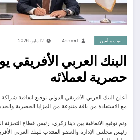
بنوك وتأمين
Ahmed
12 مايو، 2026
حصرية لعملائه
مع الاستفادة من باقة متنوعة من المزايا الحصرية والخدما
رئيس مجلس الإدارة والعضو المنتدب للبنك العربي الأفر