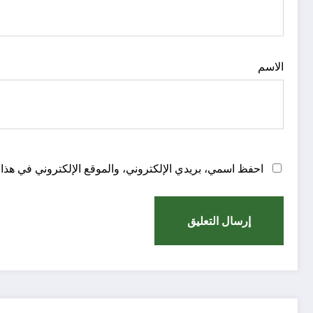
الاسم
احفظ اسمي، بريدي الإلكتروني، والموقع الإلكتروني في هذا 