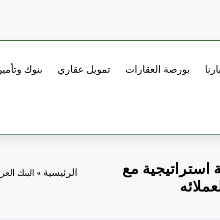
ارنا
بورصة العقارات
تمويل عقاري
بنوك وتأمي
 استراتيجية مع
الرئيسية
»