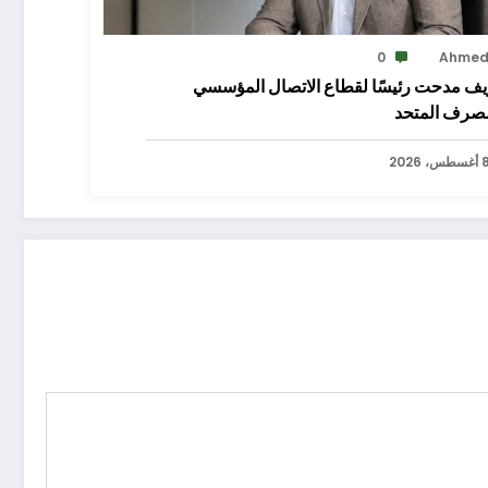
0
Ahme
ف مدحت رئيسًا لقطاع الاتصال المؤسسي
مصرف المتحد
سطس، 2026