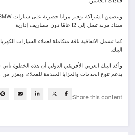
قيادات الجانبين.
سداد مرنة تصل إلى 12 عامًا دون مصاريف إدارية.
البنك.
وأكد البنك العربي الأفريقي الدولي أن هذه الخطوة تأتي ف
يدعم تنوع الخدمات والمزايا المقدمة للعملاء، ويعزز م
Share this content: