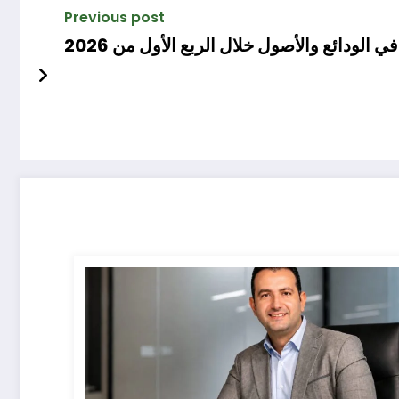
Previous post
ي الودائع والأصول خلال الربع الأول من 2026