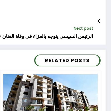
Next post
الرئيس السيسى يتوجه بالعزاء فى وفاة الفنان ع
RELATED POSTS