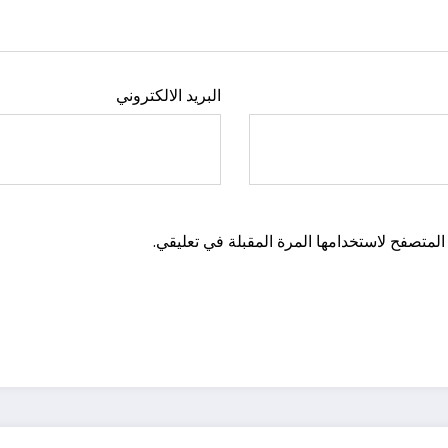
البريد الالكتروني
المتصفح لاستخدامها المرة المقبلة في تعليقي.