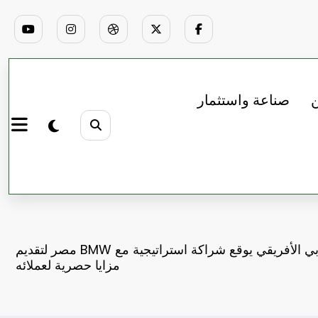
ن
صناعة واستثمار
البنك العربي الأفريقي يوقع شراكة استراتيجية مع BMW مصر لتقديم
مزايا حصرية لعملائه