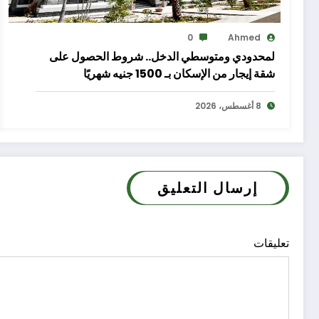
0
Ahmed
لمحدودي ومتوسطي الدخل.. شروط الحصول على
شقة إيجار من الإسكان بـ 1500 جنيه شهريًا
8 أغسطس، 2026
إرسال التعليق
تعليقات