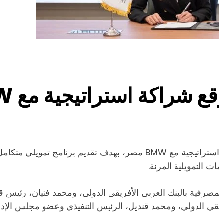
ت التمويلية المرنة.
يقي الدولي، ومحمد قنديل، الرئيس التنفيذي وعضو مجلس الإد