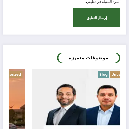
المرة المقبلة في تعليقي.
موضوغات متميزة
Blog
Uncategorized