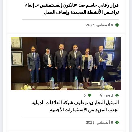
قرار رقابي حاسم ضد «تايكون إنفستمنتس».. إلغاء
تراخيص الأنشطة المجمدة وإيقاف العمل
9 أغسطس، 2026
0
Ahmed
التمثيل التجاري: توظيف شبكة العلاقات الدولية
لجذب المزيد من الاستثمارات الأجنبية
9 أغسطس، 2026