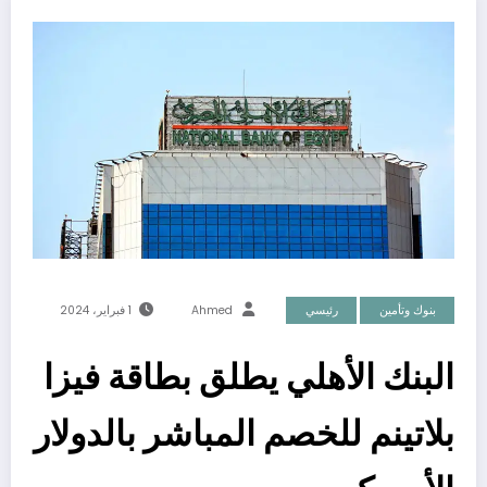
بنوك وتأمين
رئيسي
Ahmed
1 فبراير، 2024
البنك الأهلي يطلق بطاقة فيزا
بلاتينم للخصم المباشر بالدولار