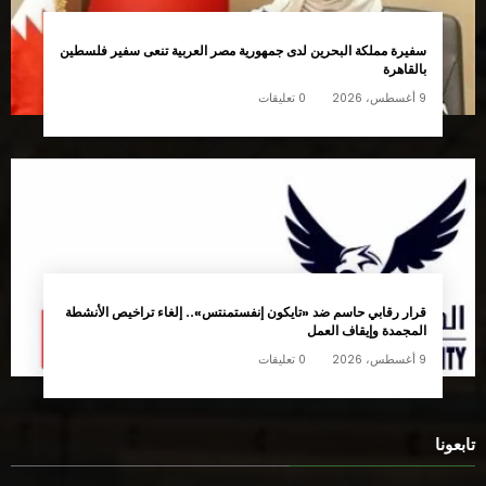
سفيرة مملكة البحرين لدى جمهورية مصر العربية تنعى سفير فلسطين
بالقاهرة
9 أغسطس، 2026
0 تعليقات
قرار رقابي حاسم ضد «تايكون إنفستمنتس».. إلغاء تراخيص الأنشطة
المجمدة وإيقاف العمل
9 أغسطس، 2026
0 تعليقات
تابعونا