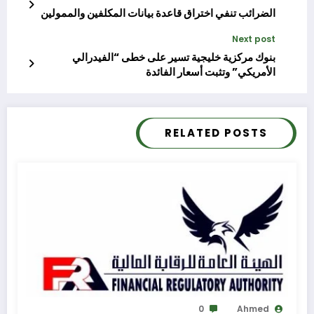
الضرائب تنفي اختراق قاعدة بيانات المكلفين والممولين
Next post
بنوك مركزية خليجية تسير على خطى “الفيدرالي
الأمريكي” وتثبت أسعار الفائدة
RELATED POSTS
0
Ahmed