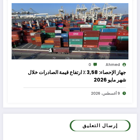
0
Ahmed
جهاز الإحصاء: 3,58 ٪ ارتفاع قيمة الصادرات خلال
شهر مايو 2026
9 أغسطس، 2026
إرسال التعليق