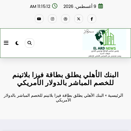
لتجاوز
9 أغسطس، 2026
11:15:12 AM
لى
لمحتوى
البنك الأهلي يطلق بطاقة فيزا بلاتينم
للخصم المباشر بالدولار الأمريكي
الرئيسية
»
البنك الأهلي يطلق بطاقة فيزا بلاتينم للخصم المباشر بالدولار
الأمريكي