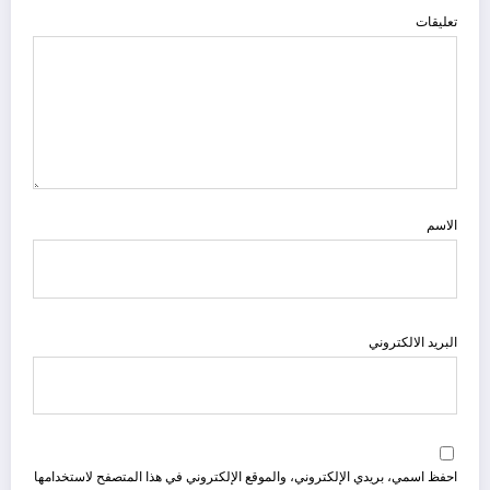
تعليقات
الاسم
البريد الالكتروني
احفظ اسمي، بريدي الإلكتروني، والموقع الإلكتروني في هذا المتصفح لاستخدامها