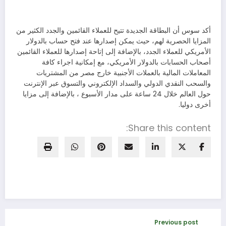
أكد سوس أن البطاقة الجديدة تتيح للعملاء القائمين والجدد الكثير من
المزايا الحصرية لهم، حيث يمكن إصدارها عند فتح حساب بالدولار
الأمريكي للعملاء الجدد، بالإضافة إلى إتاحة إصدارها للعملاء القائمين
أصحاب الحسابات بالدولار الأمريكي، مع إمكانية اجراء كافة
المعاملات المالية بالعملات الأجنبية خارج مصر من المشتريات
والسحب النقدي الدولي والسداد الإلكتروني والتسوق عبر الإنترنت
حول العالم خلال 24 ساعة على مدار الأسبوع ، بالإضافة إلى مزايا
أخرى دوليا.
Share this content:
Previous post