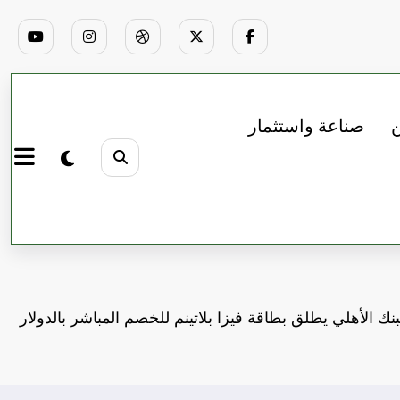
ن
صناعة واستثمار
بنك الأهلي يطلق بطاقة فيزا بلاتينم للخصم المباشر بالدولار