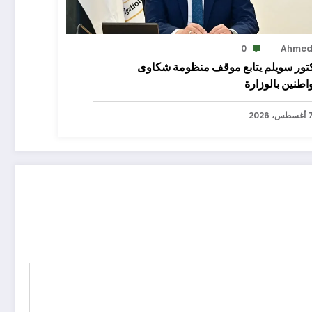
0
Ahme
كتور سويلم يتابع موقف منظومة شكاوى
اطنين بالوزارة
سطس، 2026