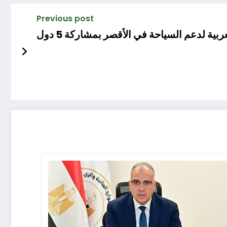
Previous post
بية لدعم السياحة في الأقصر بمشاركة 5 دول