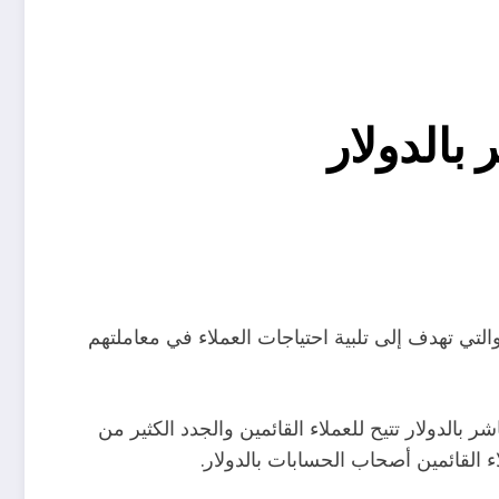
 بالدولار
التي تهدف إلى تلبية احتياجات العملاء في معاملتهم
بالدولار تتيح للعملاء القائمين والجدد الكثير من
ء القائمين أصحاب الحسابات بالدولار.