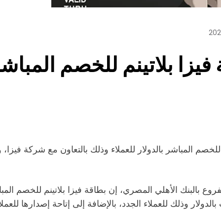
فيزا بلاتينم للخصم المباشر
لخصم المباشر بالدولار للعملاء وذلك بالتعاون مع شركة فيزا، و
 بالبنك الأهلي المصري، إن بطاقة فيزا بلاتينم للخصم المباشر 
دولار وذلك للعملاء الجدد، بالإضافة إلى إتاحة إصدارها للعملا