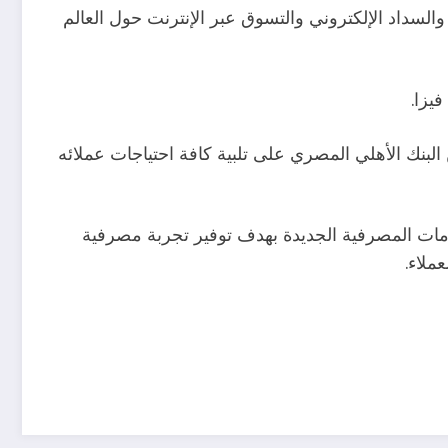
والسداد الإلكتروني والتسوق عبر الإنترنت حول العالم
يزا.
بنك الأهلي المصري على تلبية كافة احتياجات عملائه
لخدمات المصرفية الجديدة بهدف توفير تجربة مصرفية
ملاء.