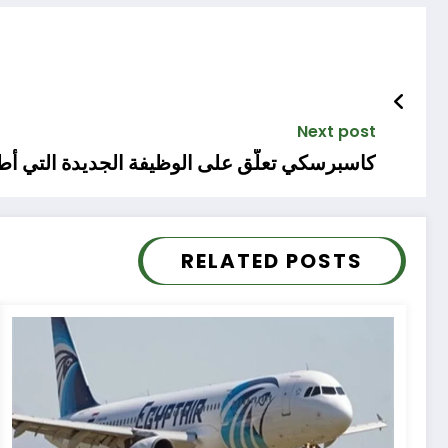
Next post
كاسبرسكي تعلّق على الوظيفة الجديدة التي أطلقها نظ
RELATED POSTS