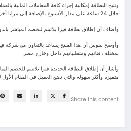
وتتيح البطاقة إمكانية إجراء كافة المعاملات المالية بال
خلال 24 ساعة على مدار الأسبوع بالإضافة إلى مزايا أخرى دوليا، بحسب ما قاله سوس.
وأضاف أن إطلاق بطاقة فيزا بلاتينم للخصم المباشر بالدو
وأوضح سوس أن هذا المنتج يساعد بالتعاون مع شركة فيزا
بمختلف فئاتهم ومتطلباتهم داخل وخارج مصر.
وأشار أن إطلاق البطاقة الجديدة فيزا بلاتينم للخصم الم
متميزة وأكثر سهولة والتي تضع العميل في المقام الأول لتل
Share this content: