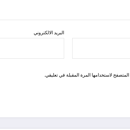
البريد الالكتروني
المتصفح لاستخدامها المرة المقبلة في تعليقي.