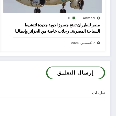
0
Ahmed
مصر للطيران تفتح جسورًا جوية جديدة لتنشيط
السياحة المصرية.. رحلات خاصة من الجزائر وإيطاليا
إلى شرم الشيخ والغردقة
7 أغسطس، 2026
إرسال التعليق
تعليقات