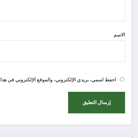
الاسم
احفظ اسمي، بريدي الإلكتروني، والموقع الإلكتروني في هذا 