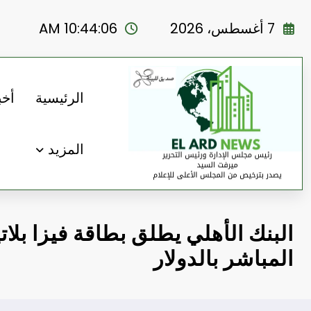
لتجاوز
لى
7 أغسطس، 2026
10:44:07 AM
لمحتوى
الرئيسية
أخب
المزيد
البنك الأهلي يطلق بطاقة فيزا بلا
المباشر بالدولار