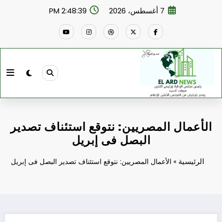
لتجاوز
7 أغسطس، 2026
2:48:40 PM
لى
لمحتوى
الأعمال المصريين: نتوقع استئناف تصدير
البصل فى إبريل
الرئيسية
»
الأعمال المصريين: نتوقع استئناف تصدير البصل فى إبريل