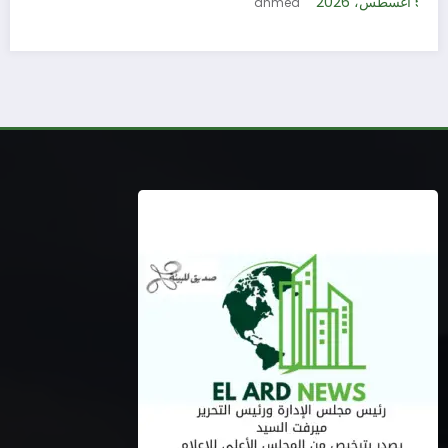
5 أغسطس، 2026
ahmed