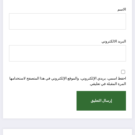
الاسم
البريد الالكتروني
احفظ اسمي، بريدي الإلكتروني، والموقع الإلكتروني في هذا المتصفح لاستخدامها
المرة المقبلة في تعليقي.