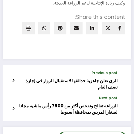
وكيف زيادة الإنتاجية لدعم الزراعة الحديثة.
Share this content:
Previous post
الرى تعلن جاهزية حدائقها لاستقبال الزوار فى إجازة
نصف العام
Next post
الزراعة تعالج وتفحص أكثر من 7500 رأس ماشية مجانا
لصغار المربين بمحافظة أسيوط