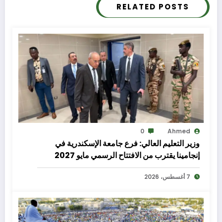
RELATED POSTS
0
Ahmed
وزير التعليم العالي: فرع جامعة الإسكندرية في
إنجامينا يقترب من الافتتاح الرسمي مايو 2027
7 أغسطس، 2026