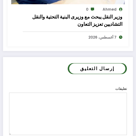
0
Ahmed
وزير النقل يبحث مع وزيرى البنية التحتية والنقل
التشاديين تعزيز التعاون
7 أغسطس، 2026
إرسال التعليق
تعليقات