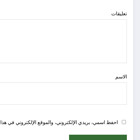
تعليقات
الاسم
احفظ اسمي، بريدي الإلكتروني، والموقع الإلكتروني في هذا 