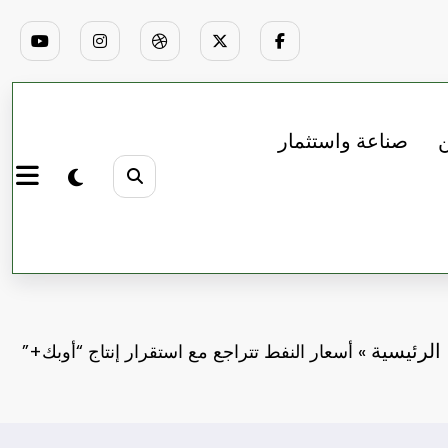
ن
صناعة واستثمار
الرئيسية
»
أسعار النفط تتراجع مع استقرار إنتاج “أوبك+”