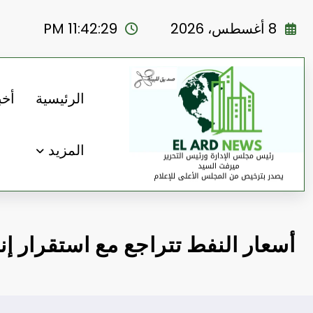
لتجاوز
لى
8 أغسطس، 2026
11:42:30 PM
لمحتوى
الرئيسية
أخب
المزيد
أسعار النفط تتراجع مع استقرار إن