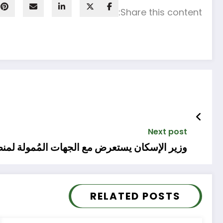
Share this content:
Next post
وزير الإسكان يستعرض مع الجهات المُمولة لمنطقة الأعمال المركزية بالعاصمة الإدارية الموقف المالى والتنفيذى للمشروع
RELATED POSTS