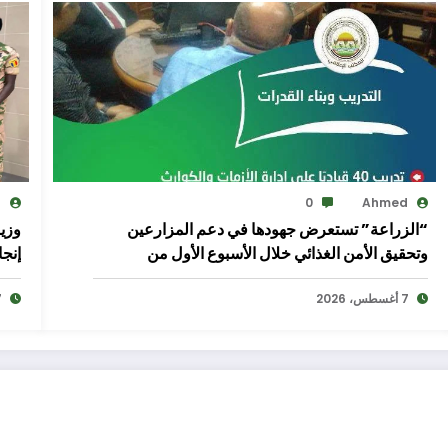
d
0
Ahmed
“الزراعة” تستعرض جهودها في دعم المزارعين
وزير
وتحقيق الأمن الغذائي خلال الأسبوع الأول من
إنجا
أغسطس الجاري
7 أغسطس، 2026
7 أغ