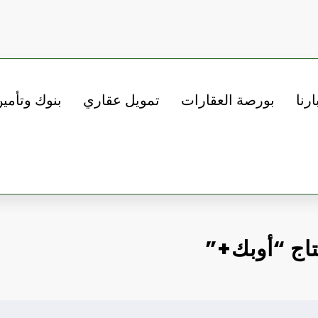
ارنا
بورصة العقارات
تمويل عقاري
بنوك وتأمي
تاج “أوبك+”