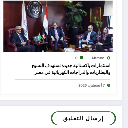
0
Ahmed
استثمارات باكستانية جديدة تستهدف النسيج
والبطاريات والدراجات الكهربائية في مصر
7 أغسطس، 2026
إرسال التعليق