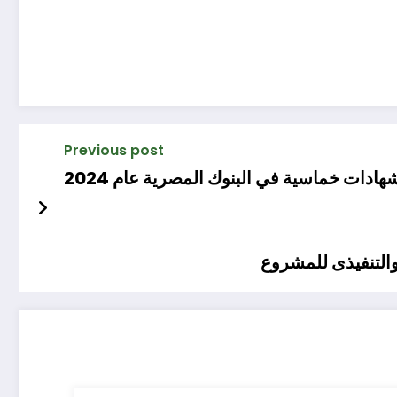
Previous post