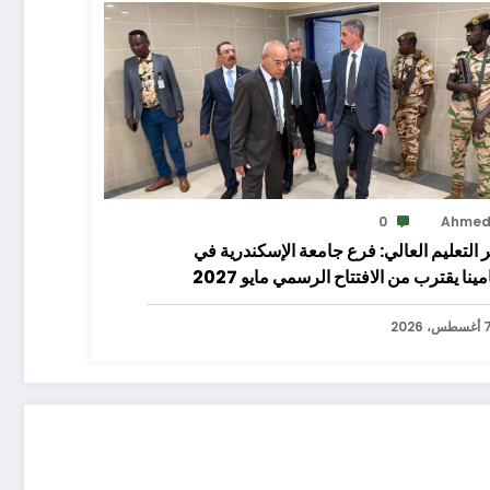
0
Ahme
 التعليم العالي: فرع جامعة الإسكندرية في
مينا يقترب من الافتتاح الرسمي مايو 2027
سطس، 2026