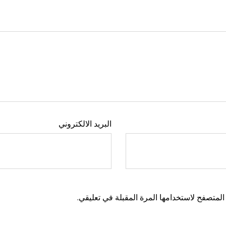
البريد الالكتروني
المتصفح لاستخدامها المرة المقبلة في تعليقي.