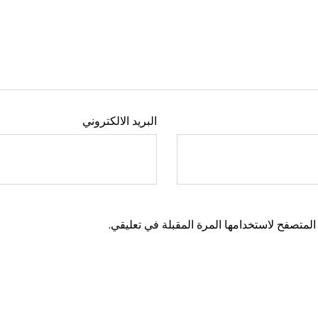
البريد الالكتروني
المتصفح لاستخدامها المرة المقبلة في تعليقي.