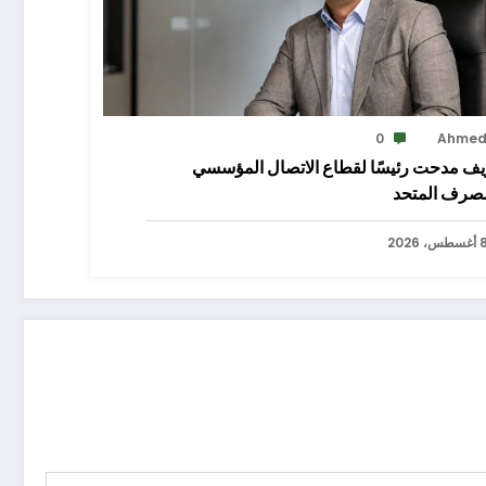
0
Ahme
ف مدحت رئيسًا لقطاع الاتصال المؤسسي
مصرف المتحد
سطس، 2026