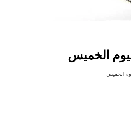
ليوم الخميس
يوم الخميس.