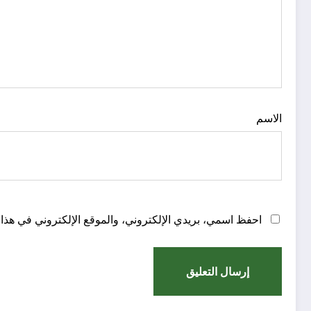
الاسم
احفظ اسمي، بريدي الإلكتروني، والموقع الإلكتروني في هذا 