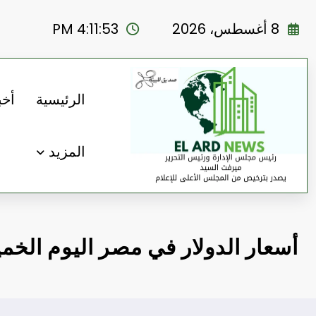
لتجاوز
لى
8 أغسطس، 2026
4:11:54 PM
لمحتوى
الرئيسية
أخب
المزيد
أسعار الدولار في مصر اليوم الخ