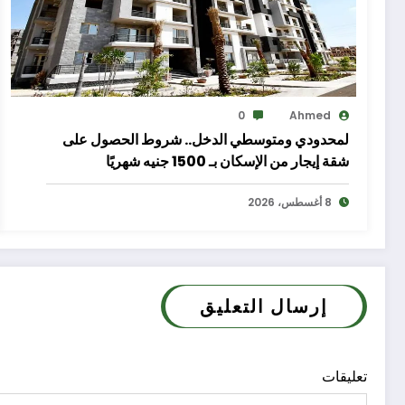
0
Ahmed
لمحدودي ومتوسطي الدخل.. شروط الحصول على
شقة إيجار من الإسكان بـ 1500 جنيه شهريًا
8 أغسطس، 2026
إرسال التعليق
تعليقات