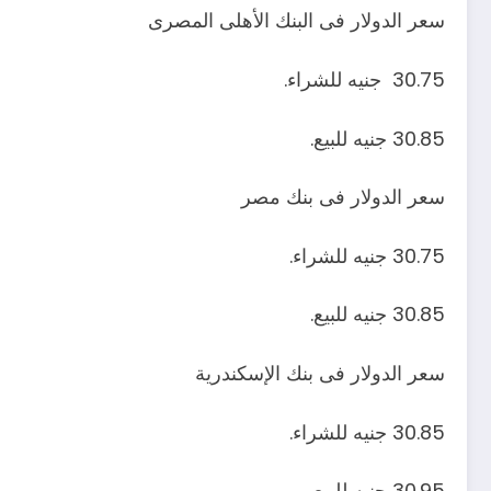
سعر الدولار فى البنك الأهلى المصرى
30.75 جنيه للشراء.
30.85 جنيه للبيع.
سعر الدولار فى بنك مصر
30.75 جنيه للشراء.
30.85 جنيه للبيع.
سعر الدولار فى بنك الإسكندرية
30.85 جنيه للشراء.
30.95 جنيه للبيع.