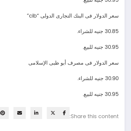
سعر الدولار فى البنك التجارى الدولى “cib”
30.85 جنيه للشراء.
30.95 جنيه للبيع.
سعر الدولار فى مصرف أبو ظبى الإسلامى
30.90 جنيه للشراء.
30.95 جنيه للبيع.
Share this content: