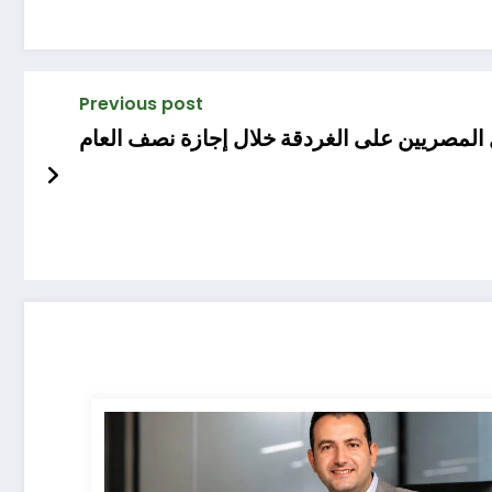
Previous post
ل المصريين على الغردقة خلال إجازة نصف العام