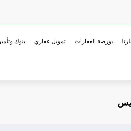
ارنا
بورصة العقارات
تمويل عقاري
بنوك وتأمي
ميس