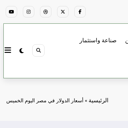
ن
صناعة واستثمار
الرئيسية
»
أسعار الدولار في مصر اليوم الخميس