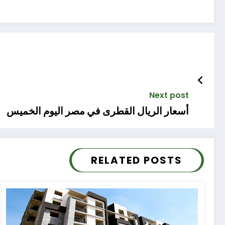
Next post
أسعار الريال القطرى في مصر اليوم الخميس
RELATED POSTS