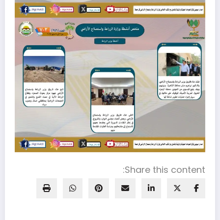
Share this content: