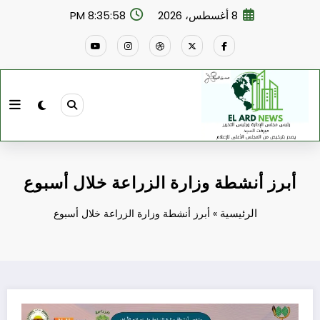
لتجاوز
8 أغسطس، 2026
8:36:00 PM
لى
لمحتوى
أبرز أنشطة وزارة الزراعة خلال أسبوع
الرئيسية
»
أبرز أنشطة وزارة الزراعة خلال أسبوع