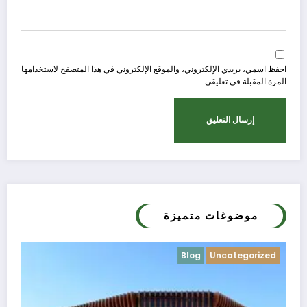
احفظ اسمي، بريدي الإلكتروني، والموقع الإلكتروني في هذا المتصفح لاستخدامها
المرة المقبلة في تعليقي.
موضوغات متميزة
Blog