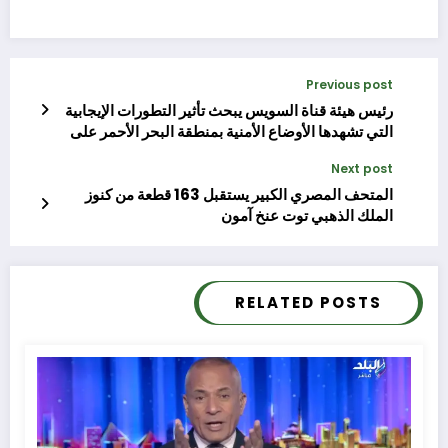
Previous post
رئيس هيئة قناة السويس يبحث تأثير التطورات الإيجابية
التي تشهدها الأوضاع الأمنية بمنطقة البحر الأحمر على
حرية الملاحة
Next post
المتحف المصري الكبير يستقبل 163 قطعة من كنوز
الملك الذهبي توت عنخ آمون
RELATED POSTS