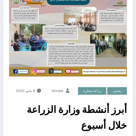
رئيسي
زراعة وتجارة
Ahmed
9 مايو، 2025
أبرز أنشطة وزارة الزراعة
خلال أسبوع