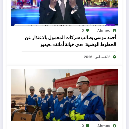
0
Ahmed
أحمد موسى يطالب شركات المحمول بالاعتذار عن
الخطوط الوهمية: «دي خيانة أمانة»..فيديو
8 أغسطس، 2026
0
Ahmed