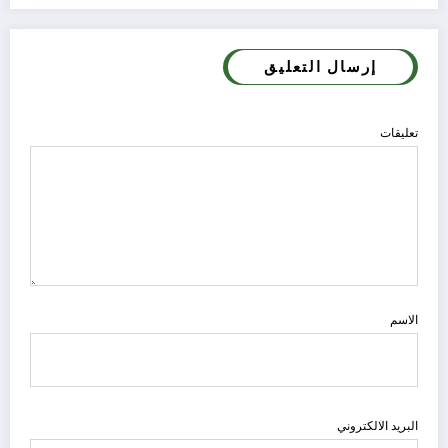
إرسال التعليق
تعليقات
الاسم
البريد الالكتروني