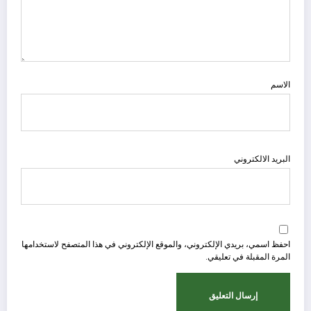
الاسم
البريد الالكتروني
احفظ اسمي، بريدي الإلكتروني، والموقع الإلكتروني في هذا المتصفح لاستخدامها
المرة المقبلة في تعليقي.