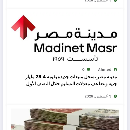
9 أغسطس، 2026
0
Ahmed
مدينة مصر تسجل مبيعات جديدة بقيمة 28.4 مليار
جنيه وتضاعف معدلات التسليم خلال النصف الأول
من 2026
9 أغسطس، 2026