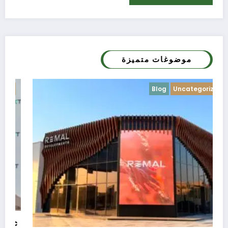
موضوغات متميزة
Blog
Uncategorized
c