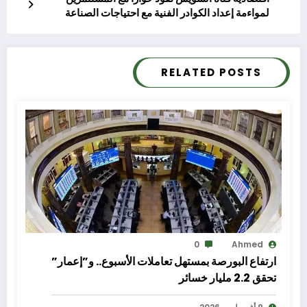
لمواءمة إعداد الكوادر الفنية مع احتياجات الصناعة
بالتعاون مع أكاديمية السويدي الفنية
RELATED POSTS
0
Ahmed
ارتفاع البورصة بمستهل تعاملات الأسبوع.. و”إعمار”
تحقق 2.2 مليار خسائر