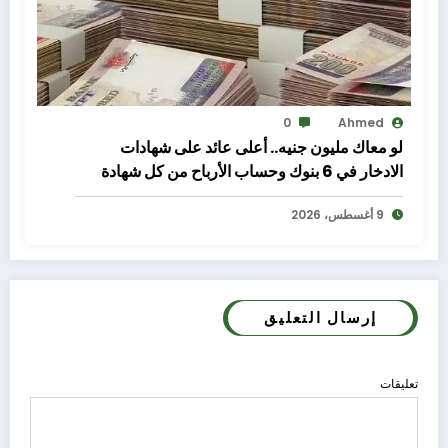
0
Ahmed
لو معاك مليون جنيه.. أعلى عائد على شهادات
الادخار في 6 بنوك وحساب الأرباح من كل شهادة
9 أغسطس، 2026
إرسال التعليق
تعليقات