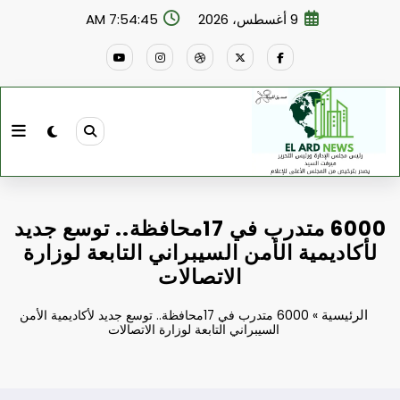
لتجاوز
9 أغسطس، 2026
7:54:46 AM
لى
لمحتوى
6000 متدرب في 17محافظة.. توسع جديد
لأكاديمية الأمن السيبراني التابعة لوزارة
الاتصالات
الرئيسية
»
6000 متدرب في 17محافظة.. توسع جديد لأكاديمية الأمن
السيبراني التابعة لوزارة الاتصالات