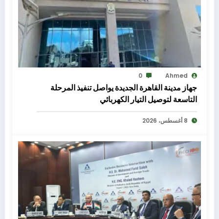
0
Ahmed
جهاز مدينة القاهرة الجديدة يواصل تنفيذ المرحلة
التاسعة لتوصيل التيار الكهربائي
8 أغسطس، 2026