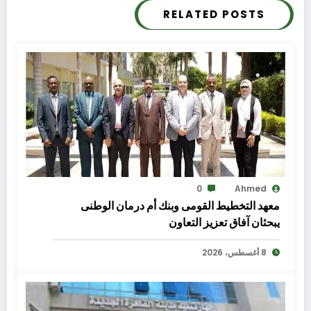
RELATED POSTS
0
Ahmed
معهد التخطيط القومى وبنك أم درمان الوطنى
يبحثان آفاق تعزيز التعاون
8 أغسطس، 2026