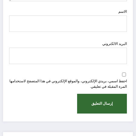
الاسم
البريد الالكتروني
احفظ اسمي، بريدي الإلكتروني، والموقع الإلكتروني في هذا المتصفح لاستخدامها
المرة المقبلة في تعليقي.