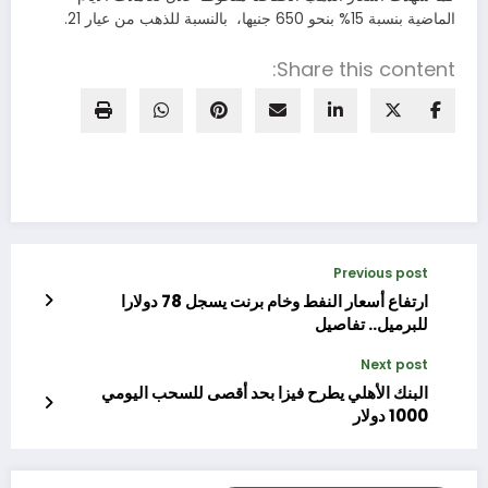
الماضية بنسبة 15% بنحو 650 جنيها، بالنسبة للذهب من عيار 21.
Share this content:
Previous post
ارتفاع أسعار النفط وخام برنت يسجل 78 دولارا
للبرميل.. تفاصيل
Next post
البنك الأهلي يطرح فيزا بحد أقصى للسحب اليومي
1000 دولار