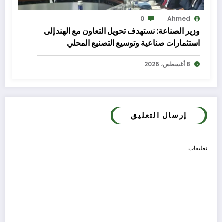
0
Ahmed
وزير الصناعة: نستهدف تحويل التعاون مع الهند إلى
استثمارات صناعية وتوسيع التصنيع المحلي
8 أغسطس، 2026
إرسال التعليق
تعليقات