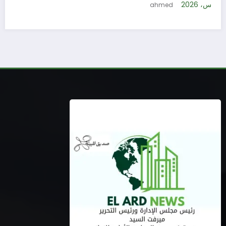
5 أغسطس، 2026
ahmed