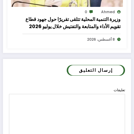
0
Ahmed
وزيرة التنمية المحلية تتلقى تقريرًا حول جهود قطاع
تقويم الأداء والمتابعة والتفتيش خلال يوليو 2026
8 أغسطس، 2026
إرسال التعليق
تعليقات