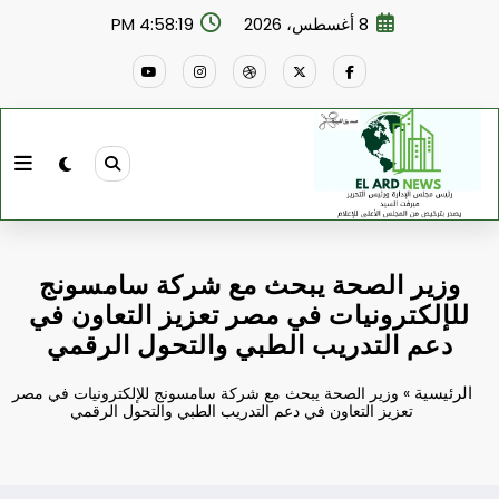
لتجاوز
8 أغسطس، 2026
4:58:20 PM
لى
لمحتوى
وزير الصحة يبحث مع شركة سامسونج
للإلكترونيات في مصر تعزيز التعاون في
دعم التدريب الطبي والتحول الرقمي
الرئيسية
»
وزير الصحة يبحث مع شركة سامسونج للإلكترونيات في مصر
تعزيز التعاون في دعم التدريب الطبي والتحول الرقمي