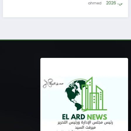
5 أغسطس، 2026
ahmed