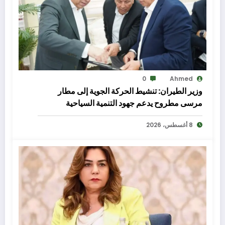
0
Ahmed
وزير الطيران: تنشيط الحركة الجوية إلى مطار
مرسى مطروح يدعم جهود التنمية السياحية
8 أغسطس، 2026