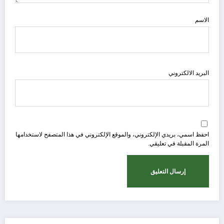
الاسم
البريد الالكتروني
احفظ اسمي، بريدي الإلكتروني، والموقع الإلكتروني في هذا المتصفح لاستخدامها
المرة المقبلة في تعليقي.