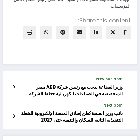
المؤسسات.
Share this content:
Previous post
وزير الصناعة يبحث مع رئيس شركة ABB مصر
المتخصصة في الصناعات الكهربائية خطط الشركة
التوسعية في السوق المصري
Next post
نائب وزير الصحة تُعلن إطلاق المنصة الإلكترونية للخطة
التنفيذية الثانية للسكان والتنمية حتى 2027