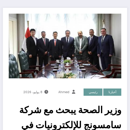
أخبارنا
رئيسي
Ahmed
8 يوليو، 2026
وزير الصحة يبحث مع شركة
سامسونج للإلكترونيات في