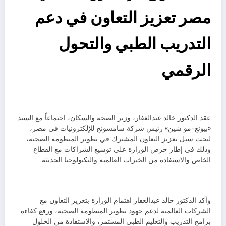
مصر تعزيز التعاون في دعم
التدريب الطبي والتحول
الرقمي
عقد الدكتور خالد عبدالغفار، وزير الصحة والسكان، اجتماعاً مع السيد
«بيونغ-مو شين» رئيس شركة سامسونج للإلكترونيات في مصر،
لبحث سبل تعزيز التعاون المشترك في تطوير المنظومة الصحية،
وذلك في إطار حرص الوزارة على توسيع الشراكات مع القطاع
الخاص والاستفادة من الخبرات العالمية والتكنولوجيا الحديثة.
وأكد الدكتور خالد عبدالغفار اهتمام الوزارة بتعزيز التعاون مع
الشركات العالمية لدعم جهود تطوير المنظومة الصحية، ورفع كفاءة
برامج التدريب والتعليم الطبي المستمر، والاستفادة من الحلول