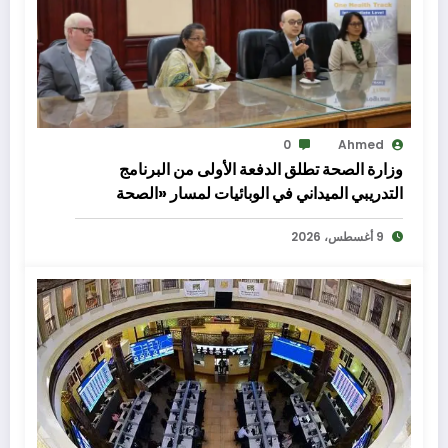
0
Ahmed
وزارة الصحة تطلق الدفعة الأولى من البرنامج
التدريبي الميداني في الوبائيات لمسار «الصحة
الواحدة»
9 أغسطس، 2026