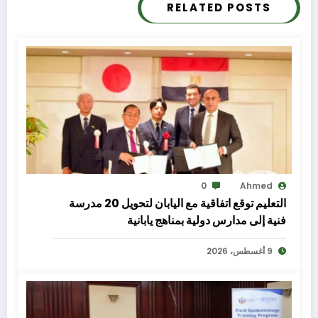
RELATED POSTS
0
Ahmed
التعليم توقع اتفاقية مع اليابان لتحويل 20 مدرسة
فنية إلى مدارس دولية بمناهج يابانية
9 أغسطس، 2026