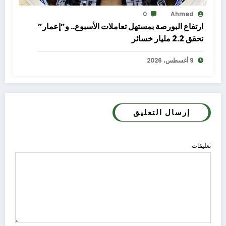
0
Ahmed
ارتفاع البورصة بمستهل تعاملات الأسبوع.. و”إعمار”
تحقق 2.2 مليار خسائر
9 أغسطس، 2026
إرسال التعليق
تعليقات