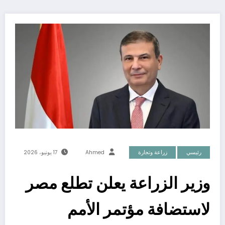
رئيسي
زراعة وتجارة
Ahmed
17 يونيو، 2026
وزير الزراعة يعلن تطلع مصر
لاستضافة مؤتمر الأمم