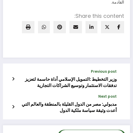
القادمة.
Share this content:
Previous post
وزير التخطيط :التمويل الإسلامي أداة حاسمة لتعزيز
تدفقات الاستثمار وتوسيع الشراكات التجارية
للاقتصادات الناشئة
Next post
مدبولي: مصر من الدول القليلة بالمنطقة والعالم التي
أعدت وثيقة سياسة ملكية الدول