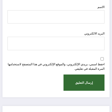
الاسم
البريد الالكتروني
احفظ اسمي، بريدي الإلكتروني، والموقع الإلكتروني في هذا المتصفح لاستخدامها
المرة المقبلة في تعليقي.