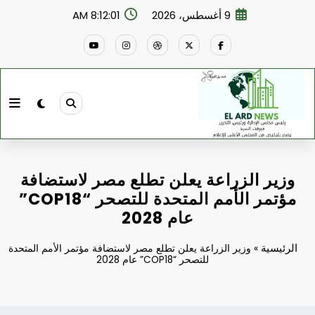
لتجاوز
9 أغسطس، 2026
8:12:02 AM
لى
لمحتوى
وزير الزراعة يعلن تطلع مصر لاستضافة
مؤتمر الأمم المتحدة للتصحر “COP18”
عام 2028
الرئيسية
»
وزير الزراعة يعلن تطلع مصر لاستضافة مؤتمر الأمم المتحدة
للتصحر “COP18” عام 2028