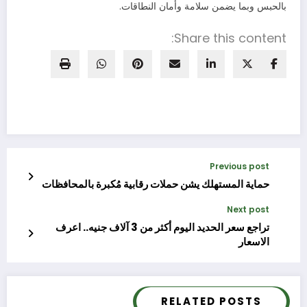
بالحبس وبما يضمن سلامة وأمان النطاقات.
Share this content:
Previous post
حماية المستهلك يشن حملات رقابية مُكبرة بالمحافظات
Next post
تراجع سعر الحديد اليوم أكثر من 3 آلاف جنيه.. اعرف
الاسعار
RELATED POSTS