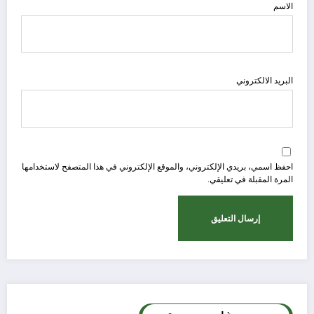
الاسم
البريد الالكتروني
احفظ اسمي، بريدي الإلكتروني، والموقع الإلكتروني في هذا المتصفح لاستخدامها
المرة المقبلة في تعليقي.