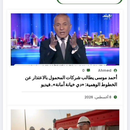
0
Ahmed
أحمد موسى يطالب شركات المحمول بالاعتذار عن
الخطوط الوهمية: «دي خيانة أمانة»..فيديو
8 أغسطس، 2026