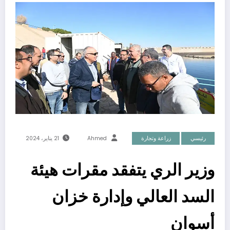
رئيسي
زراعة وتجارة
Ahmed
21 يناير، 2024
وزير الري يتفقد مقرات هيئة
السد العالي وإدارة خزان
أسوان