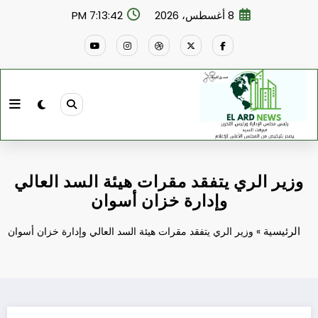
لتجاوز
8 أغسطس، 2026
7:13:42 PM
لى
لمحتوى
وزير الري يتفقد مقرات هيئة السد العالي
وإدارة خزان أسوان
الرئيسية
»
وزير الري يتفقد مقرات هيئة السد العالي وإدارة خزان أسوان