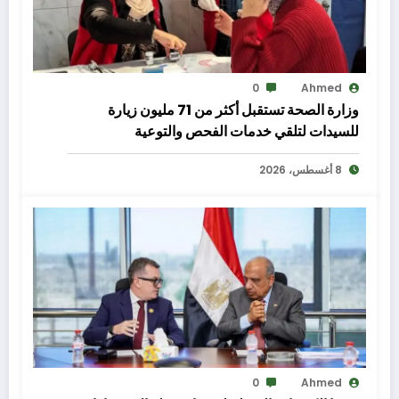
0
Ahmed
وزارة الصحة تستقبل أكثر من 71 مليون زيارة
للسيدات لتلقي خدمات الفحص والتوعية
8 أغسطس، 2026
0
Ahmed