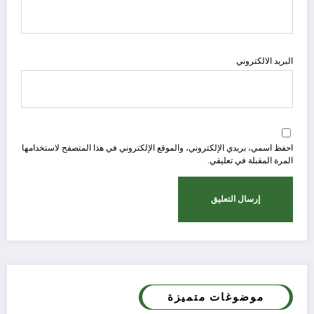
البريد الالكتروني
احفظ اسمي، بريدي الإلكتروني، والموقع الإلكتروني في هذا المتصفح لاستخدامها
المرة المقبلة في تعليقي.
موضوغات متميزة