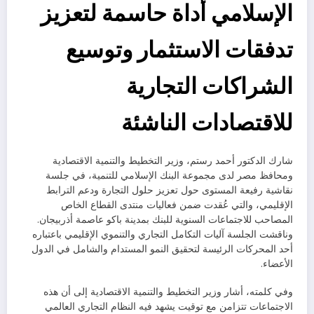
الإسلامي أداة حاسمة لتعزيز
تدفقات الاستثمار وتوسيع
الشراكات التجارية
للاقتصادات الناشئة
شارك الدكتور أحمد رستم، وزير التخطيط والتنمية الاقتصادية
ومحافظ مصر لدى مجموعة البنك الإسلامي للتنمية، في جلسة
نقاشية رفيعة المستوى حول تعزيز حلول التجارة ودعم الترابط
الإقليمي، والتي عُقدت ضمن فعاليات منتدى القطاع الخاص
المصاحب للاجتماعات السنوية للبنك بمدينة باكو عاصمة أذربيجان.
وناقشت الجلسة آليات التكامل التجاري والتنموي الإقليمي باعتباره
أحد المحركات الرئيسة لتحقيق النمو المستدام والشامل في الدول
الأعضاء.
وفي كلمته، أشار وزير التخطيط والتنمية الاقتصادية إلى أن هذه
الاجتماعات تتزامن مع توقيت يشهد فيه النظام التجاري العالمي