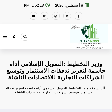
لتجاوز
8 أغسطس، 2026
12:52:29 PM
لى
لمحتوى
وزير التخطيط :التمويل الإسلامي أداة
حاسمة لتعزيز تدفقات الاستثمار وتوسيع
الشراكات التجارية للاقتصادات الناشئة
الرئيسية
»
وزير التخطيط :التمويل الإسلامي أداة حاسمة لتعزيز تدفقات
الاستثمار وتوسيع الشراكات التجارية للاقتصادات الناشئة