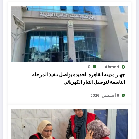
0
Ahmed
جهاز مدينة القاهرة الجديدة يواصل تنفيذ المرحلة
التاسعة لتوصيل التيار الكهربائي
8 أغسطس، 2026