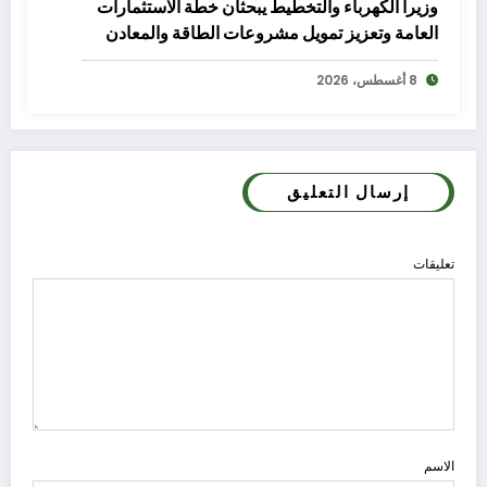
وزيرا الكهرباء والتخطيط يبحثان خطة الاستثمارات
العامة وتعزيز تمويل مشروعات الطاقة والمعادن
النادرة
8 أغسطس، 2026
إرسال التعليق
تعليقات
الاسم