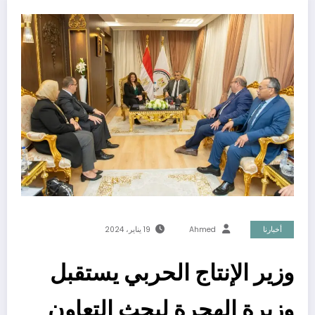
أخبارنا
Ahmed
19 يناير، 2024
وزير الإنتاج الحربي يستقبل
وزيرة الهجرة لبحث التعاون