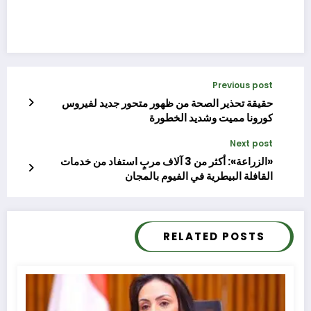
Previous post
حقيقة تحذير الصحة من ظهور متحور جديد لفيروس
كورونا مميت وشديد الخطورة
Next post
«الزراعة»: أكثر من 3 آلاف مربٍ استفاد من خدمات
القافلة البيطرية في الفيوم بالمجان
RELATED POSTS