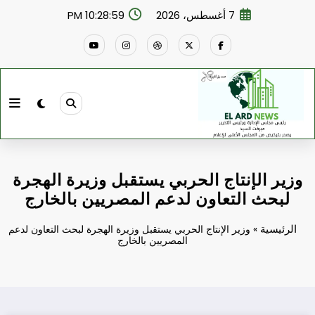
لتجاوز
7 أغسطس، 2026
10:29:00 PM
لى
لمحتوى
وزير الإنتاج الحربي يستقبل وزيرة الهجرة
لبحث التعاون لدعم المصريين بالخارج
الرئيسية
»
وزير الإنتاج الحربي يستقبل وزيرة الهجرة لبحث التعاون لدعم
المصريين بالخارج