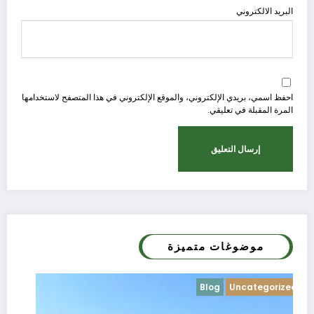
البريد الالكتروني
احفظ اسمي، بريدي الإلكتروني، والموقع الإلكتروني في هذا المتصفح لاستخدامها
المرة المقبلة في تعليقي.
موضوغات متميزة
Blog
Uncategorized