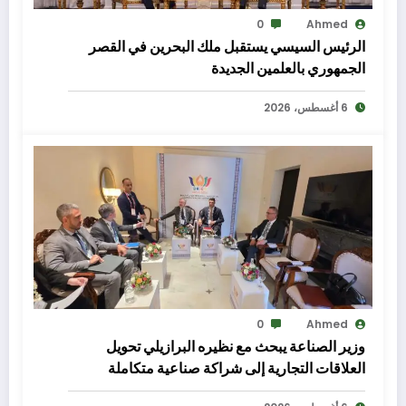
0
Ahmed
الرئيس السيسي يستقبل ملك البحرين في القصر
الجمهوري بالعلمين الجديدة
6 أغسطس، 2026
0
Ahmed
وزير الصناعة يبحث مع نظيره البرازيلي تحويل
العلاقات التجارية إلى شراكة صناعية متكاملة