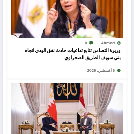
0
Ahmed
وزيرة التضامن تتابع تداعيات حادث نفق الودي اتجاه
بني سويف الطريق الصحراوي
6 أغسطس، 2026