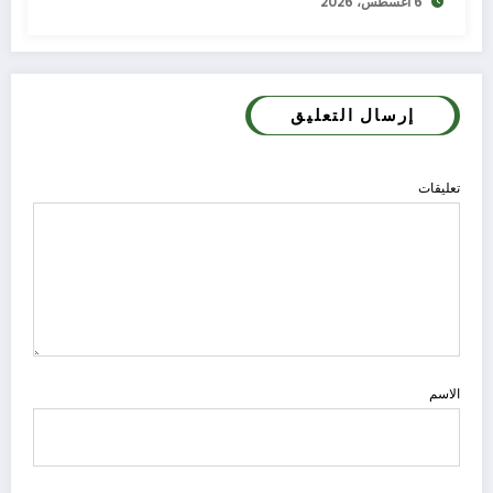
6 أغسطس، 2026
إرسال التعليق
تعليقات
الاسم