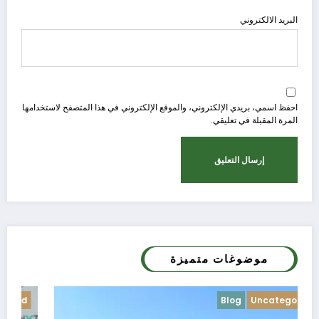
البريد الالكتروني
احفظ اسمي، بريدي الإلكتروني، والموقع الإلكتروني في هذا المتصفح لاستخدامها
المرة المقبلة في تعليقي.
موضوغات متميزة
Blog
Uncategorized