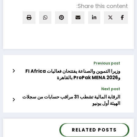
Share this content:
Previous post
وزيرا التموين والصناعة يفتتحان فعاليات FI Africa
وProPak MENA 2026 بالقاهرة
Next post
الرقابة المالية تشطب 31 مراقب حسابات من سجلات
الهيئة أول يونيو
RELATED POSTS