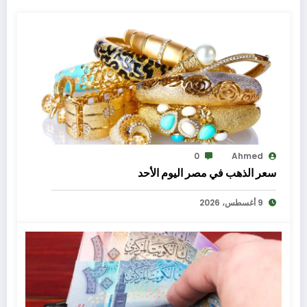
0
Ahmed
سعر الذهب في مصر اليوم الأحد
9 أغسطس، 2026