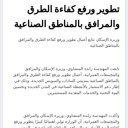
تطوير ورفع كفاءة الطرق
والمرافق بالمناطق الصناعية
وزيرة الإسكان تتابع أعمال تطوير ورفع كفاءة الطرق والمرافق
بالمناطق الصناعية
تابعت المهندسة راندة المنشاوي، وزيرة الإسكان والمرافق
والمجتمعات العمرانية، أعمال تطوير ورفع كفاءة الطرق والمرافق
بالمناطق الصناعية بمدينتي السادات والسويس الجديدة، وذلك في
إطار دعم الاستثمار بالأنشطة الصناعية في المدن الجديدة وتحسين
البنية التحتية والخدمات المقدمة للمستثمرين.
وأكدت المهندسة راندة المنشاوي، وزيرة الإسكان والمرافق
والمجتمعات العمرانية، أن الوزارة تولي اهتمامًا كبيرًا بتطوير ورفع
كفاءة البنية الأساسية والمرافق بالمناطق الصناعية في المدن