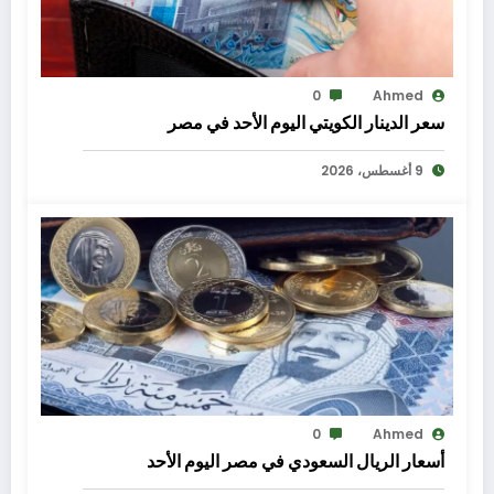
0
Ahmed
سعر الدينار الكويتي اليوم الأحد في مصر
9 أغسطس، 2026
0
Ahmed
أسعار الريال السعودي في مصر اليوم الأحد