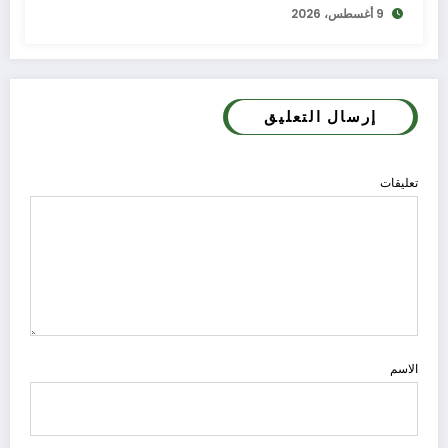
9 أغسطس، 2026
إرسال التعليق
تعليقات
الاسم