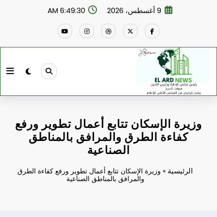
لتجاوز
9 أغسطس، 2026
6:49:31 AM
لى
لمحتوى
وزيرة الإسكان تتابع أعمال تطوير ورفع
كفاءة الطرق والمرافق بالمناطق
الصناعية
الرئيسية
»
وزيرة الإسكان تتابع أعمال تطوير ورفع كفاءة الطرق
والمرافق بالمناطق الصناعية