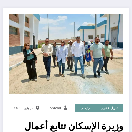
تمويل عقاري
رئيسي
Ahmed
2 يونيو، 2026
وزيرة الإسكان تتابع أعمال