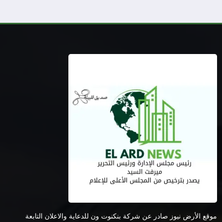
موقع الأرض نيوز صادر عن شركة بنكنوت ون للدعاية والاعلان التابعة