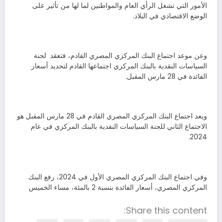
الأمور التي تشغل الرأي العام والمواطنين لما لها من تأثير على
الوضع الاقتصادي في البلاد.
وعن موعد اجتماع البنك المركزي المصري القادم، فتعقد لجنة
السياسات النقدية بالبنك المركزي اجتماعها القادم لتحديد أسعار
الفائدة في 28 مارس المقبل.
ويعد اجتماع البنك المركزي المصري القادم في 28 مارس المقبل هو
الاجتماع الثاني للجنة السياسات النقدية بالبنك المركزي في عام
2024.
وفي اجتماع البنك المركزي المصري الأول في 2024، رفع البنك
المركزي المصري، أسعار الفائدة بنسبة 2 بالمئة، مساء الخميس
Share this content: