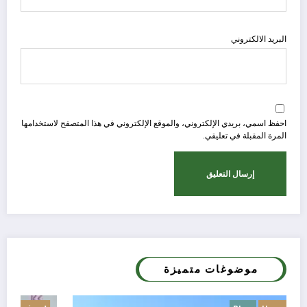
البريد الالكتروني
احفظ اسمي، بريدي الإلكتروني، والموقع الإلكتروني في هذا المتصفح لاستخدامها
المرة المقبلة في تعليقي.
موضوغات متميزة