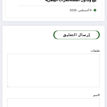
6 أغسطس، 2026
إرسال التعليق
تعليقات
الاسم