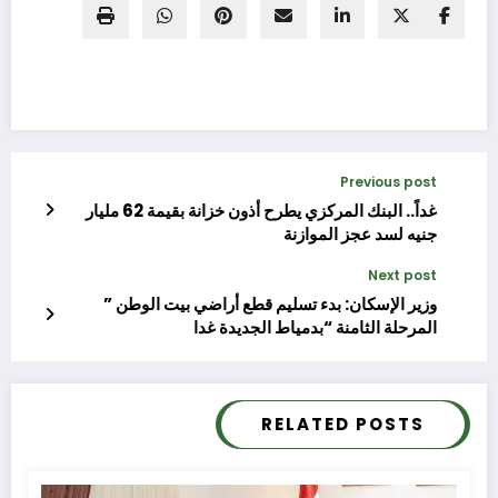
Previous post
غداً.. البنك المركزي يطرح أذون خزانة بقيمة 62 مليار
جنيه لسد عجز الموازنة
Next post
وزير الإسكان: بدء تسليم قطع أراضي بيت الوطن ”
المرحلة الثامنة “بدمياط الجديدة غدا
RELATED POSTS