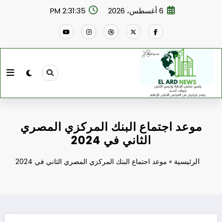
لتجاوز
6 أغسطس، 2026
2:31:35 PM
لى
لمحتوى
موعد اجتماع البنك المركزي المصري
الثاني في 2024
الرئيسية
»
موعد اجتماع البنك المركزي المصري الثاني في 2024