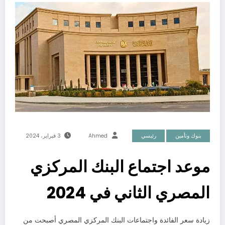
بنوك وتأمين
رئيسي
Ahmed
3 فبراير، 2024
موعد اجتماع البنك المركزي
المصري الثاني في 2024
زيادة سعر الفائدة واجتماعات البنك المركزي المصري أصبحت من