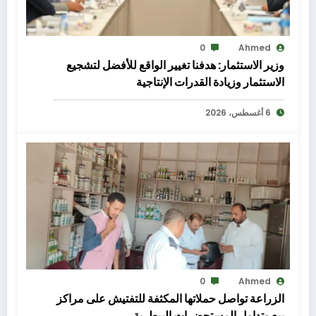
0
Ahmed
وزير الاستثمار: هدفنا تغيير الواقع للأفضل لتشجيع
الاستثمار وزيادة القدرات الإنتاجية
6 أغسطس، 2026
0
Ahmed
الزراعة تواصل حملاتها المكثفة للتفتيش على مراكز
بيع وتداول المستحضرات البيطرية