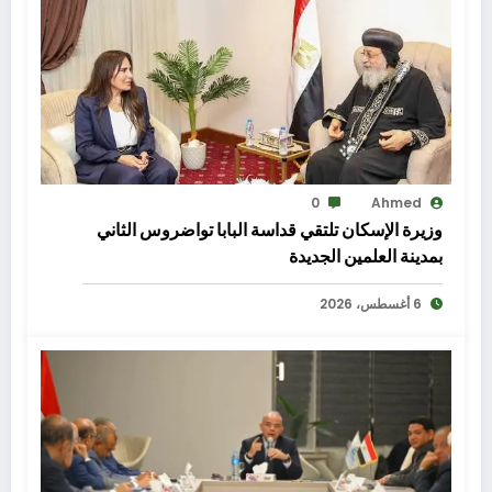
0
Ahmed
وزيرة الإسكان تلتقي قداسة البابا تواضروس الثاني
بمدينة العلمين الجديدة
6 أغسطس، 2026