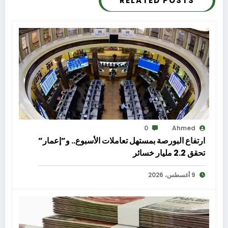
RELATED POSTS
0
Ahmed
ارتفاع البورصة بمستهل تعاملات الأسبوع.. و”إعمار”
تحقق 2.2 مليار خسائر
9 أغسطس، 2026