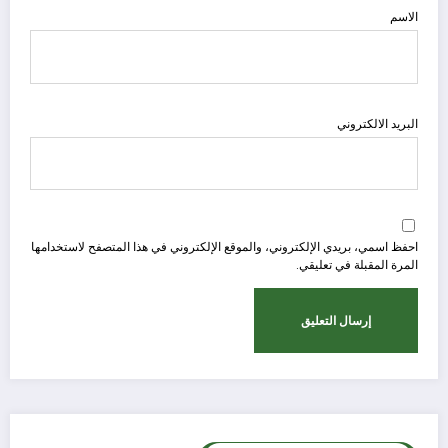
الاسم
البريد الالكتروني
احفظ اسمي، بريدي الإلكتروني، والموقع الإلكتروني في هذا المتصفح لاستخدامها
المرة المقبلة في تعليقي.