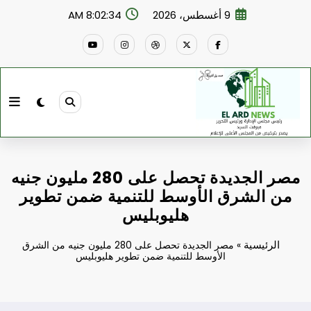
لتجاوز
9 أغسطس، 2026
8:02:34 AM
لى
لمحتوى
مصر الجديدة تحصل على 280 مليون جنيه
من الشرق الأوسط للتنمية ضمن تطوير
هليوبليس
الرئيسية
»
مصر الجديدة تحصل على 280 مليون جنيه من الشرق
الأوسط للتنمية ضمن تطوير هليوبليس