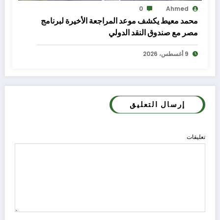
0
Ahmed
محمد معيط يكشف موعد المراجعة الأخيرة لبرنامج
مصر مع صندوق النقد الدولي
9 أغسطس، 2026
إرسال التعليق
تعليقات