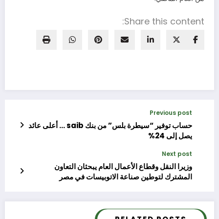
Share this content:
Previous post
حساب توفير “سيطرة بلس” من بنك saib … أعلى عائد
يصل إلى 24%
Next post
وزيرا النقل وقطاع الأعمال العام يبحثان التعاون
المشترك لتوطين صناعة الاتوبيسات في مصر