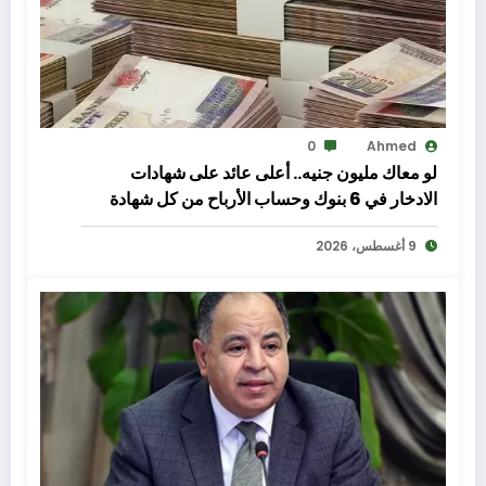
0
Ahmed
لو معاك مليون جنيه.. أعلى عائد على شهادات
الادخار في 6 بنوك وحساب الأرباح من كل شهادة
9 أغسطس، 2026