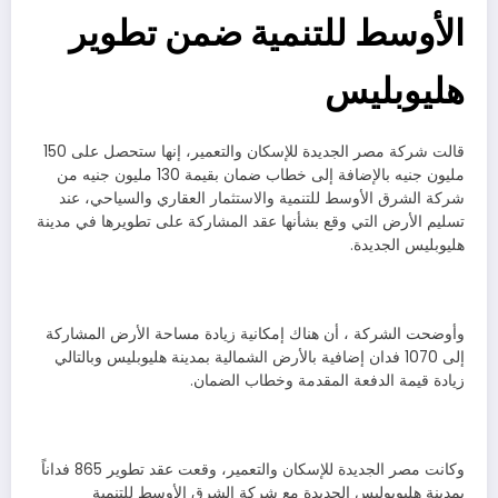
الأوسط للتنمية ضمن تطوير
هليوبليس
قالت شركة مصر الجديدة للإسكان والتعمير، إنها ستحصل على 150
مليون جنيه بالإضافة إلى خطاب ضمان بقيمة 130 مليون جنيه من
شركة الشرق الأوسط للتنمية والاستثمار العقاري والسياحي، عند
تسليم الأرض التي وقع بشأنها عقد المشاركة على تطويرها في مدينة
هليوبليس الجديدة.
وأوضحت الشركة ، أن هناك إمكانية زيادة مساحة الأرض المشاركة
إلى 1070 فدان إضافية بالأرض الشمالية بمدينة هليوبليس وبالتالي
زيادة قيمة الدفعة المقدمة وخطاب الضمان.
وكانت مصر الجديدة للإسكان والتعمير، وقعت عقد تطوير 865 فداناً
بمدينة هليوبوليس الجديدة مع شركة الشرق الأوسط للتنمية