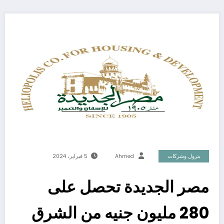
بترول وشركات
Ahmed
5 فبراير، 2024
مصر الجديدة تحصل على
280 مليون جنيه من الشرق