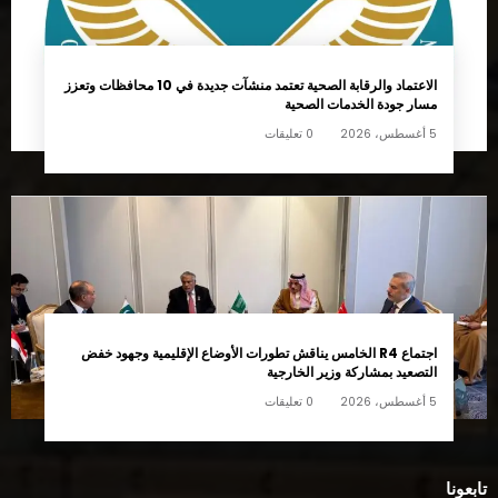
الاعتماد والرقابة الصحية تعتمد منشآت جديدة في 10 محافظات وتعزز
مسار جودة الخدمات الصحية
5 أغسطس، 2026
0 تعليقات
اجتماع R4 الخامس يناقش تطورات الأوضاع الإقليمية وجهود خفض
التصعيد بمشاركة وزير الخارجية
5 أغسطس، 2026
0 تعليقات
تابعونا