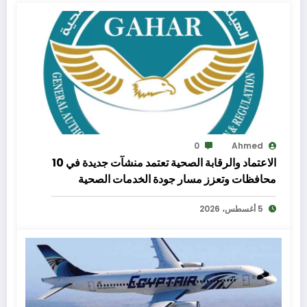
0
Ahmed
الاعتماد والرقابة الصحية تعتمد منشآت جديدة في 10
محافظات وتعزز مسار جودة الخدمات الصحية
5 أغسطس، 2026