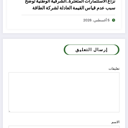
نزاع الاستثمارات المتعثرة..الشرقية الوطنية توضح
سبب عدم قياس القيمة العادلة لشركة الطاقة
5 أغسطس، 2026
إرسال التعليق
تعليقات
الاسم