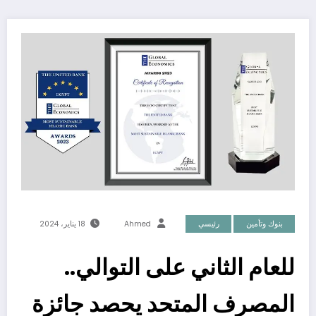
بنوك وتأمين
رئيسي
Ahmed
18 يناير، 2024
للعام الثاني على التوالي..
المصرف المتحد يحصد جائزة