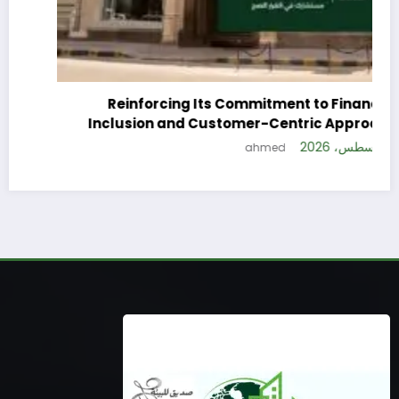
Reinforcing Its Commitment to Financial
Inclusion and Customer-Centric Approach
4 أغسطس، 2026
ahmed