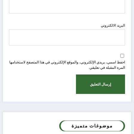
البريد الالكتروني
احفظ اسمي، بريدي الإلكتروني، والموقع الإلكتروني في هذا المتصفح لاستخدامها
المرة المقبلة في تعليقي.
موضوغات متميزة