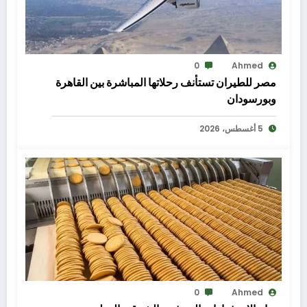
0
Ahmed
مصر للطيران تستأنف رحلاتها المباشرة بين القاهرة
وبورسودان
5 أغسطس، 2026
0
Ahmed