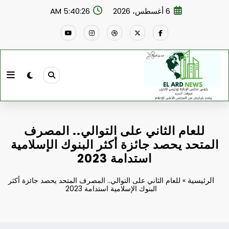
لتجاوز
6 أغسطس، 2026
5:40:27 AM
لى
لمحتوى
للعام الثاني على التوالي.. المصرف
المتحد يحصد جائزة أكثر البنوك الإسلامية
استدامة 2023
الرئيسية
»
للعام الثاني على التوالي.. المصرف المتحد يحصد جائزة أكثر
البنوك الإسلامية استدامة 2023