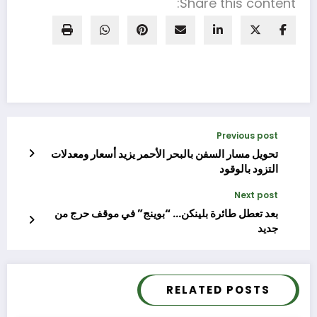
Share this content:
Previous post
تحويل مسار السفن بالبحر الأحمر يزيد أسعار ومعدلات
التزود بالوقود
Next post
بعد تعطل طائرة بلينكن… “بوينج” في موقف حرج من
جديد
RELATED POSTS