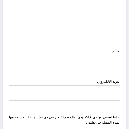
الاسم
البريد الالكتروني
احفظ اسمي، بريدي الإلكتروني، والموقع الإلكتروني في هذا المتصفح لاستخدامها
المرة المقبلة في تعليقي.