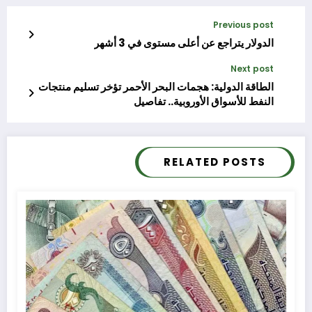
Previous post
الدولار يتراجع عن أعلى مستوى في 3 أشهر
Next post
الطاقة الدولية: هجمات البحر الأحمر تؤخر تسليم منتجات
النفط للأسواق الأوروبية.. تفاصيل
RELATED POSTS