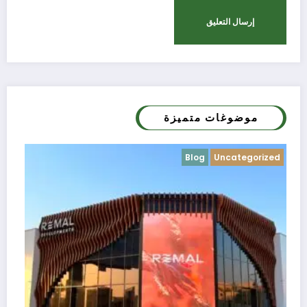
موضوغات متميزة
Blog
Uncategorized