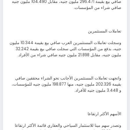
صافي بيع بقيمة 296.471 مليون جنيه، مقابل 104.490 مليون جنيه
صافي شراء من المؤسسات.
تعاملات المستثمرين
وسجلت تعاملات المستثمرين العرب صافي بيع بقيمة 10.344 مليون
جنيه، بدفع من المؤسسات التي سجلت صافي بيع بقيمة 32.242
مليون جنيه، مقابل 21.898 مليون جنيه صافي شراء من الأفراد.
واتجهت تعاملات المستثمرين الأجانب نحو الشراء محققين صافي
بقيمة 202.326 مليون جنيه، منها 198.877 مليون جنيه للمؤسسات،
و 3.448 مليون جنيه للأفراد.
الأسهم الأكثر ارتفاعا
وتصدر سهم مينا للاستثمار السياحي والعقاري قائمة الأكثر ارتفاعا