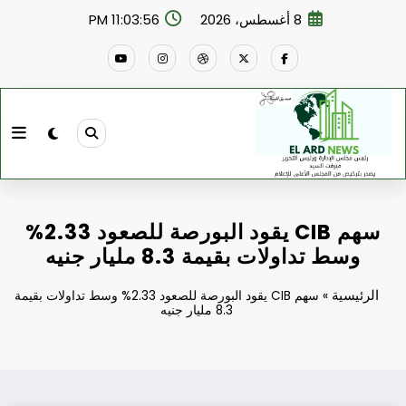
لتجاوز
8 أغسطس، 2026
11:03:57 PM
لى
لمحتوى
سهم CIB يقود البورصة للصعود 2.33%
وسط تداولات بقيمة 8.3 مليار جنيه
الرئيسية
»
سهم CIB يقود البورصة للصعود 2.33% وسط تداولات بقيمة
8.3 مليار جنيه