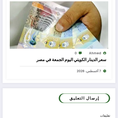
0
Ahmed
سعر الدينار الكويتي اليوم الجمعة في مصر
7 أغسطس، 2026
إرسال التعليق
تعليقات