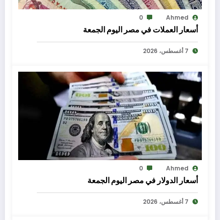
0
Ahmed
أسعار العملات في مصر اليوم الجمعة
7 أغسطس، 2026
0
Ahmed
أسعار الدولار في مصر اليوم الجمعة
7 أغسطس، 2026