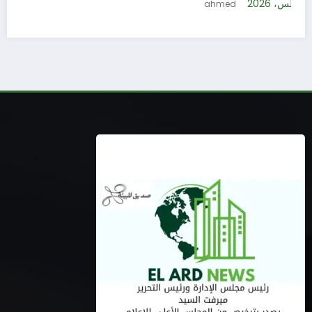
5 أغسطس، 2026
ahmed