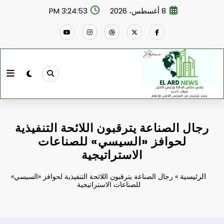
لتجاوز
8 أغسطس، 2026
3:24:54 PM
لى
لمحتوى
رجال الصناعة يترقبون اللائحة التنفيذية
لحوافز «السيسي» للصناعات
الاستراتيجية
الرئيسية
»
رجال الصناعة يترقبون اللائحة التنفيذية لحوافز «السيسي»
للصناعات الاستراتيجية