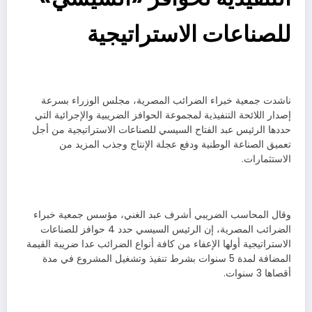
للصناعات الاستراتيجية
ناشدت جمعية خبراء الضرائب المصرية، مجلس الوزراء بسرعة
إصدار اللائحة التنفيذية لمجموعة الحوافز الضريبية والإجرائية التي
حددها الرئيس عبد الفتاح السيسي للصناعات الاستراتيجية من أجل
تعميق الصناعة الوطنية ودفع عجلة الإنتاج وجذب المزيد من
الاستثمارات.
وقال المحاسب الضريبي أشرف عبد الغني، مؤسس جمعية خبراء
الضرائب المصرية، إن الرئيس السيسي حدد 4 حوافز للصناعات
الاستراتيجية أولها الإعفاء من كافة أنواع الضرائب عدا ضريبة القيمة
المضافة لمدة 5 سنوات بشرط تنفيذ وتشغيل المشروع في مدة
أقصاها 3 سنوات.