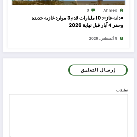
0
Ahmed
«دانة غاز»: 10 مليارات قدم3 موارد غازية جديدة
وحفر 4 آبار قبل نهاية 2026
8 أغسطس، 2026
إرسال التعليق
تعليقات