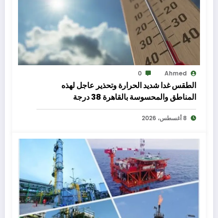
0
Ahmed
الطقس غدا شديد الحرارة وتحذير عاجل لهذه
المناطق والمحسوسة بالقاهرة 38 درجة
8 أغسطس، 2026