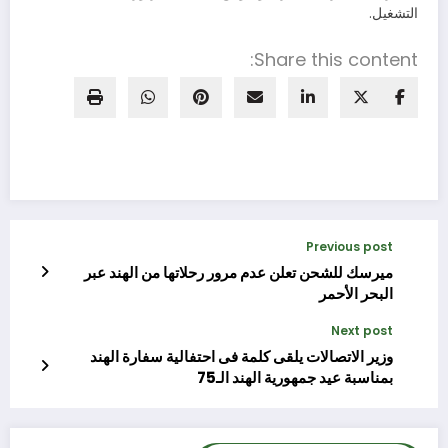
التشغيل.
Share this content:
Previous post
ميرسك للشحن تعلن عدم مرور رحلاتها من الهند عبر
البحر الأحمر
Next post
وزير الاتصالات يلقى كلمة فى احتفالية سفارة الهند
بمناسبة عيد جمهورية الهند الـ75