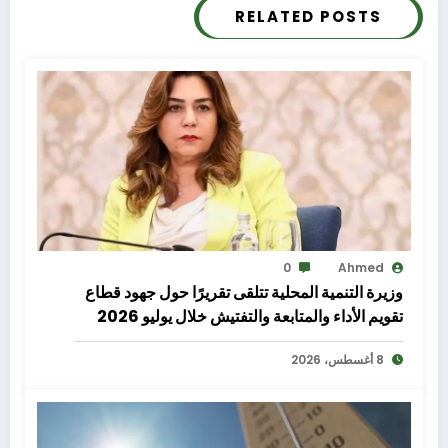
RELATED POSTS
0
Ahmed
وزيرة التنمية المحلية تتلقى تقريرًا حول جهود قطاع
تقويم الأداء والمتابعة والتفتيش خلال يوليو 2026
8 أغسطس، 2026