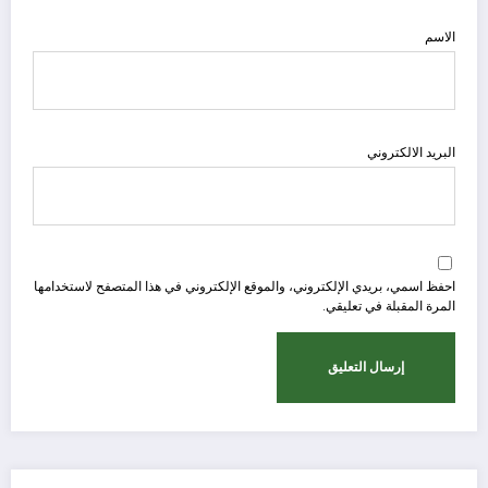
الاسم
البريد الالكتروني
احفظ اسمي، بريدي الإلكتروني، والموقع الإلكتروني في هذا المتصفح لاستخدامها
المرة المقبلة في تعليقي.