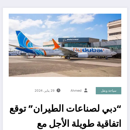
سياحة ونقل
Ahmed
29 يناير، 2024
“دبي لصناعات الطيران” توقع
اتفاقية طويلة الأجل مع