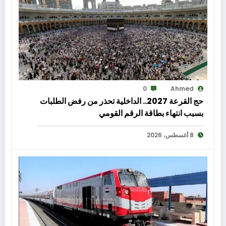
0
Ahmed
حج القرعة 2027.. الداخلية تحذر من رفض الطلبات
بسبب انتهاء بطاقة الرقم القومي
8 أغسطس، 2026