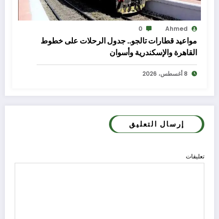
0
Ahmed
مواعيد قطارات تالجو.. جدول الرحلات على خطوط
القاهرة والإسكندرية وأسوان
8 أغسطس، 2026
إرسال التعليق
تعليقات