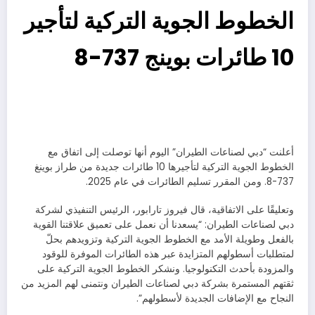
الخطوط الجوية التركية لتأجير
10 طائرات بوينج 737-8
أعلنت “دبي لصناعات الطيران” اليوم أنها توصلت إلى اتفاق مع
الخطوط الجوية التركية لتأجيرها 10 طائرات جديدة من طراز بوينغ
737-8. ومن المقرر تسليم الطائرات في عام 2025.
وتعليقًا على الاتفاقية، قال فيروز تارابور، الرئيس التنفيذي لشركة
دبي لصناعات الطيران: “يسعدنا أن نعمل على تعميق علاقتنا القوية
بالفعل وطويلة الأمد مع الخطوط الجوية التركية وتزويدهم بحلّ
لمتطلبات أسطولهم المتزايدة عبر هذه الطائرات الموفرة للوقود
والمزودة بأحدث التكنولوجيا. ونشكر الخطوط الجوية التركية على
ثقتهم المستمرة بشركة دبي لصناعات الطيران ونتمنى لهم المزيد من
النجاح مع الإضافات الجديدة لأسطولهم”.