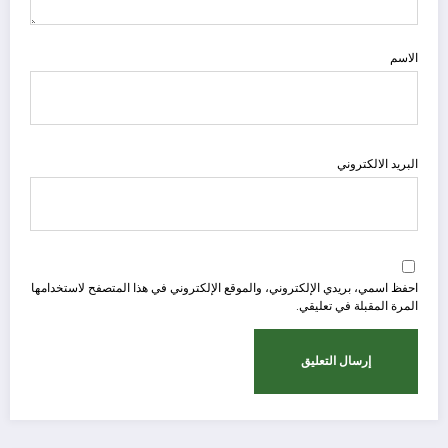
الاسم
البريد الالكتروني
احفظ اسمي، بريدي الإلكتروني، والموقع الإلكتروني في هذا المتصفح لاستخدامها
المرة المقبلة في تعليقي.