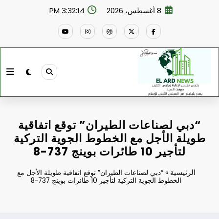
لتجاوز
8 أغسطس، 2026
3:32:15 PM
لى
لمحتوى
“دبي لصناعات الطيران” توقع اتفاقية
طويلة الأجل مع الخطوط الجوية التركية
لتأجير 10 طائرات بوينج 737-8
الرئيسية
»
“دبي لصناعات الطيران” توقع اتفاقية طويلة الأجل مع
الخطوط الجوية التركية لتأجير 10 طائرات بوينج 737-8