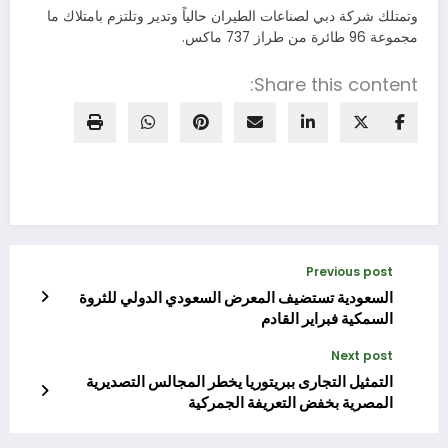
وتمتلك شركة دبي لصناعات الطيران حالياً وتدير وتلتزم بامتلاك ما
مجموعة 96 طائرة من طراز 737 ماكس.
Share this content:
Previous post
السعودية تستضيف المعرض السعودي الدولي للثروة
السمكية فبراير القادم
Next post
التمثيل التجارى ببريتوريا يخطر المجالس التصديرية
المصرية بخفض التعريفة الجمركية