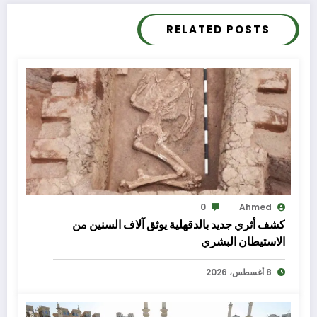
RELATED POSTS
0
Ahmed
كشف أثري جديد بالدقهلية يوثق آلاف السنين من
الاستيطان البشري
8 أغسطس، 2026