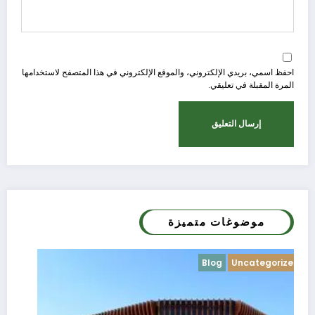
احفظ اسمي، بريدي الإلكتروني، والموقع الإلكتروني في هذا المتصفح لاستخدامها
المرة المقبلة في تعليقي.
موضوغات متميزة
Blog
Uncategorized