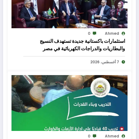
0
Ahmed
استثمارات باكستانية جديدة تستهدف النسيج
والبطاريات والدراجات الكهربائية في مصر
7 أغسطس، 2026
0
Ahmed