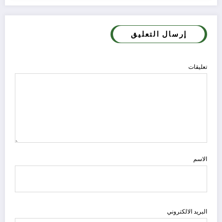
إرسال التعليق
تعليقات
الاسم
البريد الالكتروني