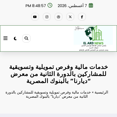
لتجاوز
7 أغسطس، 2026
8:48:58 PM
لى
لمحتوى
خدمات مالية وفرص تمويلية وتسويقية
للمشاركين بالدورة الثانية من معرض
“ديارنا” بالبنوك المصرية
الرئيسية
»
خدمات مالية وفرص تمويلية وتسويقية للمشاركين بالدورة
الثانية من معرض “ديارنا” بالبنوك المصرية