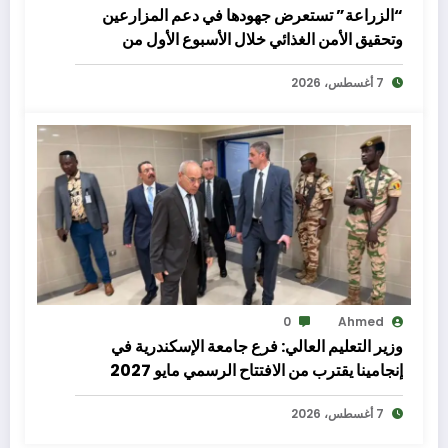
“الزراعة” تستعرض جهودها في دعم المزارعين
وتحقيق الأمن الغذائي خلال الأسبوع الأول من
أغسطس الجاري
7 أغسطس، 2026
0
Ahmed
وزير التعليم العالي: فرع جامعة الإسكندرية في
إنجامينا يقترب من الافتتاح الرسمي مايو 2027
7 أغسطس، 2026